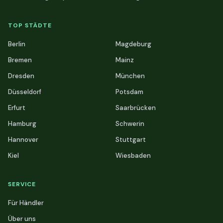
TOP STÄDTE
Berlin
Magdeburg
Bremen
Mainz
Dresden
München
Düsseldorf
Potsdam
Erfurt
Saarbrücken
Hamburg
Schwerin
Hannover
Stuttgart
Kiel
Wiesbaden
SERVICE
Für Händler
Über uns