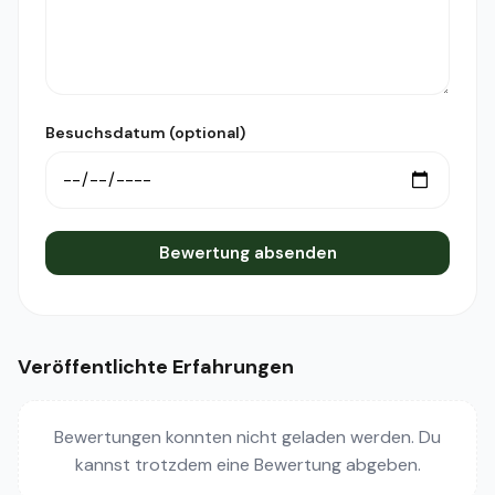
Besuchsdatum (optional)
Bewertung absenden
Veröffentlichte Erfahrungen
Bewertungen konnten nicht geladen werden. Du
kannst trotzdem eine Bewertung abgeben.