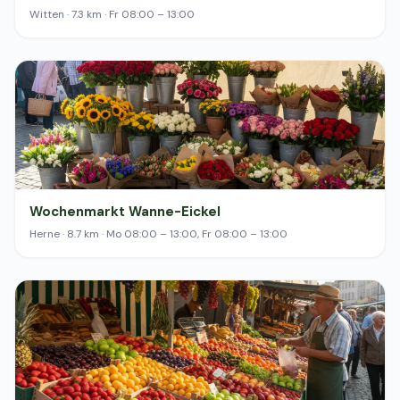
Witten · 7.3 km · Fr 08:00 – 13:00
Wochenmarkt Wanne-Eickel
Herne · 8.7 km · Mo 08:00 – 13:00, Fr 08:00 – 13:00