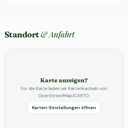
& Anfahrt
Standort
Karte anzeigen?
Für die Karte laden wir Kartenkacheln von
OpenStreetMap/CARTO.
Karten-Einstellungen öffnen