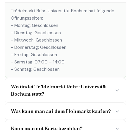
Trödelmarkt Ruhr-Universität Bochum hat folgende
Öffnungszeiten:
- Montag: Geschlossen
- Dienstag: Geschlossen
- Mittwoch: Geschlossen
- Donnerstag: Geschlossen
- Freitag: Geschlossen
- Samstag: 07:00 – 14:00
- Sonntag: Geschlossen
Wo findet Trödelmarkt Ruhr-Universität
Bochum statt?
Was kann man auf dem Flohmarkt kaufen?
Kann man mit Karte bezahlen?