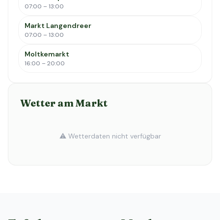
07:00 – 13:00
Markt Langendreer
07:00 – 13:00
Moltkemarkt
16:00 – 20:00
Wetter am Markt
⚠️ Wetterdaten nicht verfügbar