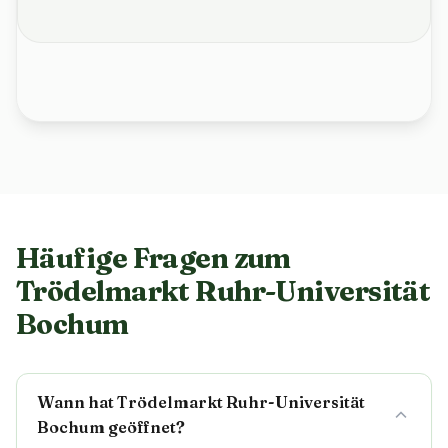
Häufige Fragen zum
Trödelmarkt Ruhr-Universität
Bochum
Wann hat Trödelmarkt Ruhr-Universität
Bochum geöffnet?