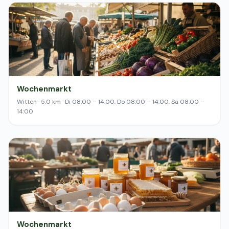
Wochenmarkt
Witten · 5.0 km · Di 08:00 – 14:00, Do 08:00 – 14:00, Sa 08:00 –
14:00
Wochenmarkt