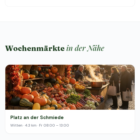
in der Nähe
Wochenmärkte
Platz an der Schmiede
Witten · 4.3 km · Fr 08:00 – 13:00