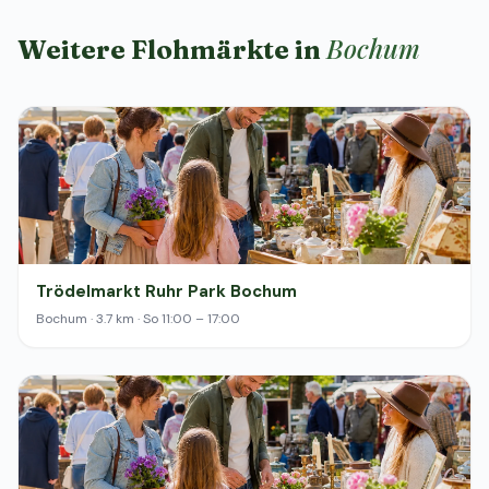
Bochum
Weitere Flohmärkte in
Trödelmarkt Ruhr Park Bochum
Bochum · 3.7 km · So 11:00 – 17:00