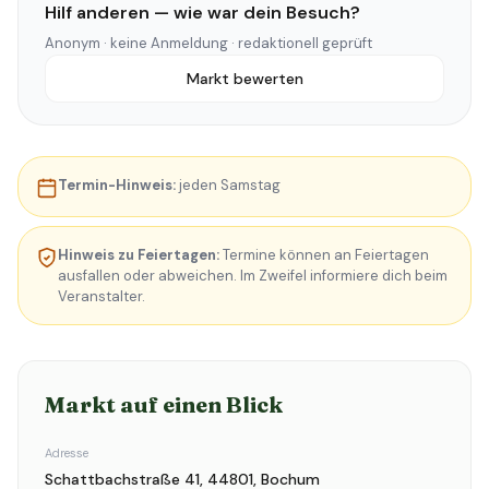
Hilf anderen — wie war dein Besuch?
Anonym · keine Anmeldung · redaktionell geprüft
Markt bewerten
Termin-Hinweis:
jeden Samstag
Hinweis zu Feiertagen:
Termine können an Feiertagen
ausfallen oder abweichen. Im Zweifel informiere dich beim
Veranstalter.
Markt auf einen Blick
Adresse
Schattbachstraße 41, 44801, Bochum