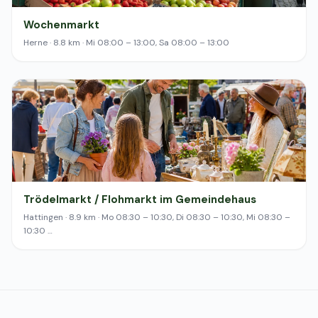
Wochenmarkt
Herne · 8.8 km · Mi 08:00 – 13:00, Sa 08:00 – 13:00
Trödelmarkt / Flohmarkt im Gemeindehaus
Hattingen · 8.9 km · Mo 08:30 – 10:30, Di 08:30 – 10:30, Mi 08:30 –
10:30 …