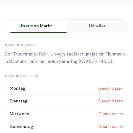
Über den Markt
Händler
ÜBER DEN MARKT
Der Trödelmarkt Ruhr-Universität Bochum ist ein Flohmarkt
in Bochum. Termine: jeden Samstag (07:00 – 14:00).
ÖFFNUNGSZEITEN
Montag
Geschlossen
Dienstag
Geschlossen
Mittwoch
Geschlossen
Donnerstag
Geschlossen