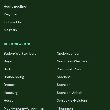
Heute geöffnet
Regionen
Flohmärkte
Magazin
BUNDESLÄNDER
Baden-Württemberg
Niedersachsen
Bayern
Nordrhein-Westfalen
Berlin
Rheinland-Pfalz
Brandenburg
Saarland
Bremen
Sachsen
Hamburg
Sachsen-Anhalt
Hessen
Schleswig-Holstein
Mecklenburg-Vorpommern
Thüringen