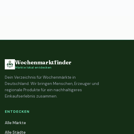
Wochenmarktfinder
Märkte lokal entdecken
Dein Verzeichnis für Wochenmärkte in
Deutschland. Wir bringen Menschen, Erzeuger und
regionale Produkte für ein nachhaltigeres
Einkaufserlebnis zusammen.
ENTDECKEN
Alle Märkte
Alle Städte