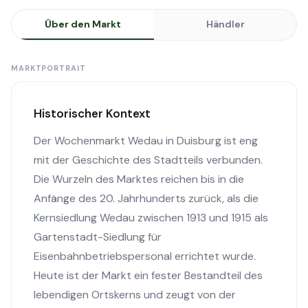
Über den Markt
Händler
MARKTPORTRAIT
Historischer Kontext
Der Wochenmarkt Wedau in Duisburg ist eng
mit der Geschichte des Stadtteils verbunden.
Die Wurzeln des Marktes reichen bis in die
Anfänge des 20. Jahrhunderts zurück, als die
Kernsiedlung Wedau zwischen 1913 und 1915 als
Gartenstadt-Siedlung für
Eisenbahnbetriebspersonal errichtet wurde.
Heute ist der Markt ein fester Bestandteil des
lebendigen Ortskerns und zeugt von der