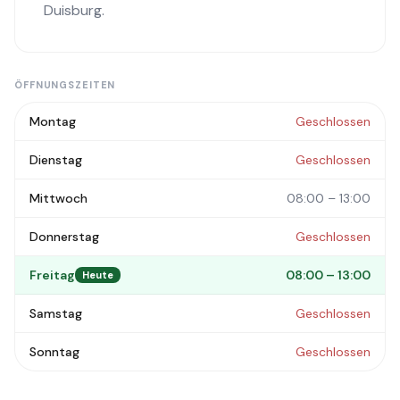
Duisburg
.
ÖFFNUNGSZEITEN
Montag
Geschlossen
Dienstag
Geschlossen
Mittwoch
08:00 – 13:00
Donnerstag
Geschlossen
Freitag
08:00 – 13:00
Heute
Samstag
Geschlossen
Sonntag
Geschlossen