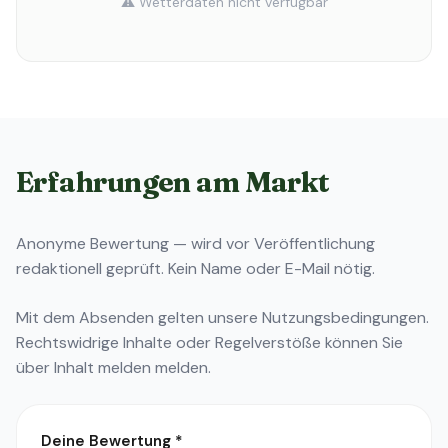
⚠️ Wetterdaten nicht verfügbar
Erfahrungen am Markt
Anonyme Bewertung — wird vor Veröffentlichung
redaktionell geprüft. Kein Name oder E-Mail nötig.
Mit dem Absenden gelten unsere
Nutzungsbedingungen
.
Rechtswidrige Inhalte oder Regelverstöße können Sie
über
Inhalt melden
melden.
Deine Bewertung
*