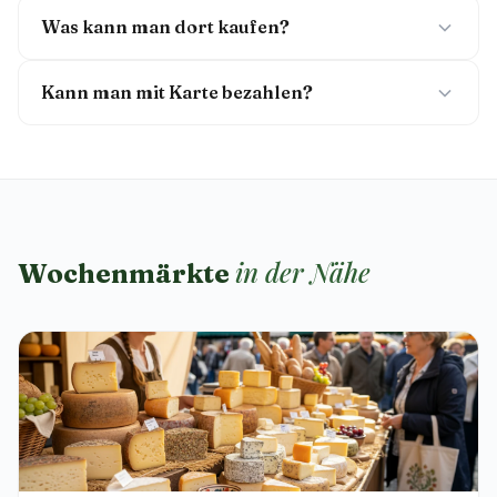
Was kann man dort kaufen?
Kann man mit Karte bezahlen?
in der Nähe
Wochenmärkte