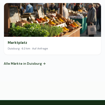
Marktplatz
Duisburg · 6.3 km · Auf Anfrage
Alle Märkte in Duisburg →