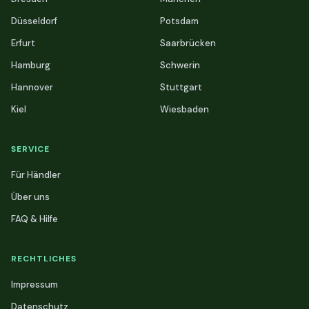
Düsseldorf
Potsdam
Erfurt
Saarbrücken
Hamburg
Schwerin
Hannover
Stuttgart
Kiel
Wiesbaden
SERVICE
Für Händler
Über uns
FAQ & Hilfe
RECHTLICHES
Impressum
Datenschutz