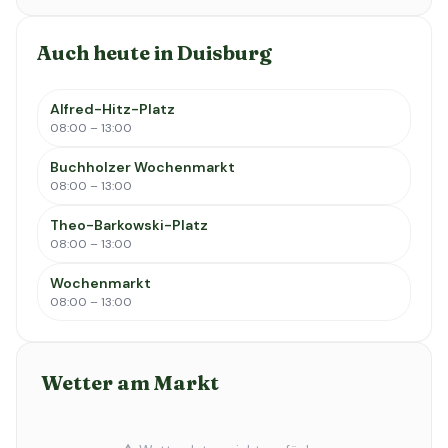
Auch heute in Duisburg
Alfred-Hitz-Platz
08:00 – 13:00
Buchholzer Wochenmarkt
08:00 – 13:00
Theo-Barkowski-Platz
08:00 – 13:00
Wochenmarkt
08:00 – 13:00
Wetter am Markt