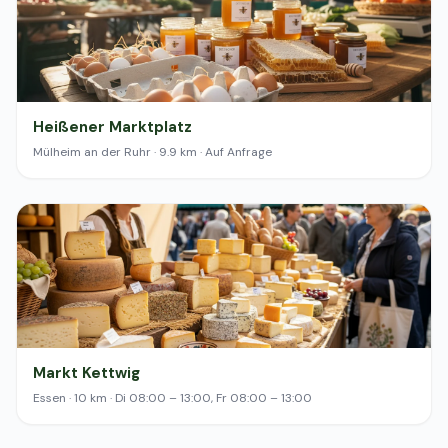
Heißener Marktplatz
Mülheim an der Ruhr · 9.9 km · Auf Anfrage
Markt Kettwig
Essen · 10 km · Di 08:00 – 13:00, Fr 08:00 – 13:00