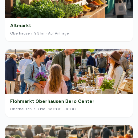
Altmarkt
Oberhausen · 9.3 km · Auf Anfrage
Flohmarkt Oberhausen Bero Center
Oberhausen · 9.7 km · So 11:00 – 18:00