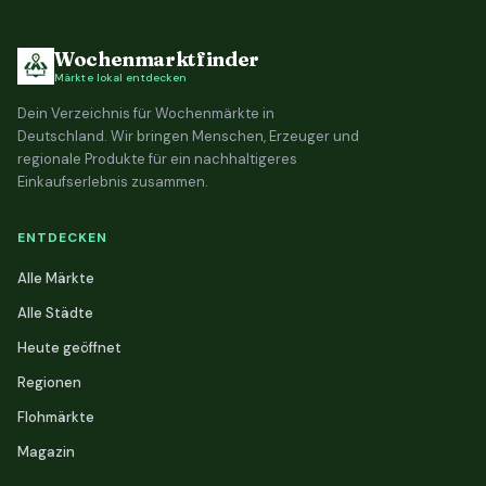
Wochenmarktfinder
Märkte lokal entdecken
Dein Verzeichnis für Wochenmärkte in
Deutschland. Wir bringen Menschen, Erzeuger und
regionale Produkte für ein nachhaltigeres
Einkaufserlebnis zusammen.
ENTDECKEN
Alle Märkte
Alle Städte
Heute geöffnet
Regionen
Flohmärkte
Magazin