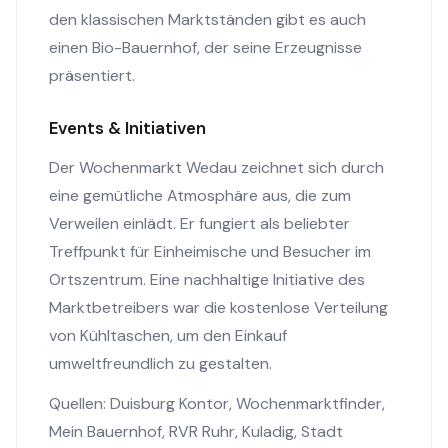
den klassischen Marktständen gibt es auch
einen Bio-Bauernhof, der seine Erzeugnisse
präsentiert.
Events & Initiativen
Der Wochenmarkt Wedau zeichnet sich durch
eine gemütliche Atmosphäre aus, die zum
Verweilen einlädt. Er fungiert als beliebter
Treffpunkt für Einheimische und Besucher im
Ortszentrum. Eine nachhaltige Initiative des
Marktbetreibers war die kostenlose Verteilung
von Kühltaschen, um den Einkauf
umweltfreundlich zu gestalten.
Quellen:
Duisburg Kontor
,
Wochenmarktfinder
,
Mein Bauernhof
,
RVR Ruhr
,
Kuladig
,
Stadt