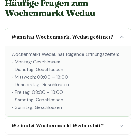
Häufige Fragen zum
Wochenmarkt Wedau
Wann hat Wochenmarkt Wedau geöffnet?
Wochenmarkt Wedau hat folgende Öffnungszeiten:
- Montag: Geschlossen
- Dienstag: Geschlossen
- Mittwoch: 08:00 – 13:00
- Donnerstag: Geschlossen
- Freitag: 08:00 – 13:00
- Samstag: Geschlossen
- Sonntag: Geschlossen
Wo findet Wochenmarkt Wedau statt?