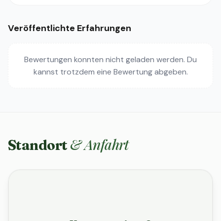
Veröffentlichte Erfahrungen
Bewertungen konnten nicht geladen werden. Du
kannst trotzdem eine Bewertung abgeben.
& Anfahrt
Standort