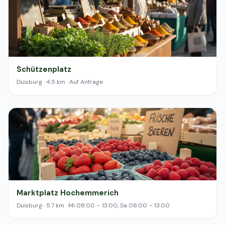
Schützenplatz
Duisburg · 4.5 km · Auf Anfrage
Marktplatz Hochemmerich
Duisburg · 5.7 km · Mi 08:00 – 13:00, Sa 08:00 – 13:00