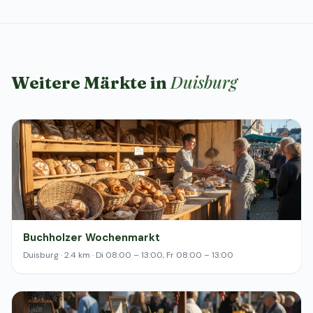
Duisburg
Weitere Märkte in
Buchholzer Wochenmarkt
Duisburg · 2.4 km · Di 08:00 – 13:00, Fr 08:00 – 13:00