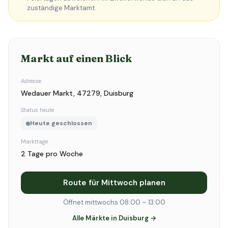
zuständige Marktamt.
Markt auf einen Blick
Adresse
Wedauer Markt, 47279, Duisburg
Status heute
Heute geschlossen
Markttage
2 Tage pro Woche
Route für Mittwoch planen
Öffnet mittwochs 08:00 – 13:00
Alle Märkte in Duisburg →