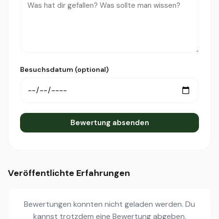
Besuchsdatum (optional)
Bewertung absenden
Veröffentlichte Erfahrungen
Bewertungen konnten nicht geladen werden. Du
kannst trotzdem eine Bewertung abgeben.