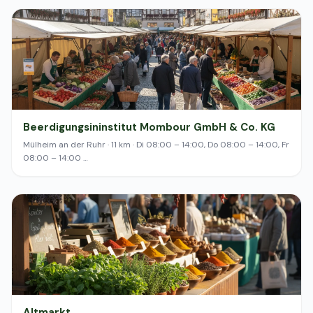
Beerdigungsininstitut Mombour GmbH & Co. KG
Mülheim an der Ruhr · 11 km · Di 08:00 – 14:00, Do 08:00 – 14:00, Fr
08:00 – 14:00 …
Altmarkt