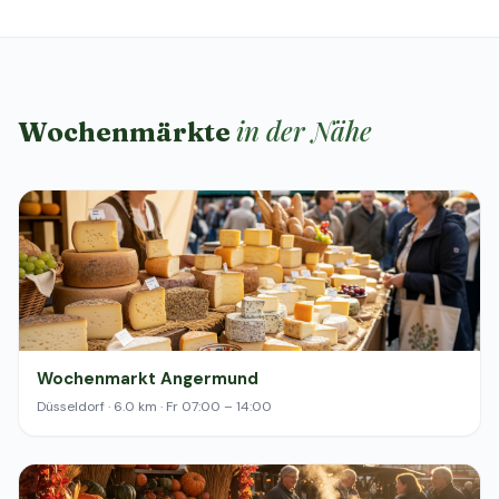
in der Nähe
Wochenmärkte
Wochenmarkt Angermund
Düsseldorf · 6.0 km · Fr 07:00 – 14:00