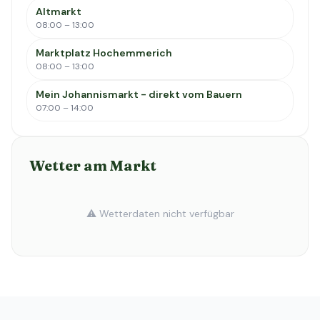
Altmarkt
08:00 – 13:00
Marktplatz Hochemmerich
08:00 – 13:00
Mein Johannismarkt - direkt vom Bauern
07:00 – 14:00
Wetter am Markt
⚠️ Wetterdaten nicht verfügbar