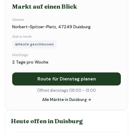
Markt auf einen Blick
Adresse
Norbert-Spitzer-Platz, 47249 Duisburg
Status heute
Heute geschlossen
Markttage
2 Tage pro Woche
Route für Dienstag planen
Öffnet dienstags 08:00 – 13:00
Alle Märkte in Duisburg →
Heute offen in Duisburg