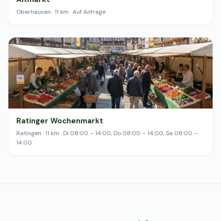
Oberhausen · 11 km · Auf Anfrage
Ratinger Wochenmarkt
Ratingen · 11 km · Di 08:00 – 14:00, Do 08:00 – 14:00, Sa 08:00 –
14:00