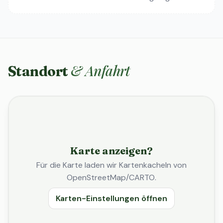
& Anfahrt
Standort
Karte anzeigen?
Für die Karte laden wir Kartenkacheln von
OpenStreetMap/CARTO.
Karten-Einstellungen öffnen