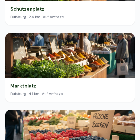
Schützenplatz
Duisburg · 2.4 km · Auf Anfrage
Marktplatz
Duisburg · 4.1 km · Auf Anfrage