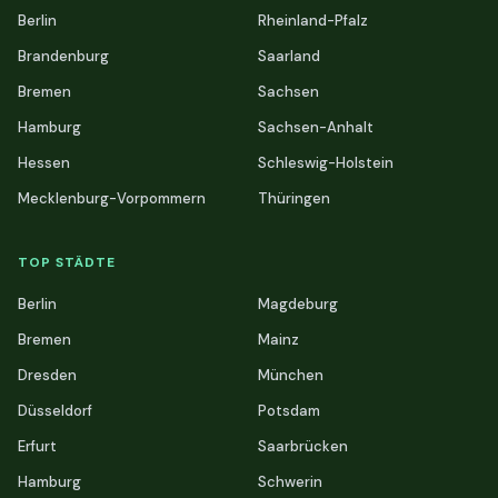
Berlin
Rheinland-Pfalz
Brandenburg
Saarland
Bremen
Sachsen
Hamburg
Sachsen-Anhalt
Hessen
Schleswig-Holstein
Mecklenburg-Vorpommern
Thüringen
TOP STÄDTE
Berlin
Magdeburg
Bremen
Mainz
Dresden
München
Düsseldorf
Potsdam
Erfurt
Saarbrücken
Hamburg
Schwerin