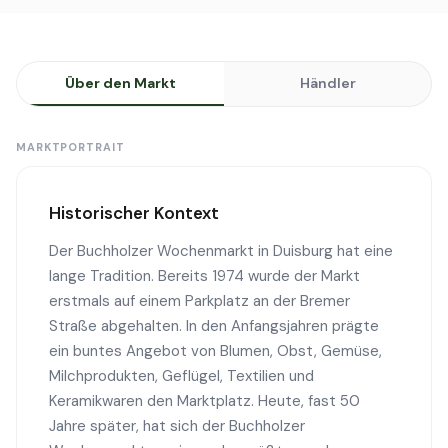
Über den Markt
Händler
MARKTPORTRAIT
Historischer Kontext
Der Buchholzer Wochenmarkt in Duisburg hat eine
lange Tradition. Bereits 1974 wurde der Markt
erstmals auf einem Parkplatz an der Bremer
Straße abgehalten. In den Anfangsjahren prägte
ein buntes Angebot von Blumen, Obst, Gemüse,
Milchprodukten, Geflügel, Textilien und
Keramikwaren den Marktplatz. Heute, fast 50
Jahre später, hat sich der Buchholzer