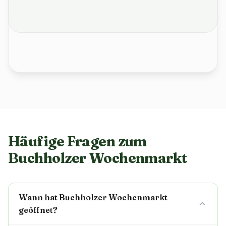
Häufige Fragen zum
Buchholzer Wochenmarkt
Wann hat Buchholzer Wochenmarkt
geöffnet?