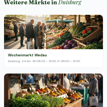
Duisburg
Weitere Märkte in
Wochenmarkt Wedau
Duisburg · 2.4 km · Mi 08:00 – 13:00, Fr 08:00 – 13:00