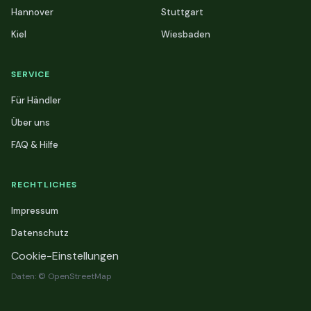
Hannover
Stuttgart
Kiel
Wiesbaden
SERVICE
Für Händler
Über uns
FAQ & Hilfe
RECHTLICHES
Impressum
Datenschutz
Cookie-Einstellungen
Daten: © OpenStreetMap