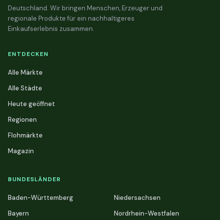
Deutschland. Wir bringen Menschen, Erzeuger und
regionale Produkte für ein nachhaltigeres
Einkaufserlebnis zusammen.
ENTDECKEN
Alle Märkte
Alle Städte
Heute geöffnet
Regionen
Flohmärkte
Magazin
BUNDESLÄNDER
Baden-Württemberg
Niedersachsen
Bayern
Nordrhein-Westfalen