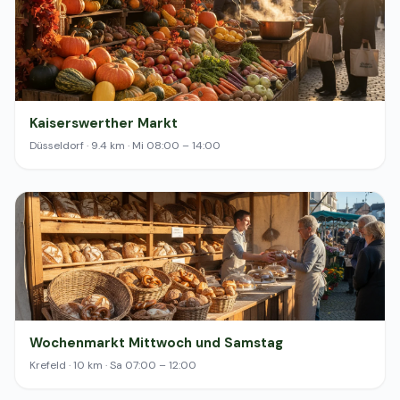
Kaiserswerther Markt
Düsseldorf · 9.4 km · Mi 08:00 – 14:00
Wochenmarkt Mittwoch und Samstag
Krefeld · 10 km · Sa 07:00 – 12:00