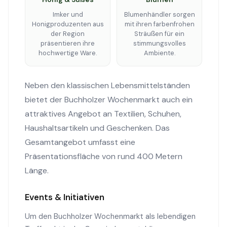
Imker und
Blumenhändler sorgen
Honigproduzenten aus
mit ihren farbenfrohen
der Region
Sträußen für ein
präsentieren ihre
stimmungsvolles
hochwertige Ware.
Ambiente.
Neben den klassischen Lebensmittelständen
bietet der Buchholzer Wochenmarkt auch ein
attraktives Angebot an Textilien, Schuhen,
Haushaltsartikeln und Geschenken. Das
Gesamtangebot umfasst eine
Präsentationsfläche von rund 400 Metern
Länge.
Events & Initiativen
Um den Buchholzer Wochenmarkt als lebendigen