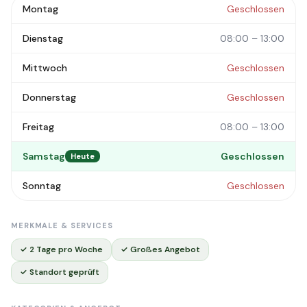
Montag
Geschlossen
Dienstag
08:00 – 13:00
Mittwoch
Geschlossen
Donnerstag
Geschlossen
Freitag
08:00 – 13:00
Samstag
Geschlossen
Heute
Sonntag
Geschlossen
MERKMALE & SERVICES
✓ 2 Tage pro Woche
✓ Großes Angebot
✓ Standort geprüft