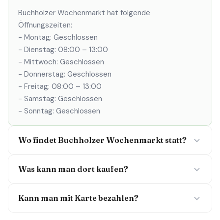
Buchholzer Wochenmarkt hat folgende
Öffnungszeiten:
- Montag: Geschlossen
- Dienstag: 08:00 – 13:00
- Mittwoch: Geschlossen
- Donnerstag: Geschlossen
- Freitag: 08:00 – 13:00
- Samstag: Geschlossen
- Sonntag: Geschlossen
Wo findet Buchholzer Wochenmarkt statt?
Was kann man dort kaufen?
Kann man mit Karte bezahlen?