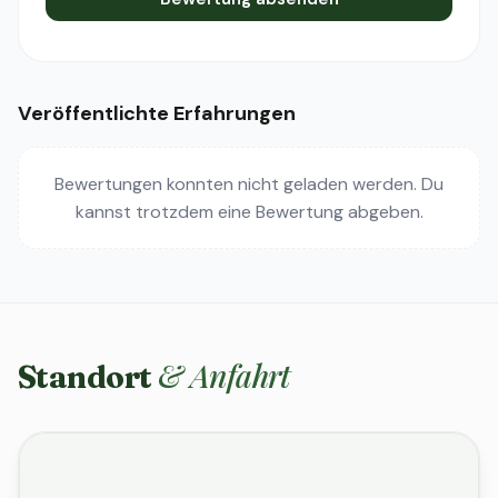
Veröffentlichte Erfahrungen
Bewertungen konnten nicht geladen werden. Du
kannst trotzdem eine Bewertung abgeben.
& Anfahrt
Standort