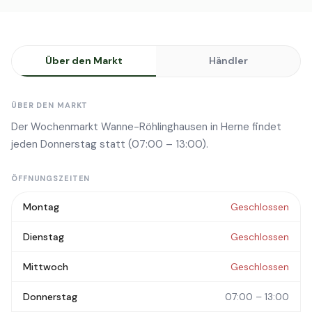
Über den Markt
Händler
ÜBER DEN MARKT
Der Wochenmarkt Wanne-Röhlinghausen in Herne findet
jeden Donnerstag statt (07:00 – 13:00).
ÖFFNUNGSZEITEN
Montag
Geschlossen
Dienstag
Geschlossen
Mittwoch
Geschlossen
Donnerstag
07:00 – 13:00