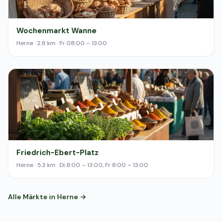
Wochenmarkt Wanne
Herne · 2.8 km · Fr 08:00 – 13:00
Friedrich-Ebert-Platz
Herne · 5.3 km · Di 8:00 – 13:00, Fr 8:00 – 13:00
Alle Märkte in Herne →