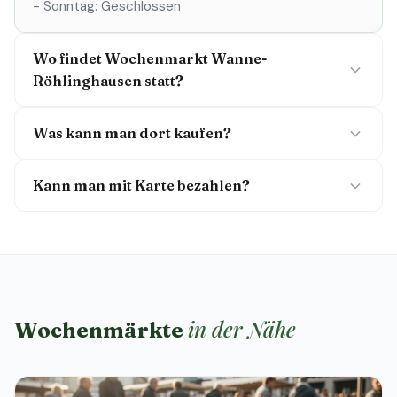
- Sonntag: Geschlossen
Wo findet Wochenmarkt Wanne-
Röhlinghausen statt?
Was kann man dort kaufen?
Kann man mit Karte bezahlen?
in der Nähe
Wochenmärkte