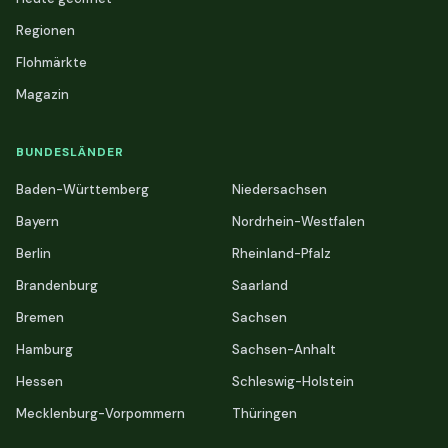
Regionen
Flohmärkte
Magazin
BUNDESLÄNDER
Baden-Württemberg
Niedersachsen
Bayern
Nordrhein-Westfalen
Berlin
Rheinland-Pfalz
Brandenburg
Saarland
Bremen
Sachsen
Hamburg
Sachsen-Anhalt
Hessen
Schleswig-Holstein
Mecklenburg-Vorpommern
Thüringen