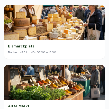
Bismarckplatz
Bochum · 3.6 km · Do 07:00 – 13:00
Alter Markt