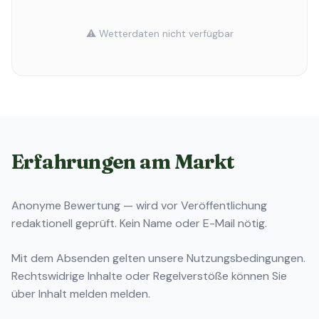
⚠️ Wetterdaten nicht verfügbar
Erfahrungen am Markt
Anonyme Bewertung — wird vor Veröffentlichung
redaktionell geprüft. Kein Name oder E-Mail nötig.
Mit dem Absenden gelten unsere
Nutzungsbedingungen
.
Rechtswidrige Inhalte oder Regelverstöße können Sie
über
Inhalt melden
melden.