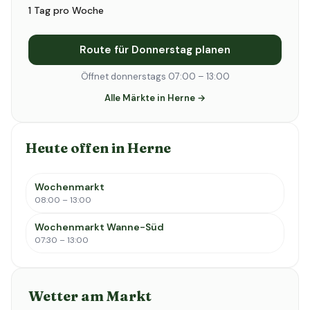
1 Tag pro Woche
Route für Donnerstag planen
Öffnet donnerstags 07:00 – 13:00
Alle Märkte in Herne →
Heute offen in Herne
Wochenmarkt
08:00 – 13:00
Wochenmarkt Wanne-Süd
07:30 – 13:00
Wetter am Markt