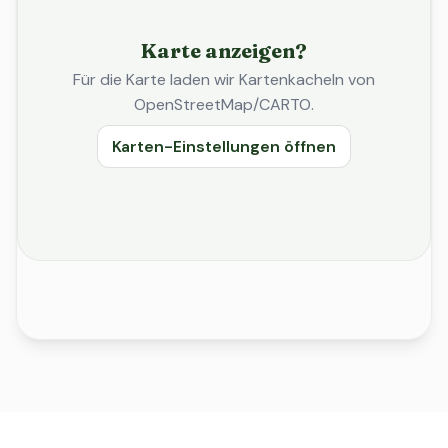
Karte anzeigen?
Für die Karte laden wir Kartenkacheln von
OpenStreetMap/CARTO.
Karten-Einstellungen öffnen