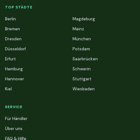
TOP STÄDTE
Berlin
Magdeburg
Bremen
Mainz
Dresden
München
Düsseldorf
Potsdam
Erfurt
Saarbrücken
Hamburg
Schwerin
Hannover
Stuttgart
Kiel
Wiesbaden
SERVICE
Für Händler
Über uns
FAQ & Hilfe