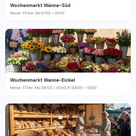
Wochenmarkt Wanne-Süd
Herne · 1.5 km · Sa 07:30 – 13:00
Wochenmarkt Wanne-Eickel
Herne · 1.7 km · Mo 08:00 – 13:00, Fr 08:00 – 13:00