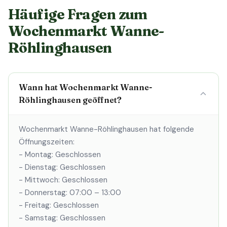
Häufige Fragen zum
Wochenmarkt Wanne-
Röhlinghausen
Wann hat Wochenmarkt Wanne-
Röhlinghausen geöffnet?
Wochenmarkt Wanne-Röhlinghausen hat folgende
Öffnungszeiten:
- Montag: Geschlossen
- Dienstag: Geschlossen
- Mittwoch: Geschlossen
- Donnerstag: 07:00 – 13:00
- Freitag: Geschlossen
- Samstag: Geschlossen