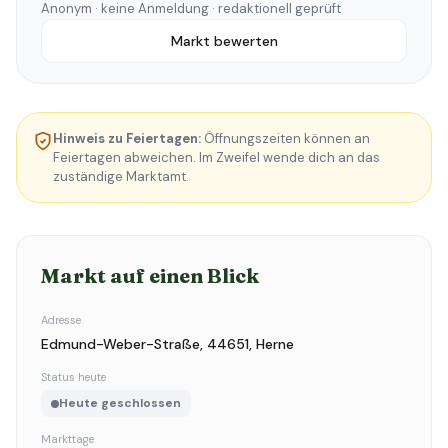
Anonym · keine Anmeldung · redaktionell geprüft
Markt bewerten
Hinweis zu Feiertagen:
Öffnungszeiten können an
Feiertagen abweichen. Im Zweifel wende dich an das
zuständige Marktamt.
Markt auf einen Blick
Adresse
Edmund-Weber-Straße, 44651, Herne
Status heute
Heute geschlossen
Markttage