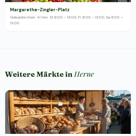
Margarethe-Zingler-Platz
Gelsenkirchen · 4.1 km · Di 8:00 – 13:00, Fr 8:00 – 13:00, Sa 8:00 –
13:00
Herne
Weitere Märkte in