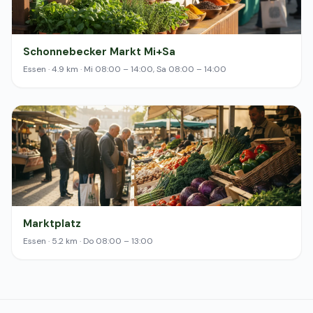
Schonnebecker Markt Mi+Sa
Essen · 4.9 km · Mi 08:00 – 14:00, Sa 08:00 – 14:00
Marktplatz
Essen · 5.2 km · Do 08:00 – 13:00