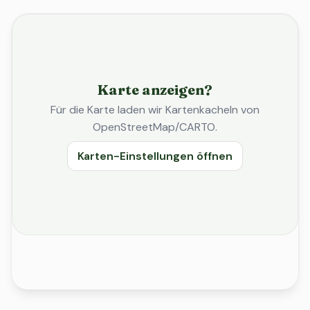
Karte anzeigen?
Für die Karte laden wir Kartenkacheln von
OpenStreetMap/CARTO.
Karten-Einstellungen öffnen