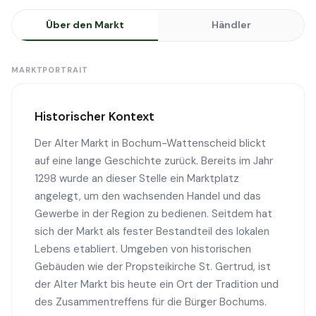
Über den Markt
Händler
MARKTPORTRAIT
Historischer Kontext
Der Alter Markt in Bochum-Wattenscheid blickt
auf eine lange Geschichte zurück. Bereits im Jahr
1298 wurde an dieser Stelle ein Marktplatz
angelegt, um den wachsenden Handel und das
Gewerbe in der Region zu bedienen. Seitdem hat
sich der Markt als fester Bestandteil des lokalen
Lebens etabliert. Umgeben von historischen
Gebäuden wie der Propsteikirche St. Gertrud, ist
der Alter Markt bis heute ein Ort der Tradition und
des Zusammentreffens für die Bürger Bochums.