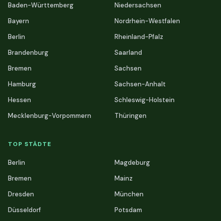
Baden-Württemberg
Niedersachsen
Bayern
Nordrhein-Westfalen
Berlin
Rheinland-Pfalz
Brandenburg
Saarland
Bremen
Sachsen
Hamburg
Sachsen-Anhalt
Hessen
Schleswig-Holstein
Mecklenburg-Vorpommern
Thüringen
TOP STÄDTE
Berlin
Magdeburg
Bremen
Mainz
Dresden
München
Düsseldorf
Potsdam