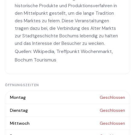
historische Produkte und Produktionsverfahren in
den Mittelpunkt gestellt, um die lange Tradition
des Marktes zu feiern. Diese Veranstaltungen
tragen dazu bei, die Verbindung des Alter Markts
zur Stadtgeschichte Bochums lebendig zu halten
und das Interesse der Besucher zu wecken.
Quellen:
Wikipedia
,
Treffpunkt Wochenmarkt
,
Bochum Tourismus
ÖFFNUNGSZEITEN
Montag
Geschlossen
Dienstag
Geschlossen
Mittwoch
Geschlossen