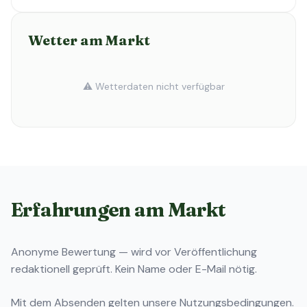
Wetter am Markt
⚠️ Wetterdaten nicht verfügbar
Erfahrungen am Markt
Anonyme Bewertung — wird vor Veröffentlichung
redaktionell geprüft. Kein Name oder E-Mail nötig.
Mit dem Absenden gelten unsere
Nutzungsbedingungen
.