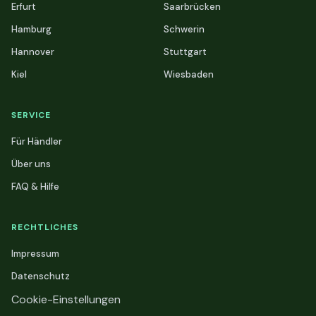
Erfurt
Saarbrücken
Hamburg
Schwerin
Hannover
Stuttgart
Kiel
Wiesbaden
SERVICE
Für Händler
Über uns
FAQ & Hilfe
RECHTLICHES
Impressum
Datenschutz
Cookie-Einstellungen