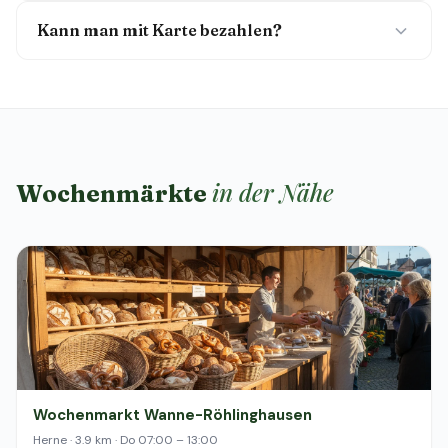
Kann man mit Karte bezahlen?
in der Nähe
Wochenmärkte
Wochenmarkt Wanne-Röhlinghausen
Herne · 3.9 km · Do 07:00 – 13:00