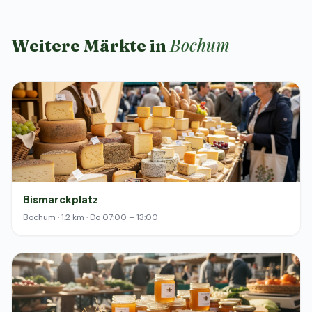
Bochum
Weitere Märkte in
Bismarckplatz
Bochum · 1.2 km · Do 07:00 – 13:00