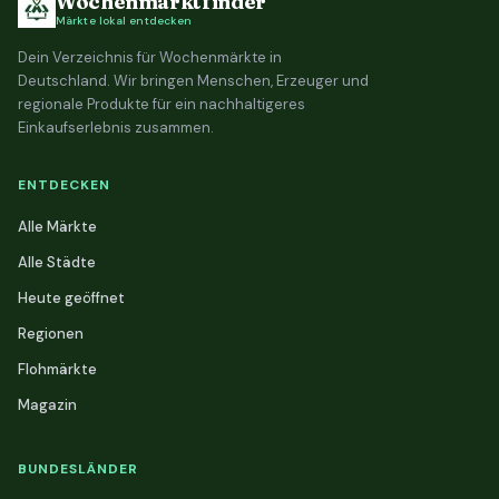
Wochenmarktfinder
Märkte lokal entdecken
Dein Verzeichnis für Wochenmärkte in
Deutschland. Wir bringen Menschen, Erzeuger und
regionale Produkte für ein nachhaltigeres
Einkaufserlebnis zusammen.
ENTDECKEN
Alle Märkte
Alle Städte
Heute geöffnet
Regionen
Flohmärkte
Magazin
BUNDESLÄNDER