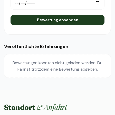
Bewertung absenden
Veröffentlichte Erfahrungen
Bewertungen konnten nicht geladen werden. Du
kannst trotzdem eine Bewertung abgeben.
& Anfahrt
Standort