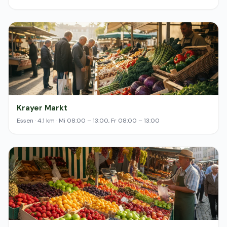
Krayer Markt
Essen · 4.1 km · Mi 08:00 – 13:00, Fr 08:00 – 13:00