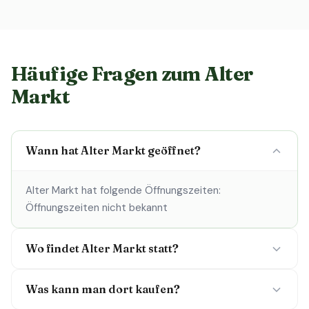
Häufige Fragen zum Alter
Markt
Wann hat Alter Markt geöffnet?
Alter Markt hat folgende Öffnungszeiten:
Öffnungszeiten nicht bekannt
Wo findet Alter Markt statt?
Was kann man dort kaufen?