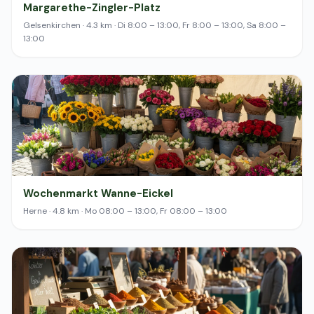
Margarethe-Zingler-Platz
Gelsenkirchen · 4.3 km · Di 8:00 – 13:00, Fr 8:00 – 13:00, Sa 8:00 –
13:00
Wochenmarkt Wanne-Eickel
Herne · 4.8 km · Mo 08:00 – 13:00, Fr 08:00 – 13:00