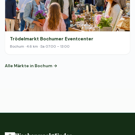
Trödelmarkt Bochumer Eventcenter
Bochum · 4.6 km · Sa 07:00 – 13:00
Alle Märkte in Bochum →