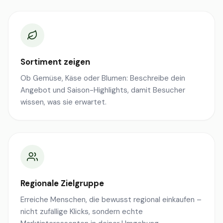
Sortiment zeigen
Ob Gemüse, Käse oder Blumen: Beschreibe dein
Angebot und Saison-Highlights, damit Besucher
wissen, was sie erwartet.
Regionale Zielgruppe
Erreiche Menschen, die bewusst regional einkaufen –
nicht zufällige Klicks, sondern echte