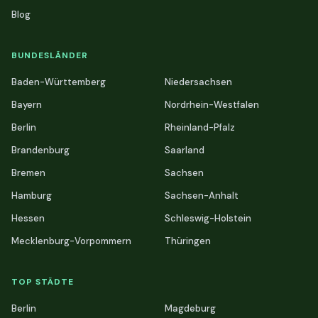
Blog
BUNDESLÄNDER
Baden-Württemberg
Niedersachsen
Bayern
Nordrhein-Westfalen
Berlin
Rheinland-Pfalz
Brandenburg
Saarland
Bremen
Sachsen
Hamburg
Sachsen-Anhalt
Hessen
Schleswig-Holstein
Mecklenburg-Vorpommern
Thüringen
TOP STÄDTE
Berlin
Magdeburg