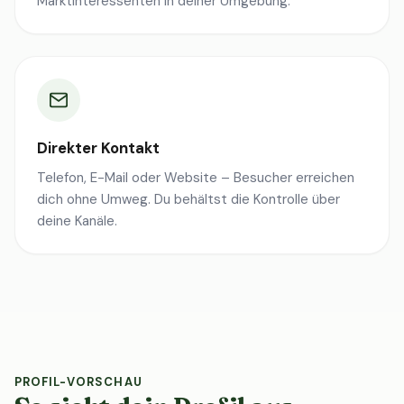
Marktinteressenten in deiner Umgebung.
Direkter Kontakt
Telefon, E-Mail oder Website – Besucher erreichen
dich ohne Umweg. Du behältst die Kontrolle über
deine Kanäle.
PROFIL-VORSCHAU