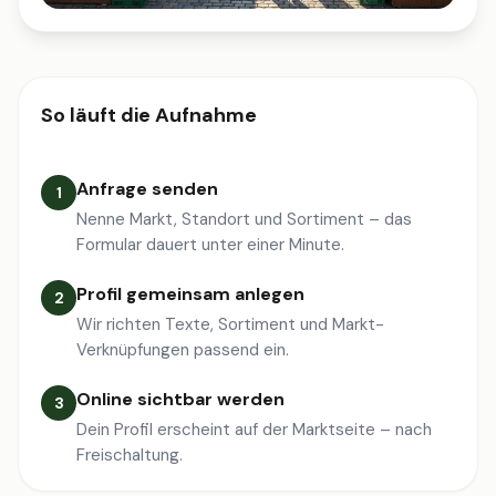
So läuft die Aufnahme
Anfrage senden
1
Nenne Markt, Standort und Sortiment – das
Formular dauert unter einer Minute.
Profil gemeinsam anlegen
2
Wir richten Texte, Sortiment und Markt-
Verknüpfungen passend ein.
Online sichtbar werden
3
Dein Profil erscheint auf der Marktseite – nach
Freischaltung.