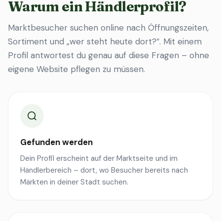
Warum ein Händlerprofil?
Marktbesucher suchen online nach Öffnungszeiten,
Sortiment und „wer steht heute dort?“. Mit einem
Profil antwortest du genau auf diese Fragen – ohne
eigene Website pflegen zu müssen.
Gefunden werden
Dein Profil erscheint auf der Marktseite und im
Händlerbereich – dort, wo Besucher bereits nach
Märkten in deiner Stadt suchen.