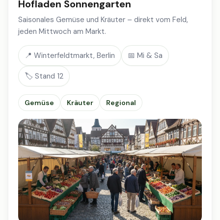
Hofladen Sonnengarten
Saisonales Gemüse und Kräuter – direkt vom Feld,
jeden Mittwoch am Markt.
📍 Winterfeldtmarkt, Berlin
📅 Mi & Sa
🏷️ Stand 12
Gemüse
Kräuter
Regional