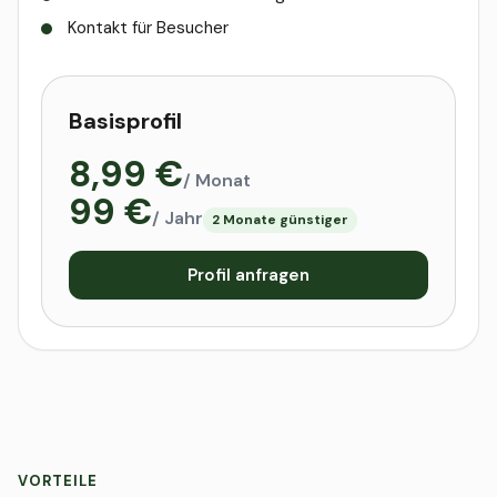
Kontakt für Besucher
Basisprofil
8,99 €
/ Monat
99 €
/ Jahr
2 Monate günstiger
Profil anfragen
VORTEILE