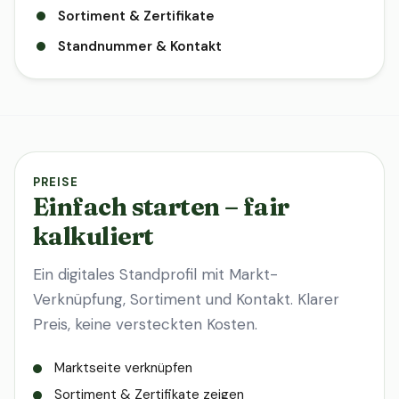
Sortiment & Zertifikate
Standnummer & Kontakt
PREISE
Einfach starten – fair
kalkuliert
Ein digitales Standprofil mit Markt-
Verknüpfung, Sortiment und Kontakt. Klarer
Preis, keine versteckten Kosten.
Marktseite verknüpfen
Sortiment & Zertifikate zeigen