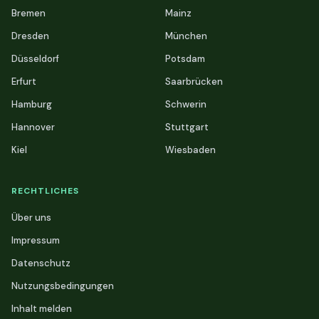
Bremen
Mainz
Dresden
München
Düsseldorf
Potsdam
Erfurt
Saarbrücken
Hamburg
Schwerin
Hannover
Stuttgart
Kiel
Wiesbaden
RECHTLICHES
Über uns
Impressum
Datenschutz
Nutzungsbedingungen
Inhalt melden