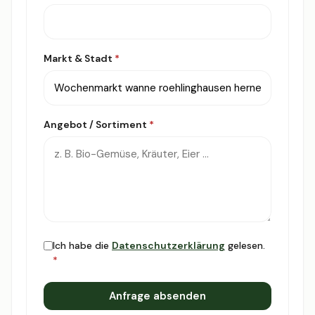
Markt & Stadt
*
Angebot / Sortiment
*
Ich habe die
Datenschutzerklärung
gelesen.
*
Anfrage absenden