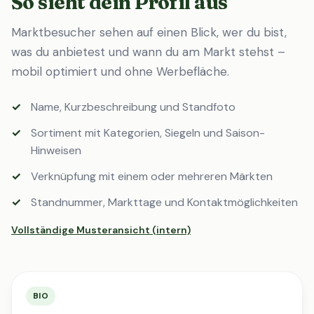
So sieht dein Profil aus
Marktbesucher sehen auf einen Blick, wer du bist,
was du anbietest und wann du am Markt stehst –
mobil optimiert und ohne Werbefläche.
Name, Kurzbeschreibung und Standfoto
Sortiment mit Kategorien, Siegeln und Saison-
Hinweisen
Verknüpfung mit einem oder mehreren Märkten
Standnummer, Markttage und Kontaktmöglichkeiten
Vollständige Musteransicht (intern)
BIO