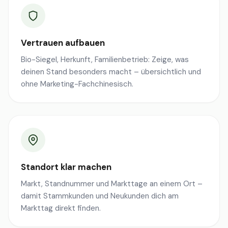
Vertrauen aufbauen
Bio-Siegel, Herkunft, Familienbetrieb: Zeige, was
deinen Stand besonders macht – übersichtlich und
ohne Marketing-Fachchinesisch.
Standort klar machen
Markt, Standnummer und Markttage an einem Ort –
damit Stammkunden und Neukunden dich am
Markttag direkt finden.