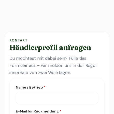
KONTAKT
Händlerprofil anfragen
Du möchtest mit dabei sein? Fülle das
Formular aus – wir melden uns in der Regel
innerhalb von zwei Werktagen.
Name / Betrieb
*
E-Mail für Rückmeldung
*