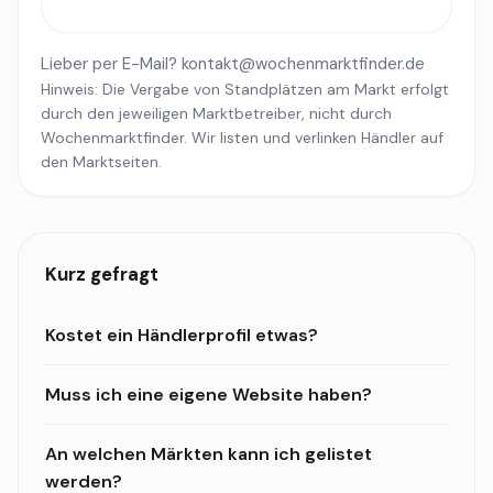
Lieber per E-Mail?
kontakt@wochenmarktfinder.de
Hinweis: Die Vergabe von Standplätzen am Markt erfolgt
durch den jeweiligen Marktbetreiber, nicht durch
Wochenmarktfinder. Wir listen und verlinken Händler auf
den Marktseiten.
Kurz gefragt
Kostet ein Händlerprofil etwas?
Muss ich eine eigene Website haben?
An welchen Märkten kann ich gelistet
werden?