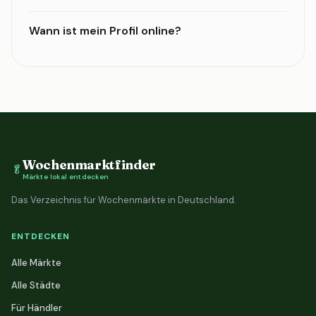
Wann ist mein Profil online?
Wochenmarktfinder
🥬
Märkte lokal entdecken
Das Verzeichnis für Wochenmärkte in Deutschland.
ENTDECKEN
Alle Märkte
Alle Städte
Für Händler