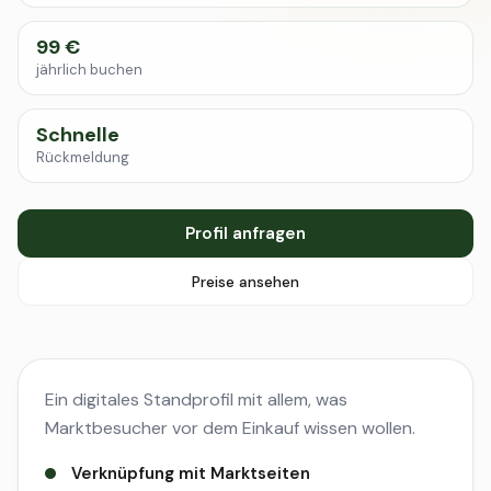
99 €
jährlich buchen
Schnelle
Rückmeldung
Profil anfragen
Preise ansehen
Ein digitales Standprofil mit allem, was
Marktbesucher vor dem Einkauf wissen wollen.
Verknüpfung mit Marktseiten