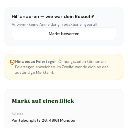
Hilf anderen — wie war dein Besuch?
Anonym · keine Anmeldung · redaktionell geprüft
Markt bewerten
Hinweis zu Feiertagen:
Öffnungszeiten können an
Feiertagen abweichen. Im Zweifel wende dich an das
zuständige Marktamt.
Markt auf einen Blick
Adresse
Pantaleonplatz 26, 48161 Münster