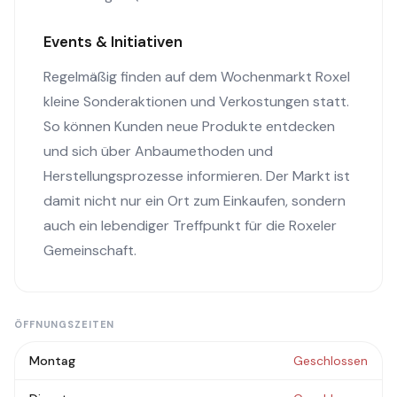
Events & Initiativen
Regelmäßig finden auf dem Wochenmarkt Roxel
kleine Sonderaktionen und Verkostungen statt.
So können Kunden neue Produkte entdecken
und sich über Anbaumethoden und
Herstellungsprozesse informieren. Der Markt ist
damit nicht nur ein Ort zum Einkaufen, sondern
auch ein lebendiger Treffpunkt für die Roxeler
Gemeinschaft.
ÖFFNUNGSZEITEN
Montag
Geschlossen