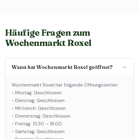
Häufige Fragen zum
Wochenmarkt Roxel
Wann hat Wochenmarkt Roxel geöffnet?
Wochenmarkt Roxel hat folgende Öffnungszeiten:
- Montag: Geschlossen
- Dienstag: Geschlossen
- Mittwoch: Geschlossen
- Donnerstag: Geschlossen
- Freitag: 13:30 – 18:00
- Samstag: Geschlossen