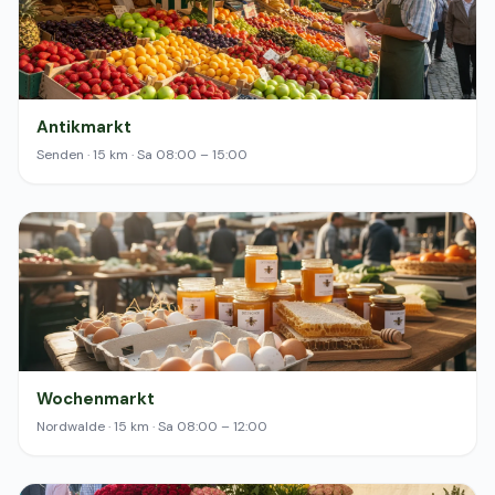
Antikmarkt
Senden · 15 km · Sa 08:00 – 15:00
Wochenmarkt
Nordwalde · 15 km · Sa 08:00 – 12:00