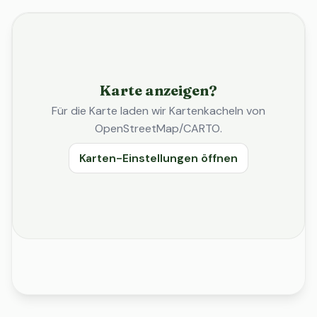
Karte anzeigen?
Für die Karte laden wir Kartenkacheln von
OpenStreetMap/CARTO.
Karten-Einstellungen öffnen