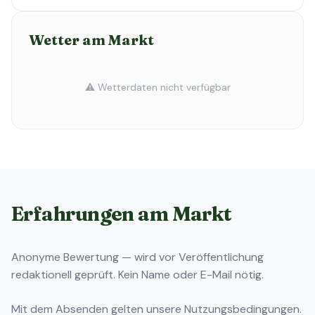
Wetter am Markt
⚠️ Wetterdaten nicht verfügbar
Erfahrungen am Markt
Anonyme Bewertung — wird vor Veröffentlichung
redaktionell geprüft. Kein Name oder E-Mail nötig.
Mit dem Absenden gelten unsere
Nutzungsbedingungen
.