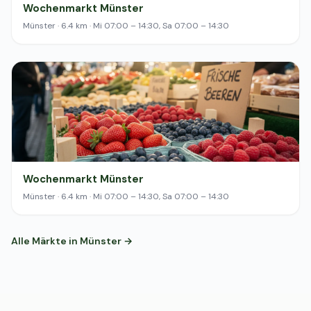
Wochenmarkt Münster
Münster · 6.4 km · Mi 07:00 – 14:30, Sa 07:00 – 14:30
Wochenmarkt Münster
Münster · 6.4 km · Mi 07:00 – 14:30, Sa 07:00 – 14:30
Alle Märkte in Münster →