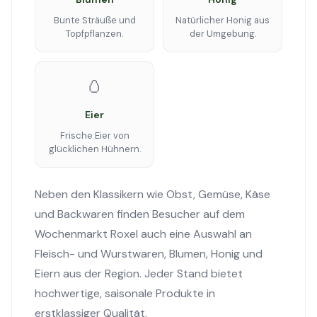
Bunte Sträuße und
Natürlicher Honig aus
Topfpflanzen.
der Umgebung.
🥚
Eier
Frische Eier von
glücklichen Hühnern.
Neben den Klassikern wie Obst, Gemüse, Käse
und Backwaren finden Besucher auf dem
Wochenmarkt Roxel auch eine Auswahl an
Fleisch- und Wurstwaren, Blumen, Honig und
Eiern aus der Region. Jeder Stand bietet
hochwertige, saisonale Produkte in
erstklassiger Qualität.