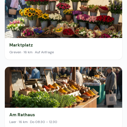
Marktplatz
Greven · 16 km · Auf Anfrage
Am Rathaus
Laer · 16 km · Do 08:30 – 12:30