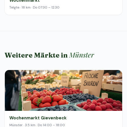
Wochenmarkt
Telgte · 18 km · Do 07:30 – 12:30
Münster
Weitere Märkte in
Wochenmarkt Gievenbeck
Münster · 3.5 km · Do 14:00 – 18:00