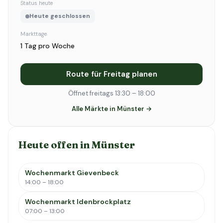
Status heute
Heute geschlossen
Markttage
1 Tag pro Woche
Route für Freitag planen
Öffnet freitags 13:30 – 18:00
Alle Märkte in Münster →
Heute offen in Münster
Wochenmarkt Gievenbeck
14:00 – 18:00
Wochenmarkt Idenbrockplatz
07:00 – 13:00