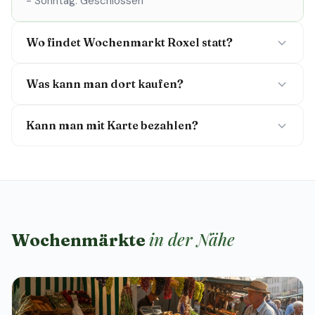
- Sonntag: Geschlossen
Wo findet Wochenmarkt Roxel statt?
Was kann man dort kaufen?
Kann man mit Karte bezahlen?
in der Nähe
Wochenmärkte