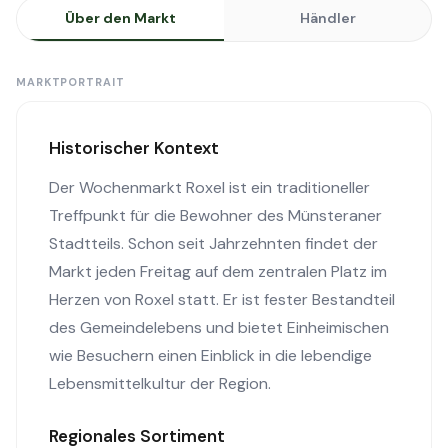
Über den Markt
Händler
MARKTPORTRAIT
Historischer Kontext
Der Wochenmarkt Roxel ist ein traditioneller
Treffpunkt für die Bewohner des Münsteraner
Stadtteils. Schon seit Jahrzehnten findet der
Markt jeden Freitag auf dem zentralen Platz im
Herzen von Roxel statt. Er ist fester Bestandteil
des Gemeindelebens und bietet Einheimischen
wie Besuchern einen Einblick in die lebendige
Lebensmittelkultur der Region.
Regionales Sortiment