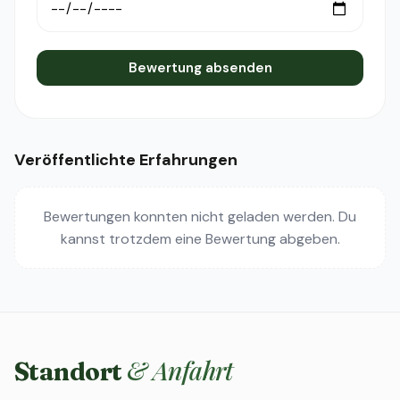
Bewertung absenden
Veröffentlichte Erfahrungen
Bewertungen konnten nicht geladen werden. Du
kannst trotzdem eine Bewertung abgeben.
& Anfahrt
Standort