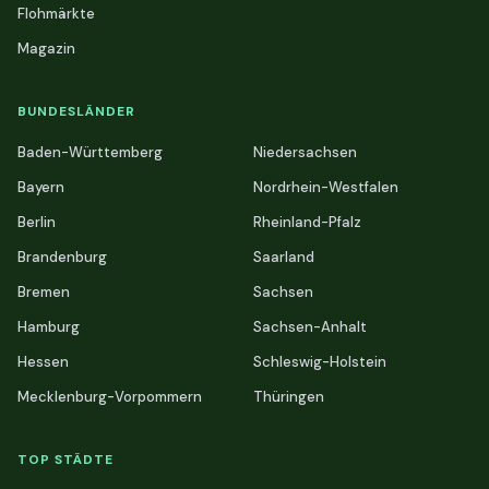
Flohmärkte
Magazin
BUNDESLÄNDER
Baden-Württemberg
Niedersachsen
Bayern
Nordrhein-Westfalen
Berlin
Rheinland-Pfalz
Brandenburg
Saarland
Bremen
Sachsen
Hamburg
Sachsen-Anhalt
Hessen
Schleswig-Holstein
Mecklenburg-Vorpommern
Thüringen
TOP STÄDTE