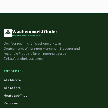
Wochenmarktfinder
Märkte lokal entdecken
Dein Verzeichnis für Wochenmärkte in
Deutschland. Wir bringen Menschen, Erzeuger und
regionale Produkte für ein nachhaltigeres
Einkaufserlebnis zusammen.
ENTDECKEN
Alle Märkte
Alle Städte
Heute geöffnet
Regionen