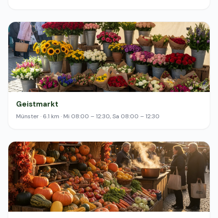
Geistmarkt
Münster · 6.1 km · Mi 08:00 – 12:30, Sa 08:00 – 12:30