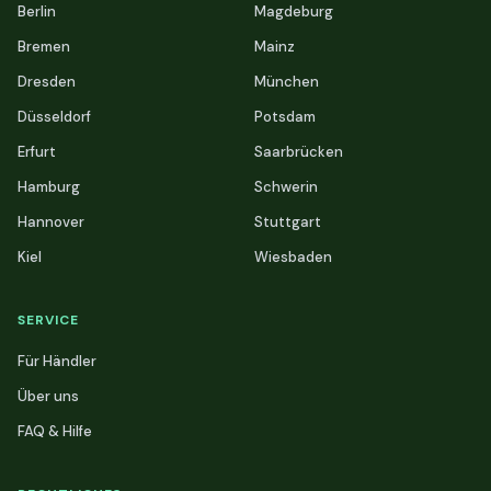
Berlin
Magdeburg
Bremen
Mainz
Dresden
München
Düsseldorf
Potsdam
Erfurt
Saarbrücken
Hamburg
Schwerin
Hannover
Stuttgart
Kiel
Wiesbaden
SERVICE
Für Händler
Über uns
FAQ & Hilfe