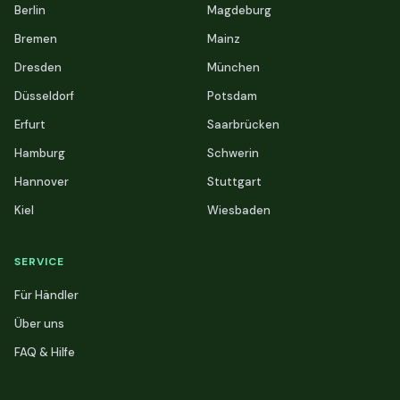
Berlin
Magdeburg
Bremen
Mainz
Dresden
München
Düsseldorf
Potsdam
Erfurt
Saarbrücken
Hamburg
Schwerin
Hannover
Stuttgart
Kiel
Wiesbaden
SERVICE
Für Händler
Über uns
FAQ & Hilfe