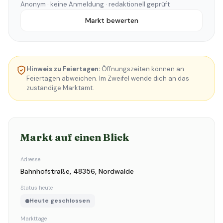
Anonym · keine Anmeldung · redaktionell geprüft
Markt bewerten
Hinweis zu Feiertagen:
Öffnungszeiten können an
Feiertagen abweichen. Im Zweifel wende dich an das
zuständige Marktamt.
Markt auf einen Blick
Adresse
Bahnhofstraße, 48356, Nordwalde
Status heute
Heute geschlossen
Markttage