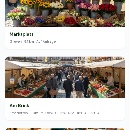
Marktplatz
Greven · 9.1 km · Auf Anfrage
Am Brink
Emsdetten · 11 km · Mi 08:00 – 12:00, Sa 08:00 – 12:00