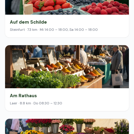
Auf dem Schilde
Steinfurt · 7.3 km · Mi 14:00 – 18:00, Sa 14:00 – 18:00
Am Rathaus
Laer · 8.8 km · Do 08:30 – 12:30