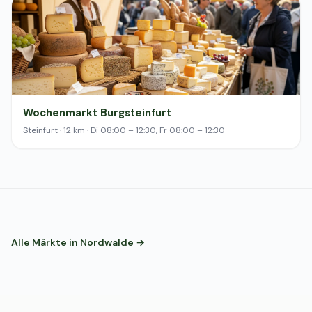
Wochenmarkt Burgsteinfurt
Steinfurt · 12 km · Di 08:00 – 12:30, Fr 08:00 – 12:30
Alle Märkte in Nordwalde →