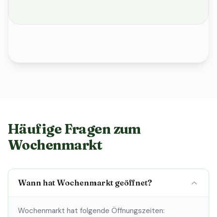
Häufige Fragen zum
Wochenmarkt
Wann hat Wochenmarkt geöffnet?
Wochenmarkt hat folgende Öffnungszeiten: