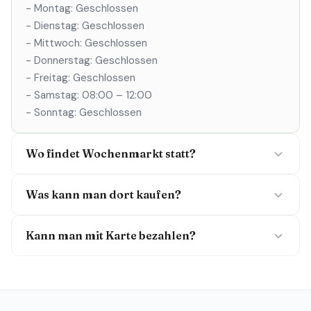
- Montag: Geschlossen
- Dienstag: Geschlossen
- Mittwoch: Geschlossen
- Donnerstag: Geschlossen
- Freitag: Geschlossen
- Samstag: 08:00 – 12:00
- Sonntag: Geschlossen
Wo findet Wochenmarkt statt?
Was kann man dort kaufen?
Kann man mit Karte bezahlen?