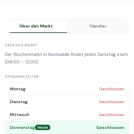
Über den Markt
Händler
ÜBER DEN MARKT
Der Wochenmarkt in Nordwalde findet jeden Samstag statt
(08:00 – 12:00).
ÖFFNUNGSZEITEN
Montag
Geschlossen
Dienstag
Geschlossen
Mittwoch
Geschlossen
Donnerstag
Geschlossen
Heute