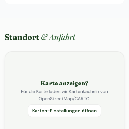
& Anfahrt
Standort
Karte anzeigen?
Für die Karte laden wir Kartenkacheln von
OpenStreetMap/CARTO.
Karten-Einstellungen öffnen