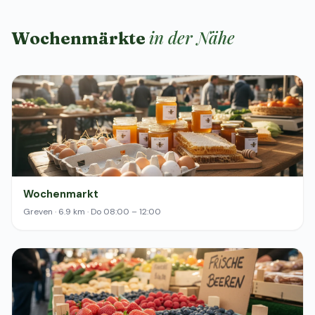
in der Nähe
Wochenmärkte
Wochenmarkt
Greven · 6.9 km · Do 08:00 – 12:00