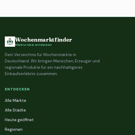
Wochenmarktfinder
Märkte lokal entdecken
Dein Verzeichnis für Wochenmärkte in
Deutschland. Wir bringen Menschen, Erzeuger und
regionale Produkte für ein nachhaltigeres
Einkaufserlebnis zusammen.
ENTDECKEN
Alle Märkte
Alle Städte
Heute geöffnet
Regionen