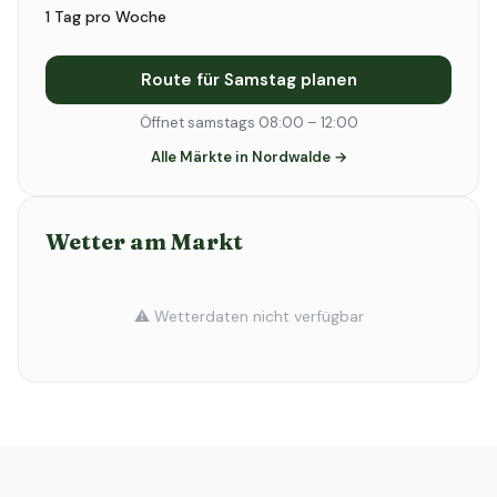
1 Tag pro Woche
Route für Samstag planen
Öffnet samstags 08:00 – 12:00
Alle Märkte in Nordwalde →
Wetter am Markt
⚠️ Wetterdaten nicht verfügbar