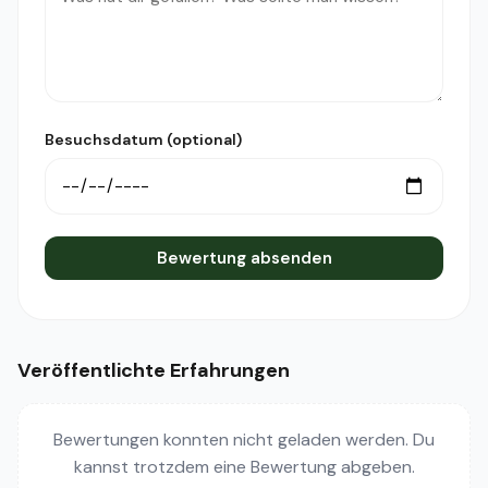
Besuchsdatum (optional)
Bewertung absenden
Veröffentlichte Erfahrungen
Bewertungen konnten nicht geladen werden. Du
kannst trotzdem eine Bewertung abgeben.