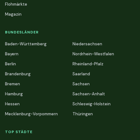
Flohmärkte
Magazin
BUNDESLÄNDER
Baden-Württemberg
Niedersachsen
Bayern
Nordrhein-Westfalen
Berlin
Rheinland-Pfalz
Brandenburg
Saarland
Bremen
Sachsen
Hamburg
Sachsen-Anhalt
Hessen
Schleswig-Holstein
Mecklenburg-Vorpommern
Thüringen
TOP STÄDTE