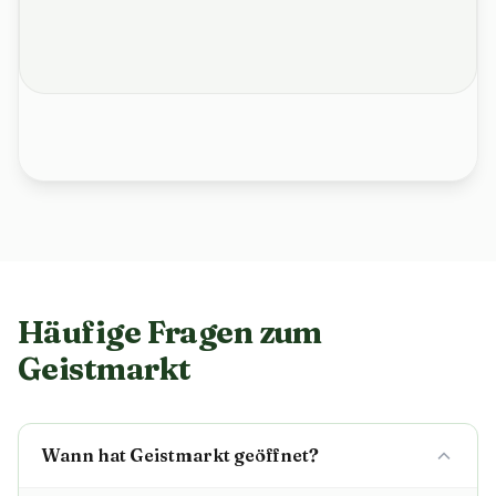
Häufige Fragen zum
Geistmarkt
Wann hat Geistmarkt geöffnet?