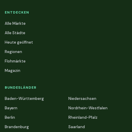
ENTDECKEN
Alle Märkte
Alle Städte
Heute geöffnet
Regionen
Flohmärkte
Magazin
BUNDESLÄNDER
Baden-Württemberg
Niedersachsen
Bayern
Nordrhein-Westfalen
Berlin
Rheinland-Pfalz
Brandenburg
Saarland