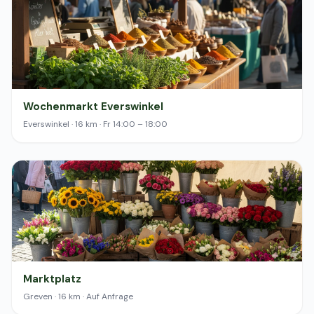
Wochenmarkt Everswinkel
Everswinkel · 16 km · Fr 14:00 – 18:00
Marktplatz
Greven · 16 km · Auf Anfrage