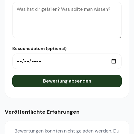
Besuchsdatum (optional)
Bewertung absenden
Veröffentlichte Erfahrungen
Bewertungen konnten nicht geladen werden. Du