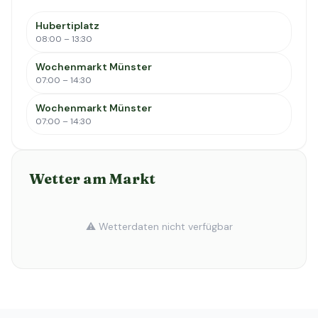
Hubertiplatz
08:00 – 13:30
Wochenmarkt Münster
07:00 – 14:30
Wochenmarkt Münster
07:00 – 14:30
Wetter am Markt
⚠️ Wetterdaten nicht verfügbar