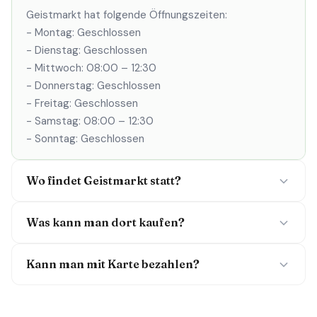
Geistmarkt hat folgende Öffnungszeiten:
- Montag: Geschlossen
- Dienstag: Geschlossen
- Mittwoch: 08:00 – 12:30
- Donnerstag: Geschlossen
- Freitag: Geschlossen
- Samstag: 08:00 – 12:30
- Sonntag: Geschlossen
Wo findet Geistmarkt statt?
Was kann man dort kaufen?
Kann man mit Karte bezahlen?