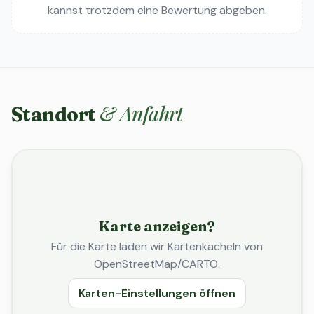
kannst trotzdem eine Bewertung abgeben.
& Anfahrt
Standort
Karte anzeigen?
Für die Karte laden wir Kartenkacheln von
OpenStreetMap/CARTO.
Karten-Einstellungen öffnen