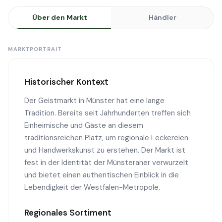
Über den Markt
Händler
MARKTPORTRAIT
Historischer Kontext
Der Geistmarkt in Münster hat eine lange
Tradition. Bereits seit Jahrhunderten treffen sich
Einheimische und Gäste an diesem
traditionsreichen Platz, um regionale Leckereien
und Handwerkskunst zu erstehen. Der Markt ist
fest in der Identität der Münsteraner verwurzelt
und bietet einen authentischen Einblick in die
Lebendigkeit der Westfalen-Metropole.
Regionales Sortiment