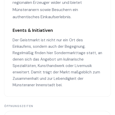
regionalen Erzeuger wider und bietet
Münsteranern sowie Besuchern ein
authentisches Einkaufserlebnis.
Events & Initiativen
Der Geistmarkt ist nicht nur ein Ort des
Einkaufens, sondern auch der Begegnung.
Regelmäßig finden hier Sondermarkttage statt, an
denen sich das Angebot um kulinarische
Spezialitäten, Kunsthandwerk oder Livemusik
erweitert. Damit trägt der Markt maßgeblich zum
Zusammenhalt und zur Lebendigkeit der
Münsteraner Innenstadt bei.
ÖFFNUNGSZEITEN