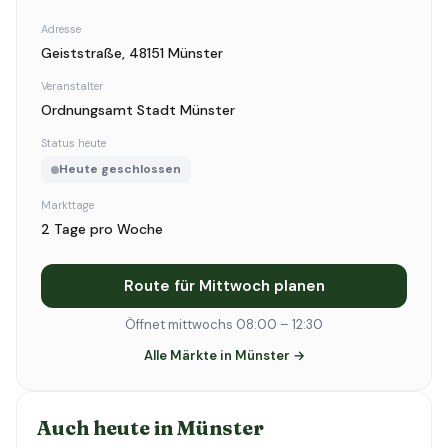
Adresse
Geiststraße, 48151 Münster
Veranstalter
Ordnungsamt Stadt Münster
Status heute
Heute geschlossen
Markttage
2 Tage pro Woche
Route für Mittwoch planen
Öffnet mittwochs 08:00 – 12:30
Alle Märkte in Münster →
Auch heute in Münster