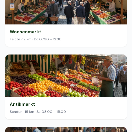
Wochenmarkt
Telgte · 12 km · Do 07:30 – 12:30
Antikmarkt
Senden · 15 km · Sa 08:00 – 15:00