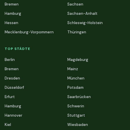
Bremen
Sachsen
Hamburg
Sachsen-Anhalt
Hessen
Schleswig-Holstein
Mecklenburg-Vorpommern
Thüringen
TOP STÄDTE
Berlin
Magdeburg
Bremen
Mainz
Dresden
München
Düsseldorf
Potsdam
Erfurt
Saarbrücken
Hamburg
Schwerin
Hannover
Stuttgart
Kiel
Wiesbaden