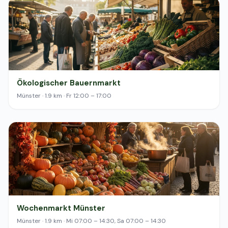
Ökologischer Bauernmarkt
Münster · 1.9 km · Fr 12:00 – 17:00
Wochenmarkt Münster
Münster · 1.9 km · Mi 07:00 – 14:30, Sa 07:00 – 14:30