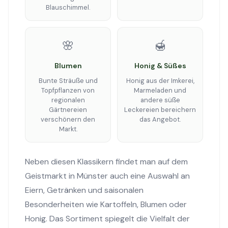
Blauschimmel.
🌸
🍯
Blumen
Honig & Süßes
Bunte Sträuße und
Honig aus der Imkerei,
Topfpflanzen von
Marmeladen und
regionalen
andere süße
Gärtnereien
Leckereien bereichern
verschönern den
das Angebot.
Markt.
Neben diesen Klassikern findet man auf dem
Geistmarkt in Münster auch eine Auswahl an
Eiern, Getränken und saisonalen
Besonderheiten wie Kartoffeln, Blumen oder
Honig. Das Sortiment spiegelt die Vielfalt der