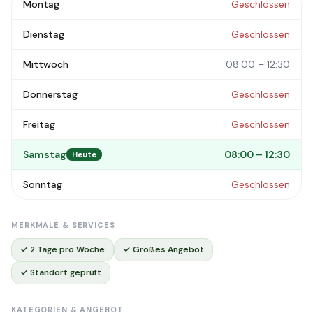
Montag
Geschlossen
Dienstag
Geschlossen
Mittwoch
08:00 – 12:30
Donnerstag
Geschlossen
Freitag
Geschlossen
Samstag
08:00 – 12:30
Heute
Sonntag
Geschlossen
MERKMALE & SERVICES
✓ 2 Tage pro Woche
✓ Großes Angebot
✓ Standort geprüft
KATEGORIEN & ANGEBOT