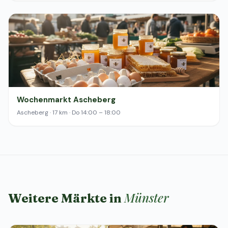
Wochenmarkt Ascheberg
Ascheberg · 17 km · Do 14:00 – 18:00
Münster
Weitere Märkte in