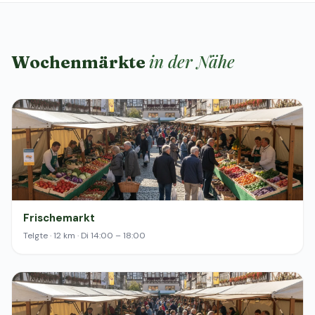
in der Nähe
Wochenmärkte
Frischemarkt
Telgte · 12 km · Di 14:00 – 18:00