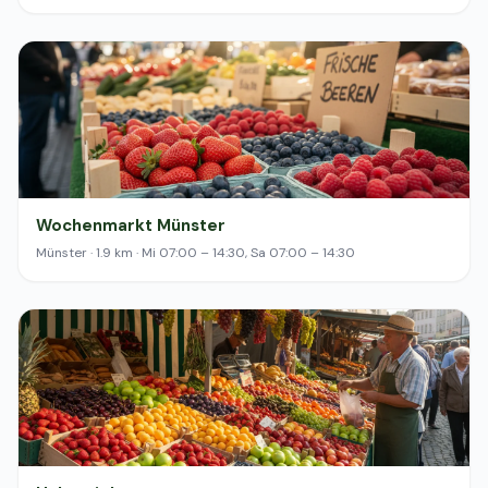
Wochenmarkt Münster
Münster · 1.9 km · Mi 07:00 – 14:30, Sa 07:00 – 14:30