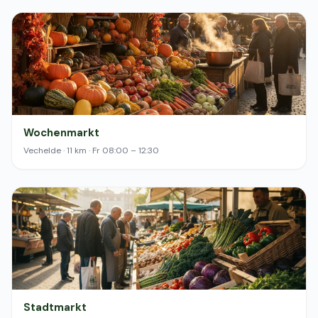
Wochenmarkt
Vechelde · 11 km · Fr 08:00 – 12:30
Stadtmarkt