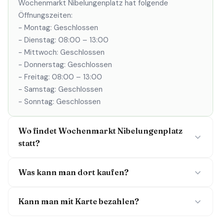
Wochenmarkt Nibelungenplatz hat folgende
Öffnungszeiten:
- Montag: Geschlossen
- Dienstag: 08:00 – 13:00
- Mittwoch: Geschlossen
- Donnerstag: Geschlossen
- Freitag: 08:00 – 13:00
- Samstag: Geschlossen
- Sonntag: Geschlossen
Wo findet Wochenmarkt Nibelungenplatz
statt?
Was kann man dort kaufen?
Kann man mit Karte bezahlen?