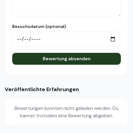
Besuchsdatum (optional)
Bewertung absenden
Veröffentlichte Erfahrungen
Bewertungen konnten nicht geladen werden. Du
kannst trotzdem eine Bewertung abgeben.