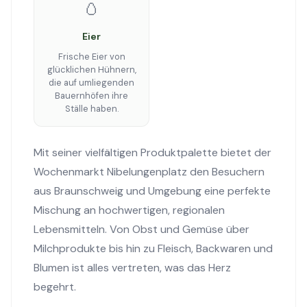
🥚
Eier
Frische Eier von
glücklichen Hühnern,
die auf umliegenden
Bauernhöfen ihre
Ställe haben.
Mit seiner vielfältigen Produktpalette bietet der
Wochenmarkt Nibelungenplatz den Besuchern
aus Braunschweig und Umgebung eine perfekte
Mischung an hochwertigen, regionalen
Lebensmitteln. Von Obst und Gemüse über
Milchprodukte bis hin zu Fleisch, Backwaren und
Blumen ist alles vertreten, was das Herz
begehrt.