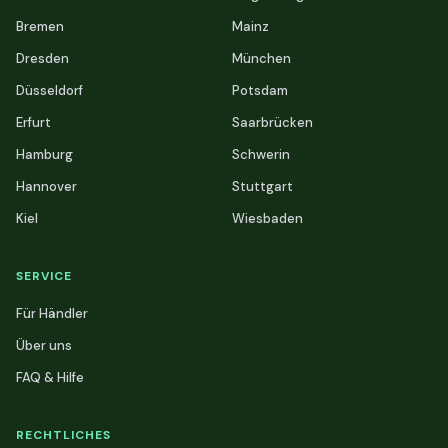
Bremen
Mainz
Dresden
München
Düsseldorf
Potsdam
Erfurt
Saarbrücken
Hamburg
Schwerin
Hannover
Stuttgart
Kiel
Wiesbaden
SERVICE
Für Händler
Über uns
FAQ & Hilfe
RECHTLICHES