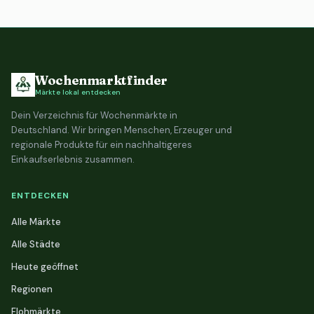
Wochenmarktfinder
Märkte lokal entdecken
Dein Verzeichnis für Wochenmärkte in
Deutschland. Wir bringen Menschen, Erzeuger und
regionale Produkte für ein nachhaltigeres
Einkaufserlebnis zusammen.
ENTDECKEN
Alle Märkte
Alle Städte
Heute geöffnet
Regionen
Flohmärkte