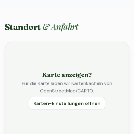
& Anfahrt
Standort
Karte anzeigen?
Für die Karte laden wir Kartenkacheln von
OpenStreetMap/CARTO.
Karten-Einstellungen öffnen