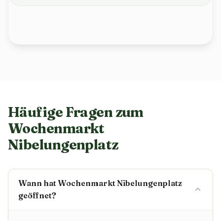
Häufige Fragen zum
Wochenmarkt
Nibelungenplatz
Wann hat Wochenmarkt Nibelungenplatz
geöffnet?