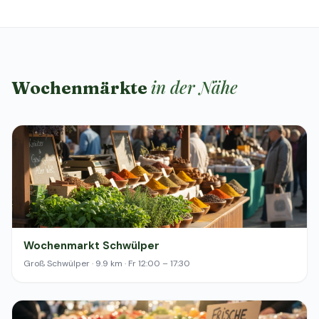
in der Nähe
Wochenmärkte
Wochenmarkt Schwülper
Groß Schwülper · 9.9 km · Fr 12:00 – 17:30