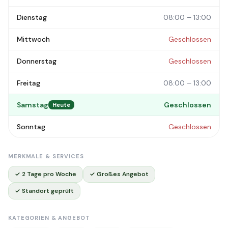
Dienstag
08:00 – 13:00
Mittwoch
Geschlossen
Donnerstag
Geschlossen
Freitag
08:00 – 13:00
Samstag
Geschlossen
Heute
Sonntag
Geschlossen
MERKMALE & SERVICES
✓ 2 Tage pro Woche
✓ Großes Angebot
✓ Standort geprüft
KATEGORIEN & ANGEBOT