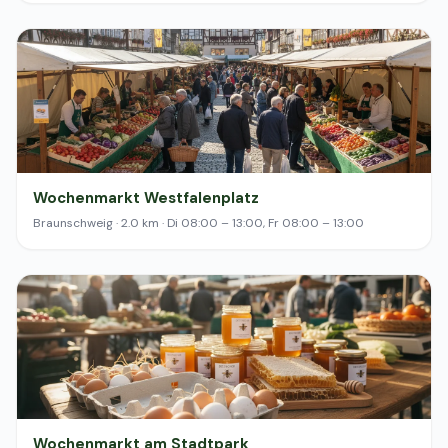
Wochenmarkt Westfalenplatz
Braunschweig · 2.0 km · Di 08:00 – 13:00, Fr 08:00 – 13:00
Wochenmarkt am Stadtpark