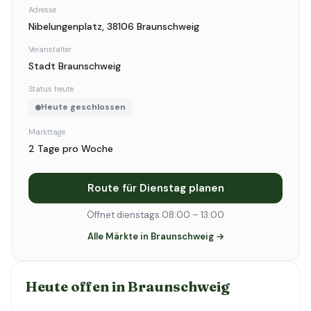
Adresse
Nibelungenplatz, 38106 Braunschweig
Veranstalter
Stadt Braunschweig
Status heute
Heute geschlossen
Markttage
2 Tage pro Woche
Route für Dienstag planen
Öffnet dienstags 08:00 – 13:00
Alle Märkte in Braunschweig →
Heute offen in Braunschweig