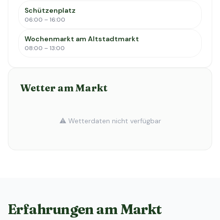
Schützenplatz
06:00 – 16:00
Wochenmarkt am Altstadtmarkt
08:00 – 13:00
Wetter am Markt
⚠️ Wetterdaten nicht verfügbar
Erfahrungen am Markt