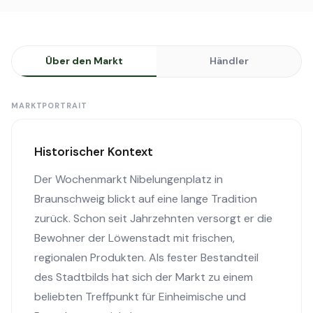
Über den Markt
Händler
MARKTPORTRAIT
Historischer Kontext
Der Wochenmarkt Nibelungenplatz in
Braunschweig blickt auf eine lange Tradition
zurück. Schon seit Jahrzehnten versorgt er die
Bewohner der Löwenstadt mit frischen,
regionalen Produkten. Als fester Bestandteil
des Stadtbilds hat sich der Markt zu einem
beliebten Treffpunkt für Einheimische und