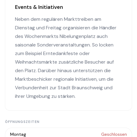
Events & Initiativen
Neben dem regulären Markttreiben am
Dienstag und Freitag organisieren die Händler
des Wochenmarkts Nibelungenplatz auch
saisonale Sonderveranstaltungen. So locken
zum Beispiel Erntedankfeste oder
Weihnachtsmärkte zusätzliche Besucher auf
den Platz. Darüber hinaus unterstützen die
Marktbeschicker regionale Initiativen, um die
Verbundenheit zur Stadt Braunschweig und
ihrer Umgebung zu stärken.
ÖFFNUNGSZEITEN
Montag
Geschlossen