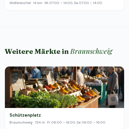
Wolfenbüttel · 14 km · Mi 07:00 – 14:00, Sa 07:00 – 14:00
Braunschweig
Weitere Märkte in
Schützenplatz
Braunschweig · 724 m · Fr 06:00 – 16:00, Sa 06:00 – 16:00