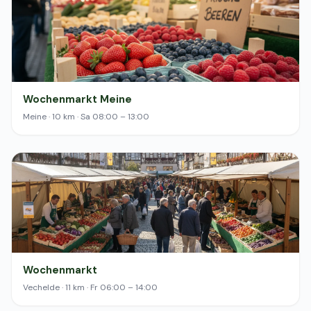
Wochenmarkt Meine
Meine · 10 km · Sa 08:00 – 13:00
Wochenmarkt
Vechelde · 11 km · Fr 06:00 – 14:00