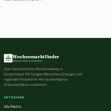
Wochenmarktfinder
Märkte lokal entdecken
Dein Verzeichnis für Wochenmärkte in
Deutschland. Wir bringen Menschen, Erzeuger und
regionale Produkte für ein nachhaltigeres
Einkaufserlebnis zusammen.
ENTDECKEN
Alle Märkte