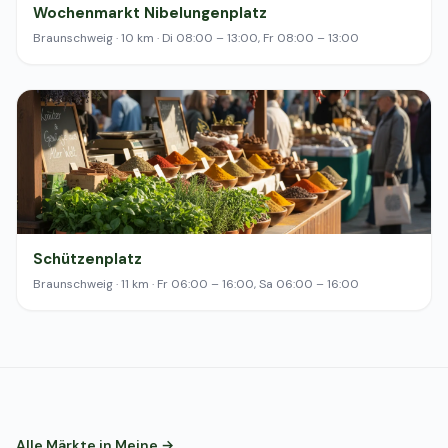
Wochenmarkt Nibelungenplatz
Braunschweig · 10 km · Di 08:00 – 13:00, Fr 08:00 – 13:00
Schützenplatz
Braunschweig · 11 km · Fr 06:00 – 16:00, Sa 06:00 – 16:00
Alle Märkte in Meine →