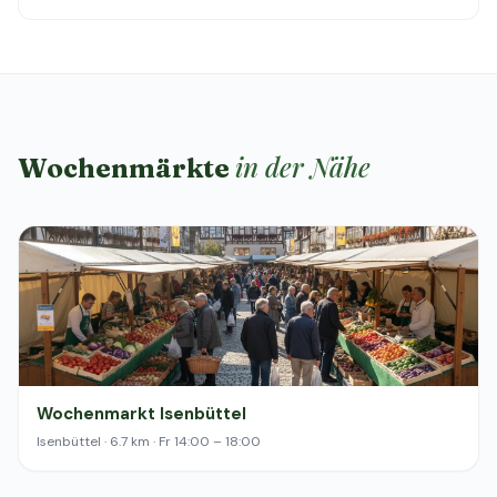
in der Nähe
Wochenmärkte
Wochenmarkt Isenbüttel
Isenbüttel · 6.7 km · Fr 14:00 – 18:00