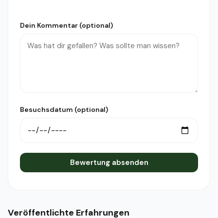
Dein Kommentar (optional)
Besuchsdatum (optional)
Bewertung absenden
Veröffentlichte Erfahrungen