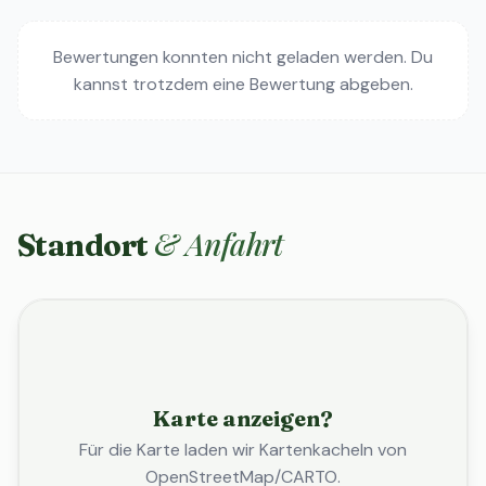
Bewertungen konnten nicht geladen werden. Du
kannst trotzdem eine Bewertung abgeben.
& Anfahrt
Standort
Karte anzeigen?
Für die Karte laden wir Kartenkacheln von
OpenStreetMap/CARTO.