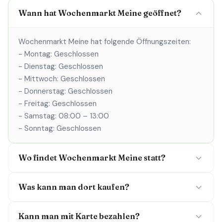
Wann hat Wochenmarkt Meine geöffnet?
Wochenmarkt Meine hat folgende Öffnungszeiten:
- Montag: Geschlossen
- Dienstag: Geschlossen
- Mittwoch: Geschlossen
- Donnerstag: Geschlossen
- Freitag: Geschlossen
- Samstag: 08:00 – 13:00
- Sonntag: Geschlossen
Wo findet Wochenmarkt Meine statt?
Was kann man dort kaufen?
Kann man mit Karte bezahlen?