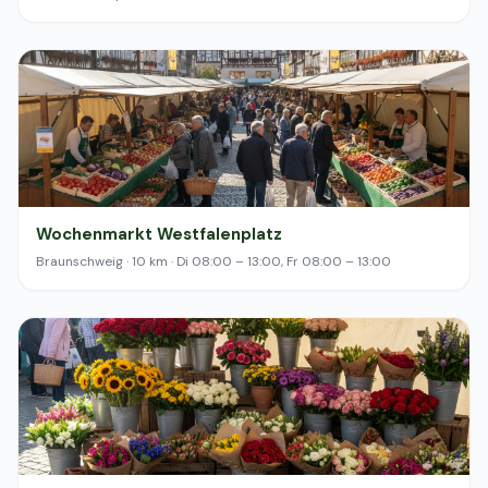
Wochenmarkt Westfalenplatz
Braunschweig · 10 km · Di 08:00 – 13:00, Fr 08:00 – 13:00