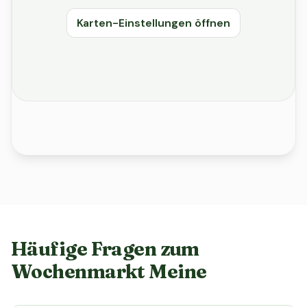
Karten-Einstellungen öffnen
Häufige Fragen zum
Wochenmarkt Meine