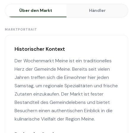
Über den Markt
Händler
MARKTPORTRAIT
Historischer Kontext
Der Wochenmarkt Meine ist ein traditionelles
Herz der Gemeinde Meine. Bereits seit vielen
Jahren treffen sich die Einwohner hier jeden
Samstag, um regionale Spezialitäten und frische
Zutaten einzukaufen. Der Markt ist fester
Bestandteil des Gemeindelebens und bietet
Besuchern einen authentischen Einblick in die
kulinarische Vielfalt der Region Meine.