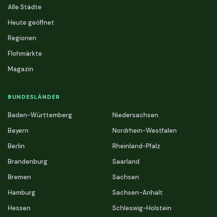
Alle Städte
Heute geöffnet
Regionen
Flohmärkte
Magazin
BUNDESLÄNDER
Baden-Württemberg
Niedersachsen
Bayern
Nordrhein-Westfalen
Berlin
Rheinland-Pfalz
Brandenburg
Saarland
Bremen
Sachsen
Hamburg
Sachsen-Anhalt
Hessen
Schleswig-Holstein