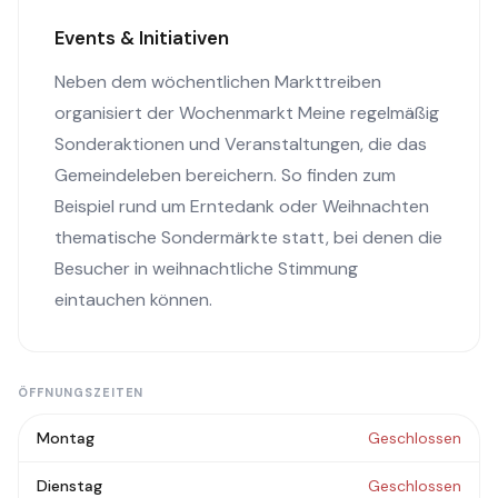
Events & Initiativen
Neben dem wöchentlichen Markttreiben
organisiert der Wochenmarkt Meine regelmäßig
Sonderaktionen und Veranstaltungen, die das
Gemeindeleben bereichern. So finden zum
Beispiel rund um Erntedank oder Weihnachten
thematische Sondermärkte statt, bei denen die
Besucher in weihnachtliche Stimmung
eintauchen können.
ÖFFNUNGSZEITEN
Montag
Geschlossen
Dienstag
Geschlossen