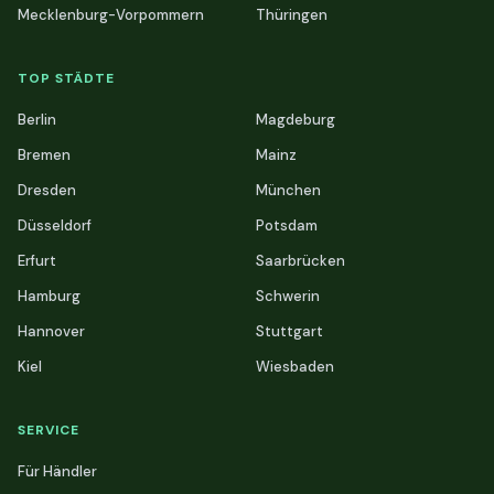
Mecklenburg-Vorpommern
Thüringen
TOP STÄDTE
Berlin
Magdeburg
Bremen
Mainz
Dresden
München
Düsseldorf
Potsdam
Erfurt
Saarbrücken
Hamburg
Schwerin
Hannover
Stuttgart
Kiel
Wiesbaden
SERVICE
Für Händler