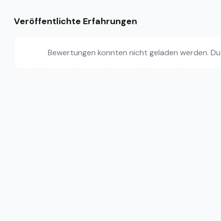
Veröffentlichte Erfahrungen
Bewertungen konnten nicht geladen werden. Du