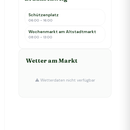
Schützenplatz
06:00 – 16:00
Wochenmarkt am Altstadtmarkt
08:00 – 13:00
Wetter am Markt
⚠️ Wetterdaten nicht verfügbar