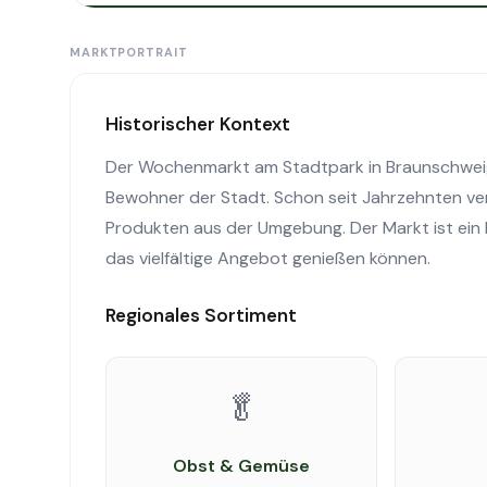
MARKTPORTRAIT
Historischer Kontext
Der Wochenmarkt am Stadtpark in Braunschweig ha
Bewohner der Stadt. Schon seit Jahrzehnten ver
Produkten aus der Umgebung. Der Markt ist ein 
das vielfältige Angebot genießen können.
Regionales Sortiment
🥬
Obst & Gemüse