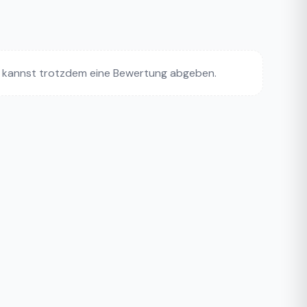
 kannst trotzdem eine Bewertung abgeben.