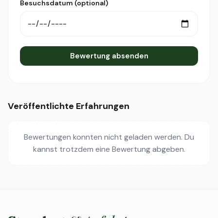
Besuchsdatum (optional)
Bewertung absenden
Veröffentlichte Erfahrungen
Bewertungen konnten nicht geladen werden. Du
kannst trotzdem eine Bewertung abgeben.