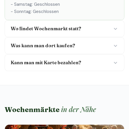
- Samstag: Geschlossen
- Sonntag: Geschlossen
Wo findet Wochenmarkt statt?
Was kann man dort kaufen?
Kann man mit Karte bezahlen?
in der Nähe
Wochenmärkte