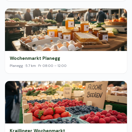
Wochenmarkt Planegg
Planegg · 5.7 km · Fr 08:00 – 12:00
Kraillinger Wochenmarkt