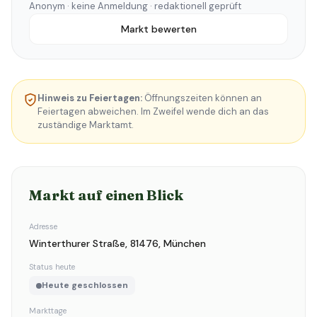
Anonym · keine Anmeldung · redaktionell geprüft
Markt bewerten
Hinweis zu Feiertagen:
Öffnungszeiten können an
Feiertagen abweichen. Im Zweifel wende dich an das
zuständige Marktamt.
Markt auf einen Blick
Adresse
Winterthurer Straße, 81476, München
Status heute
Heute geschlossen
Markttage