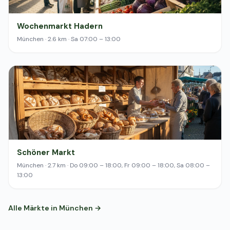
Wochenmarkt Hadern
München · 2.6 km · Sa 07:00 – 13:00
Schöner Markt
München · 2.7 km · Do 09:00 – 18:00, Fr 09:00 – 18:00, Sa 08:00 –
13:00
Alle Märkte in München →