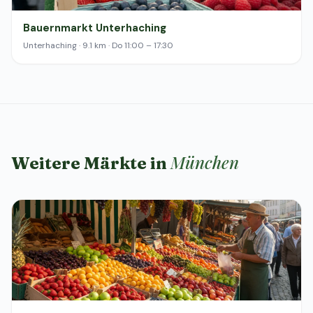
Bauernmarkt Unterhaching
Unterhaching · 9.1 km · Do 11:00 – 17:30
München
Weitere Märkte in