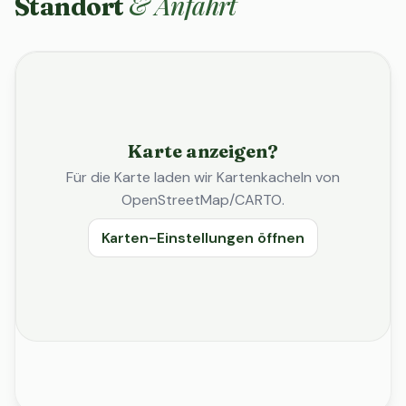
& Anfahrt
Standort
Karte anzeigen?
Für die Karte laden wir Kartenkacheln von
OpenStreetMap/CARTO.
Karten-Einstellungen öffnen