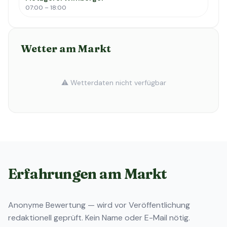
07:00 – 18:00
Wetter am Markt
⚠️ Wetterdaten nicht verfügbar
Erfahrungen am Markt
Anonyme Bewertung — wird vor Veröffentlichung
redaktionell geprüft. Kein Name oder E-Mail nötig.