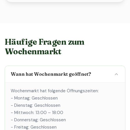
Häufige Fragen zum
Wochenmarkt
Wann hat Wochenmarkt geöffnet?
Wochenmarkt hat folgende Öffnungszeiten:
- Montag: Geschlossen
- Dienstag: Geschlossen
- Mittwoch: 13:00 – 18:00
- Donnerstag: Geschlossen
- Freitag: Geschlossen