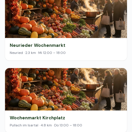
Neurieder Wochenmarkt
Neuried · 2.3 km · Mi 12:00 – 18:00
Wochenmarkt Kirchplatz
Pullach im Isartal · 4.8 km · Do 13:00 – 18:00