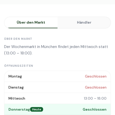
Über den Markt
Händler
ÜBER DEN MARKT
Der Wochenmarkt in München findet jeden Mittwoch statt
(13:00 – 18:00).
ÖFFNUNGSZEITEN
Montag
Geschlossen
Dienstag
Geschlossen
Mittwoch
13:00 – 18:00
Donnerstag
Geschlossen
Heute