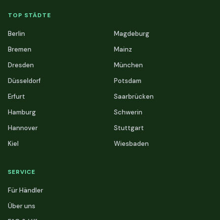
TOP STÄDTE
Berlin
Magdeburg
Bremen
Mainz
Dresden
München
Düsseldorf
Potsdam
Erfurt
Saarbrücken
Hamburg
Schwerin
Hannover
Stuttgart
Kiel
Wiesbaden
SERVICE
Für Händler
Über uns