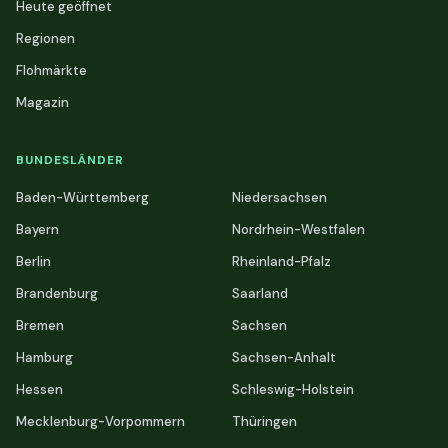
Heute geöffnet
Regionen
Flohmärkte
Magazin
BUNDESLÄNDER
Baden-Württemberg
Niedersachsen
Bayern
Nordrhein-Westfalen
Berlin
Rheinland-Pfalz
Brandenburg
Saarland
Bremen
Sachsen
Hamburg
Sachsen-Anhalt
Hessen
Schleswig-Holstein
Mecklenburg-Vorpommern
Thüringen