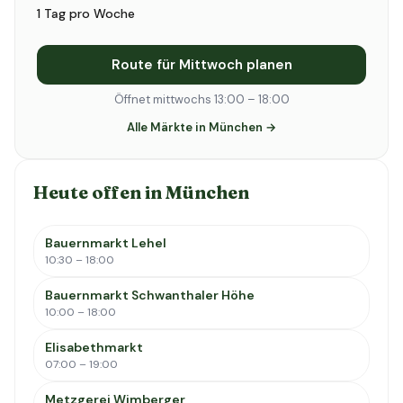
1 Tag pro Woche
Route für Mittwoch planen
Öffnet mittwochs 13:00 – 18:00
Alle Märkte in München →
Heute offen in München
Bauernmarkt Lehel
10:30 – 18:00
Bauernmarkt Schwanthaler Höhe
10:00 – 18:00
Elisabethmarkt
07:00 – 19:00
Metzgerei Wimberger