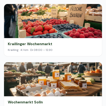
Kraillinger Wochenmarkt
Krailling · 4.1 km · Di 08:00 – 12:30
Wochenmarkt Solln