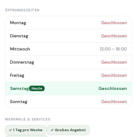
ÖFFNUNGSZEITEN
Montag
Geschlossen
Dienstag
Geschlossen
Mittwoch
12:00 – 18:00
Donnerstag
Geschlossen
Freitag
Geschlossen
Samstag
Geschlossen
Heute
Sonntag
Geschlossen
MERKMALE & SERVICES
✓ 1 Tag pro Woche
✓ Großes Angebot