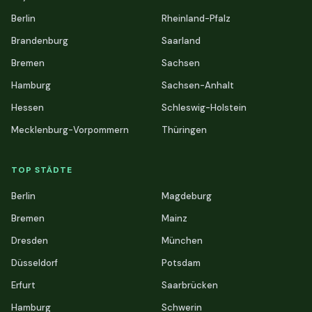
Berlin
Rheinland-Pfalz
Brandenburg
Saarland
Bremen
Sachsen
Hamburg
Sachsen-Anhalt
Hessen
Schleswig-Holstein
Mecklenburg-Vorpommern
Thüringen
TOP STÄDTE
Berlin
Magdeburg
Bremen
Mainz
Dresden
München
Düsseldorf
Potsdam
Erfurt
Saarbrücken
Hamburg
Schwerin