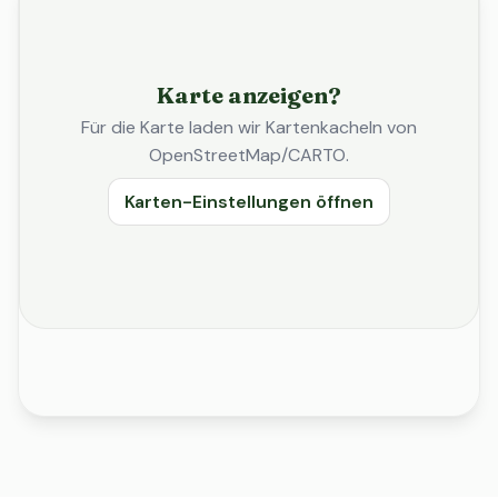
Karte anzeigen?
Für die Karte laden wir Kartenkacheln von
OpenStreetMap/CARTO.
Karten-Einstellungen öffnen