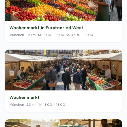
Wochenmarkt in Fürstenried West
München · 1.2 km · Mi 13:00 – 18:00, Sa 07:00 – 13:00
Wochenmarkt
München · 2.3 km · Mi 13:00 – 18:00