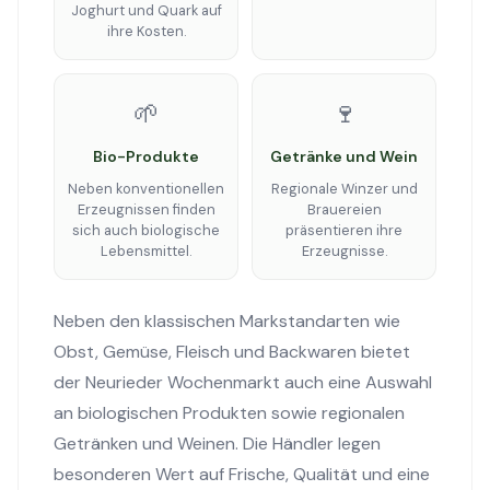
Joghurt und Quark auf
ihre Kosten.
🌱
🍷
Bio-Produkte
Getränke und Wein
Neben konventionellen
Regionale Winzer und
Erzeugnissen finden
Brauereien
sich auch biologische
präsentieren ihre
Lebensmittel.
Erzeugnisse.
Neben den klassischen Markstandarten wie
Obst, Gemüse, Fleisch und Backwaren bietet
der Neurieder Wochenmarkt auch eine Auswahl
an biologischen Produkten sowie regionalen
Getränken und Weinen. Die Händler legen
besonderen Wert auf Frische, Qualität und eine