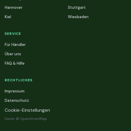
Hannover
Stuttgart
Kiel
Wiesbaden
SERVICE
Für Händler
Über uns
FAQ & Hilfe
RECHTLICHES
Impressum
Datenschutz
Cookie-Einstellungen
Daten: © OpenStreetMap