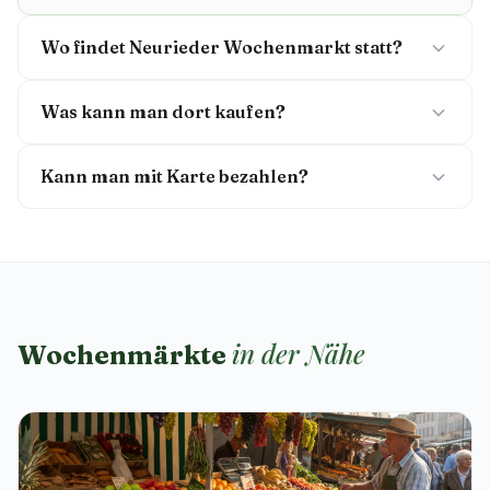
Wo findet Neurieder Wochenmarkt statt?
Was kann man dort kaufen?
Kann man mit Karte bezahlen?
in der Nähe
Wochenmärkte