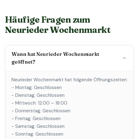
Häufige Fragen zum
Neurieder Wochenmarkt
Wann hat Neurieder Wochenmarkt
geöffnet?
Neurieder Wochenmarkt hat folgende Öffnungszeiten:
- Montag: Geschlossen
- Dienstag: Geschlossen
- Mittwoch: 12:00 – 18:00
- Donnerstag: Geschlossen
- Freitag: Geschlossen
- Samstag: Geschlossen
- Sonntag: Geschlossen