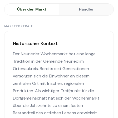
Über den Markt
Händler
MARKTPORTRAIT
Historischer Kontext
Der Neurieder Wochenmarkt hat eine lange
Tradition in der Gemeinde Neuried im
Ortenaukreis. Bereits seit Generationen
versorgen sich die Einwohner an diesem
zentralen Ort mit frischen, regionalen
Produkten. Als wichtiger Treffpunkt für die
Dorfgemeinschaft hat sich der Wochenmarkt
über die Jahrzehnte zu einem festen
Bestandteil des örtlichen Lebens entwickelt.