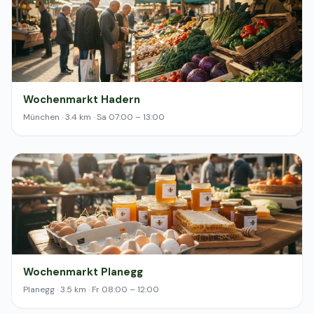
Wochenmarkt Hadern
München · 3.4 km · Sa 07:00 – 13:00
Wochenmarkt Planegg
Planegg · 3.5 km · Fr 08:00 – 12:00