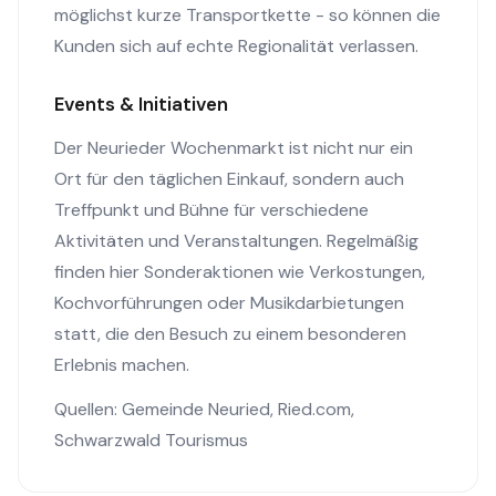
möglichst kurze Transportkette - so können die
Kunden sich auf echte Regionalität verlassen.
Events & Initiativen
Der Neurieder Wochenmarkt ist nicht nur ein
Ort für den täglichen Einkauf, sondern auch
Treffpunkt und Bühne für verschiedene
Aktivitäten und Veranstaltungen. Regelmäßig
finden hier Sonderaktionen wie Verkostungen,
Kochvorführungen oder Musikdarbietungen
statt, die den Besuch zu einem besonderen
Erlebnis machen.
Quellen:
Gemeinde Neuried
,
Ried.com
,
Schwarzwald Tourismus