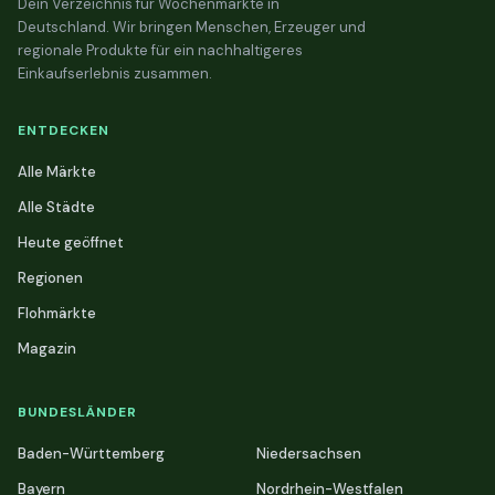
Dein Verzeichnis für Wochenmärkte in
Deutschland. Wir bringen Menschen, Erzeuger und
regionale Produkte für ein nachhaltigeres
Einkaufserlebnis zusammen.
ENTDECKEN
Alle Märkte
Alle Städte
Heute geöffnet
Regionen
Flohmärkte
Magazin
BUNDESLÄNDER
Baden-Württemberg
Niedersachsen
Bayern
Nordrhein-Westfalen