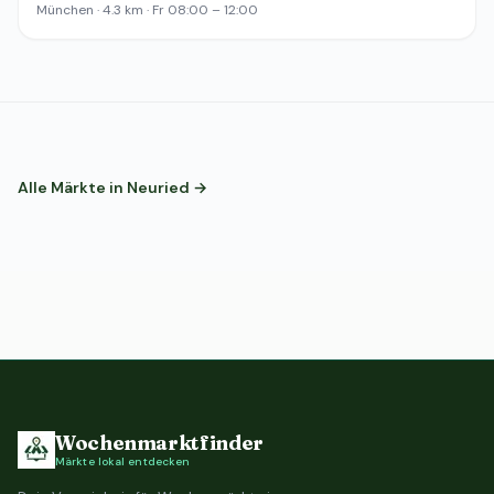
München · 4.3 km · Fr 08:00 – 12:00
Alle Märkte in Neuried →
Wochenmarktfinder
Märkte lokal entdecken