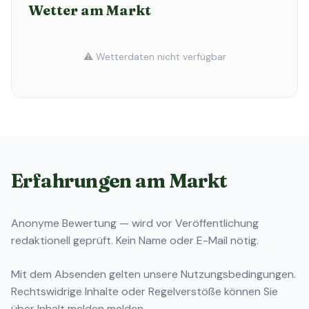
Wetter am Markt
⚠️ Wetterdaten nicht verfügbar
Erfahrungen am Markt
Anonyme Bewertung — wird vor Veröffentlichung
redaktionell geprüft. Kein Name oder E-Mail nötig.
Mit dem Absenden gelten unsere
Nutzungsbedingungen
.
Rechtswidrige Inhalte oder Regelverstöße können Sie
über
Inhalt melden
melden.