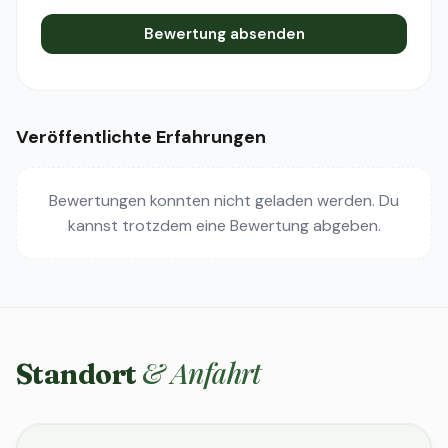
Bewertung absenden
Veröffentlichte Erfahrungen
Bewertungen konnten nicht geladen werden. Du
kannst trotzdem eine Bewertung abgeben.
& Anfahrt
Standort