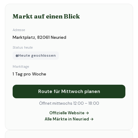
Markt auf einen Blick
Adresse
Marktplatz, 82061 Neuried
Status heute
Heute geschlossen
Markttage
1 Tag pro Woche
Route für Mittwoch planen
Öffnet mittwochs 12:00 – 18:00
Offizielle Website →
Alle Märkte in Neuried →