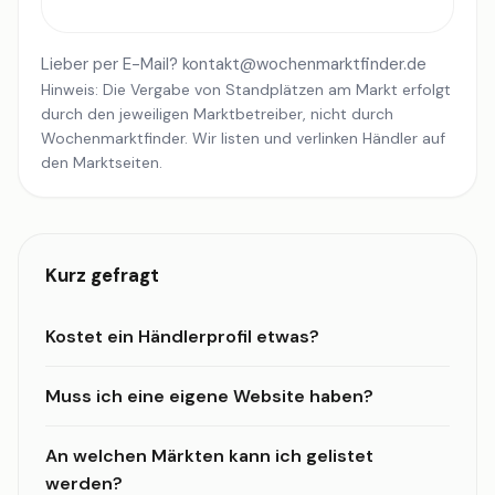
Lieber per E-Mail?
kontakt@wochenmarktfinder.de
Hinweis: Die Vergabe von Standplätzen am Markt erfolgt
durch den jeweiligen Marktbetreiber, nicht durch
Wochenmarktfinder. Wir listen und verlinken Händler auf
den Marktseiten.
Kurz gefragt
Kostet ein Händlerprofil etwas?
Muss ich eine eigene Website haben?
An welchen Märkten kann ich gelistet
werden?