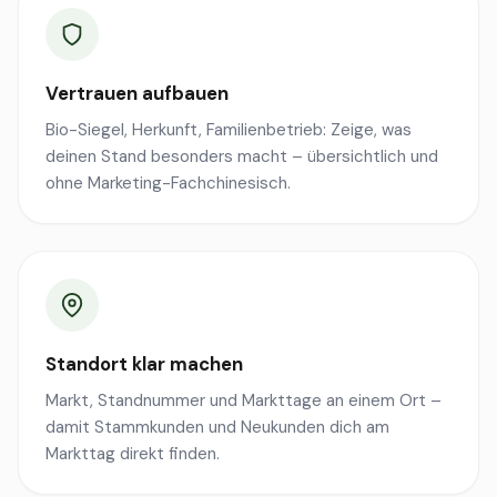
Vertrauen aufbauen
Bio-Siegel, Herkunft, Familienbetrieb: Zeige, was
deinen Stand besonders macht – übersichtlich und
ohne Marketing-Fachchinesisch.
Standort klar machen
Markt, Standnummer und Markttage an einem Ort –
damit Stammkunden und Neukunden dich am
Markttag direkt finden.