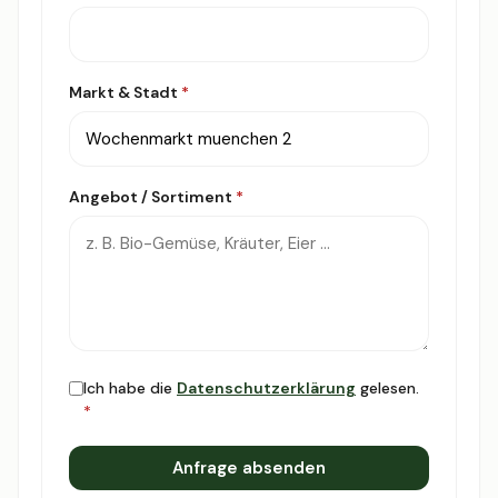
Markt & Stadt
*
Angebot / Sortiment
*
Ich habe die
Datenschutzerklärung
gelesen.
*
Anfrage absenden