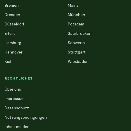
Bremen
Mainz
Dresden
München
Düsseldorf
Potsdam
Erfurt
Saarbrücken
Hamburg
Schwerin
Hannover
Stuttgart
Kiel
Wiesbaden
RECHTLICHES
Über uns
Impressum
Datenschutz
Nutzungsbedingungen
Inhalt melden