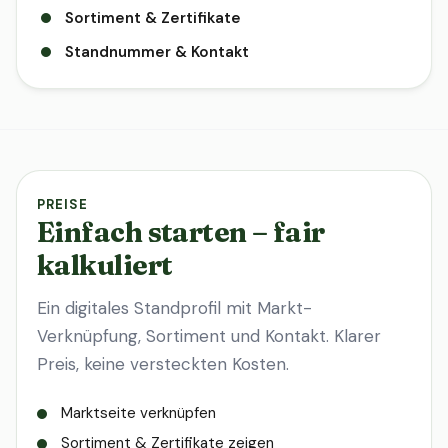
Sortiment & Zertifikate
Standnummer & Kontakt
PREISE
Einfach starten – fair
kalkuliert
Ein digitales Standprofil mit Markt-
Verknüpfung, Sortiment und Kontakt. Klarer
Preis, keine versteckten Kosten.
Marktseite verknüpfen
Sortiment & Zertifikate zeigen