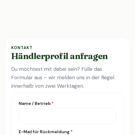
KONTAKT
Händlerprofil anfragen
Du möchtest mit dabei sein? Fülle das
Formular aus – wir melden uns in der Regel
innerhalb von zwei Werktagen.
Name / Betrieb
*
E-Mail für Rückmeldung
*