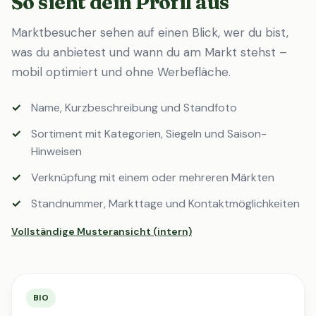
So sieht dein Profil aus
Marktbesucher sehen auf einen Blick, wer du bist,
was du anbietest und wann du am Markt stehst –
mobil optimiert und ohne Werbefläche.
Name, Kurzbeschreibung und Standfoto
Sortiment mit Kategorien, Siegeln und Saison-
Hinweisen
Verknüpfung mit einem oder mehreren Märkten
Standnummer, Markttage und Kontaktmöglichkeiten
Vollständige Musteransicht (intern)
BIO