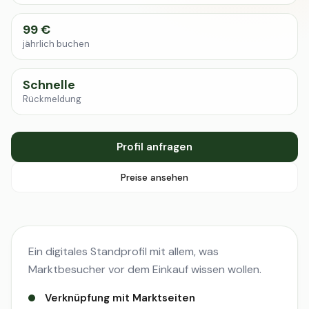
99 €
jährlich buchen
Schnelle
Rückmeldung
Profil anfragen
Preise ansehen
Ein digitales Standprofil mit allem, was
Marktbesucher vor dem Einkauf wissen wollen.
Verknüpfung mit Marktseiten