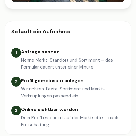
So läuft die Aufnahme
Anfrage senden
1
Nenne Markt, Standort und Sortiment – das
Formular dauert unter einer Minute.
Profil gemeinsam anlegen
2
Wir richten Texte, Sortiment und Markt-
Verknüpfungen passend ein.
Online sichtbar werden
3
Dein Profil erscheint auf der Marktseite – nach
Freischaltung.