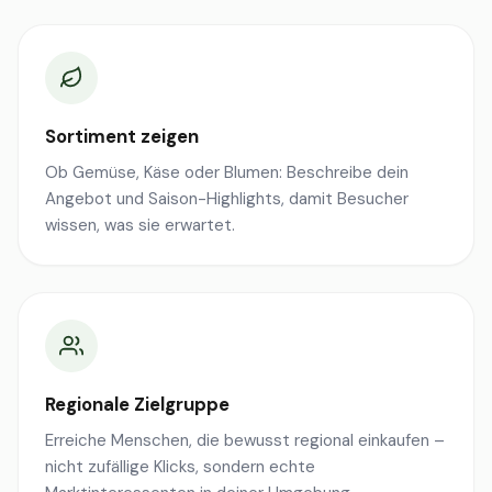
Sortiment zeigen
Ob Gemüse, Käse oder Blumen: Beschreibe dein
Angebot und Saison-Highlights, damit Besucher
wissen, was sie erwartet.
Regionale Zielgruppe
Erreiche Menschen, die bewusst regional einkaufen –
nicht zufällige Klicks, sondern echte