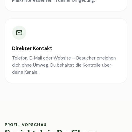
Marktinteressenten in deiner Umgebung.
Direkter Kontakt
Telefon, E-Mail oder Website – Besucher erreichen
dich ohne Umweg. Du behältst die Kontrolle über
deine Kanäle.
PROFIL-VORSCHAU