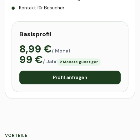
Kontakt für Besucher
Basisprofil
8,99 €
/ Monat
99 €
/ Jahr
2 Monate günstiger
Profil anfragen
VORTEILE