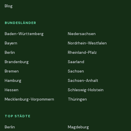
Blog
BUNDESLÄNDER
Baden-Württemberg
Niedersachsen
Bayern
Nordrhein-Westfalen
Berlin
Rheinland-Pfalz
Brandenburg
Saarland
Bremen
Sachsen
Hamburg
Sachsen-Anhalt
Hessen
Schleswig-Holstein
Mecklenburg-Vorpommern
Thüringen
TOP STÄDTE
Berlin
Magdeburg