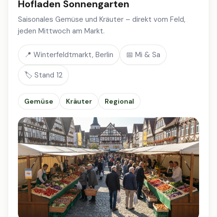
Hofladen Sonnengarten
Saisonales Gemüse und Kräuter – direkt vom Feld,
jeden Mittwoch am Markt.
📍 Winterfeldtmarkt, Berlin
📅 Mi & Sa
🏷️ Stand 12
Gemüse
Kräuter
Regional