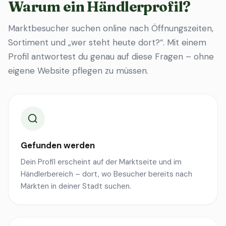
Warum ein Händlerprofil?
Marktbesucher suchen online nach Öffnungszeiten,
Sortiment und „wer steht heute dort?“. Mit einem
Profil antwortest du genau auf diese Fragen – ohne
eigene Website pflegen zu müssen.
Gefunden werden
Dein Profil erscheint auf der Marktseite und im
Händlerbereich – dort, wo Besucher bereits nach
Märkten in deiner Stadt suchen.