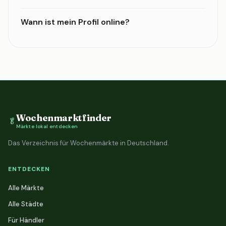
Wann ist mein Profil online?
Wochenmarktfinder
🥬
Märkte lokal entdecken
Das Verzeichnis für Wochenmärkte in Deutschland.
ENTDECKEN
Alle Märkte
Alle Städte
Für Händler