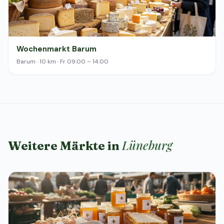
Wochenmarkt Barum
Barum · 10 km · Fr 09:00 – 14:00
Lüneburg
Weitere Märkte in