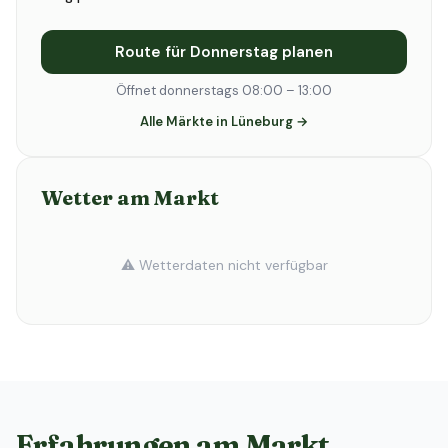
Route für Donnerstag planen
Öffnet donnerstags 08:00 – 13:00
Alle Märkte in Lüneburg →
Wetter am Markt
⚠️ Wetterdaten nicht verfügbar
Erfahrungen am Markt