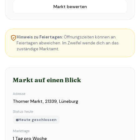
Markt bewerten
Hinweis zu Feiertagen:
Öffnungszeiten können an
Feiertagen abweichen. Im Zweifel wende dich an das
zuständige Marktamt.
Markt auf einen Blick
Adresse
Thorner Markt, 21339, Lüneburg
Status heute
Heute geschlossen
Markttage
1 Tag pro Woche