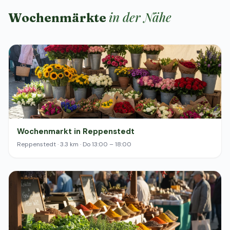
in der Nähe
Wochenmärkte
Wochenmarkt in Reppenstedt
Reppenstedt · 3.3 km · Do 13:00 – 18:00