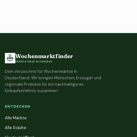
Wochenmarktfinder
Märkte lokal entdecken
Dein Verzeichnis für Wochenmärkte in
Deutschland. Wir bringen Menschen, Erzeuger und
regionale Produkte für ein nachhaltigeres
Einkaufserlebnis zusammen.
ENTDECKEN
Alle Märkte
Alle Städte