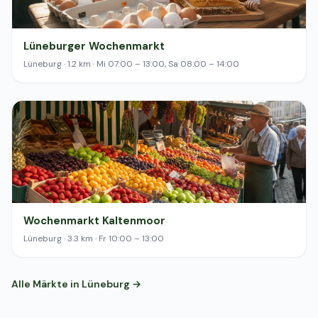
Lüneburger Wochenmarkt
Lüneburg · 1.2 km · Mi 07:00 – 13:00, Sa 08:00 – 14:00
Wochenmarkt Kaltenmoor
Lüneburg · 3.3 km · Fr 10:00 – 13:00
Alle Märkte in Lüneburg →