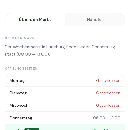
Über den Markt
Händler
ÜBER DEN MARKT
Der Wochenmarkt in Lüneburg findet jeden Donnerstag
statt (08:00 – 13:00).
ÖFFNUNGSZEITEN
Montag
Geschlossen
Dienstag
Geschlossen
Mittwoch
Geschlossen
Donnerstag
08:00 – 13:00