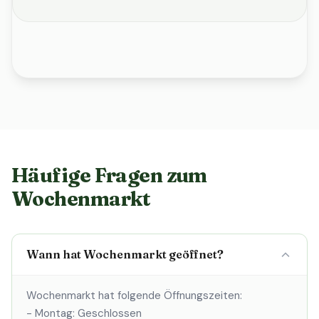
Häufige Fragen zum
Wochenmarkt
Wann hat Wochenmarkt geöffnet?
Wochenmarkt hat folgende Öffnungszeiten:
- Montag: Geschlossen