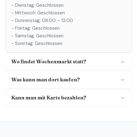
- Dienstag: Geschlossen
- Mittwoch: Geschlossen
- Donnerstag: 08:00 – 13:00
- Freitag: Geschlossen
- Samstag: Geschlossen
- Sonntag: Geschlossen
Wo findet Wochenmarkt statt?
Was kann man dort kaufen?
Kann man mit Karte bezahlen?