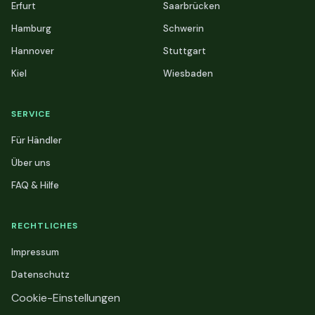
Erfurt
Saarbrücken
Hamburg
Schwerin
Hannover
Stuttgart
Kiel
Wiesbaden
SERVICE
Für Händler
Über uns
FAQ & Hilfe
RECHTLICHES
Impressum
Datenschutz
Cookie-Einstellungen