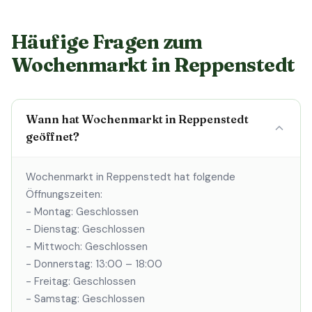
Häufige Fragen zum
Wochenmarkt in Reppenstedt
Wann hat Wochenmarkt in Reppenstedt
geöffnet?
Wochenmarkt in Reppenstedt hat folgende
Öffnungszeiten:
- Montag: Geschlossen
- Dienstag: Geschlossen
- Mittwoch: Geschlossen
- Donnerstag: 13:00 – 18:00
- Freitag: Geschlossen
- Samstag: Geschlossen