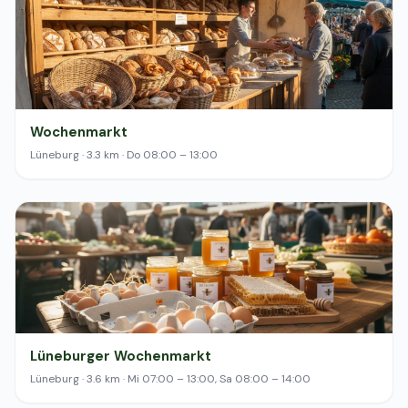
Wochenmarkt
Lüneburg · 3.3 km · Do 08:00 – 13:00
Lüneburger Wochenmarkt
Lüneburg · 3.6 km · Mi 07:00 – 13:00, Sa 08:00 – 14:00