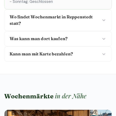
- Sonntag: Geschlossen
Wo findet Wochenmarkt in Reppenstedt
statt?
Was kann man dort kaufen?
Kann man mit Karte bezahlen?
in der Nähe
Wochenmärkte