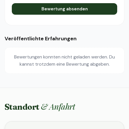
Bewertung absenden
Veröffentlichte Erfahrungen
Bewertungen konnten nicht geladen werden. Du
kannst trotzdem eine Bewertung abgeben.
& Anfahrt
Standort