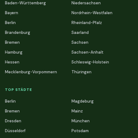
Baden-Württemberg
Niedersachsen
Bayern
Nordrhein-Westfalen
Berlin
Rheinland-Pfalz
Brandenburg
Saarland
Bremen
Sachsen
Hamburg
Sachsen-Anhalt
Hessen
Schleswig-Holstein
Mecklenburg-Vorpommern
Thüringen
TOP STÄDTE
Berlin
Magdeburg
Bremen
Mainz
Dresden
München
Düsseldorf
Potsdam