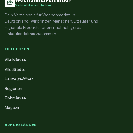
Wochenmarktfinder
Märkte lokal entdecken
Dein Verzeichnis für Wochenmärkte in
Deutschland. Wir bringen Menschen, Erzeuger und
regionale Produkte für ein nachhaltigeres
Einkaufserlebnis zusammen.
ENTDECKEN
Alle Märkte
Alle Städte
Heute geöffnet
Regionen
Flohmärkte
Magazin
BUNDESLÄNDER