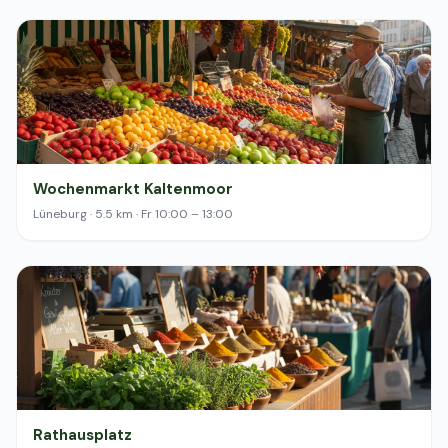
Wochenmarkt Kaltenmoor
Lüneburg · 5.5 km · Fr 10:00 – 13:00
Rathausplatz