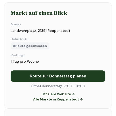
Markt auf einen Blick
Adresse
Landwehrplatz, 21391 Reppenstedt
Status heute
Heute geschlossen
Markttage
1 Tag pro Woche
Route für Donnerstag planen
Öffnet donnerstags 13:00 – 18:00
Offizielle Website →
Alle Märkte in Reppenstedt →