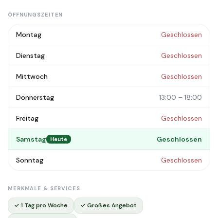
ÖFFNUNGSZEITEN
Montag
Geschlossen
Dienstag
Geschlossen
Mittwoch
Geschlossen
Donnerstag
13:00 – 18:00
Freitag
Geschlossen
Samstag
Geschlossen
Heute
Sonntag
Geschlossen
MERKMALE & SERVICES
✓ 1 Tag pro Woche
✓ Großes Angebot