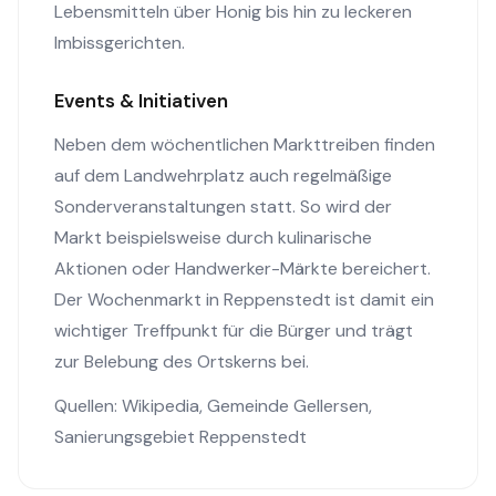
Lebensmitteln über Honig bis hin zu leckeren
Imbissgerichten.
Events & Initiativen
Neben dem wöchentlichen Markttreiben finden
auf dem Landwehrplatz auch regelmäßige
Sonderveranstaltungen statt. So wird der
Markt beispielsweise durch kulinarische
Aktionen oder Handwerker-Märkte bereichert.
Der Wochenmarkt in Reppenstedt ist damit ein
wichtiger Treffpunkt für die Bürger und trägt
zur Belebung des Ortskerns bei.
Quellen:
Wikipedia
,
Gemeinde Gellersen
,
Sanierungsgebiet Reppenstedt