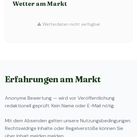
Wetter am Markt
⚠️ Wetterdaten nicht verfügbar
Erfahrungen am Markt
Anonyme Bewertung — wird vor Veröffentlichung
redaktionell geprüft. Kein Name oder E-Mail nötig.
Mit dem Absenden gelten unsere
Nutzungsbedingungen
.
Rechtswidrige Inhalte oder Regelverstöße können Sie
über
Inhalt melden
melden.