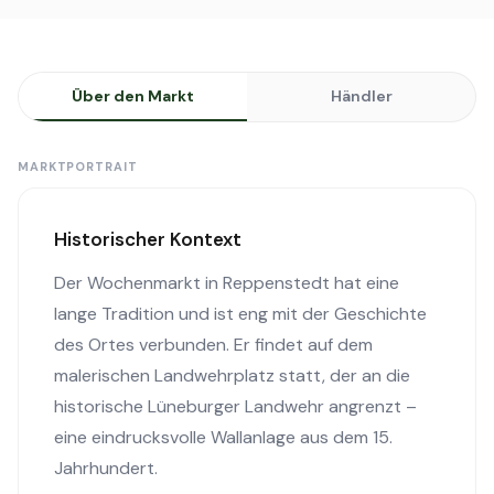
Über den Markt
Händler
MARKTPORTRAIT
Historischer Kontext
Der Wochenmarkt in Reppenstedt hat eine
lange Tradition und ist eng mit der Geschichte
des Ortes verbunden. Er findet auf dem
malerischen Landwehrplatz statt, der an die
historische Lüneburger Landwehr angrenzt –
eine eindrucksvolle Wallanlage aus dem 15.
Jahrhundert.