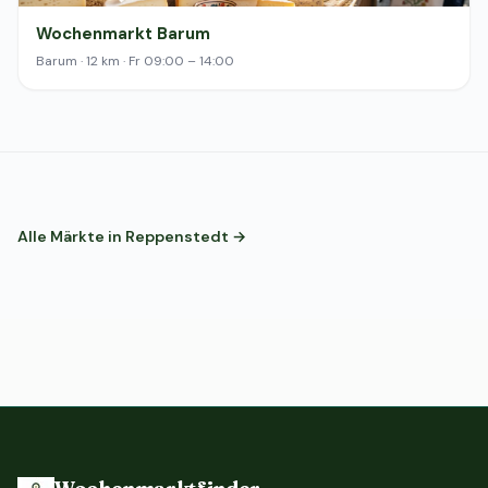
Wochenmarkt Barum
Barum · 12 km · Fr 09:00 – 14:00
Alle Märkte in Reppenstedt →