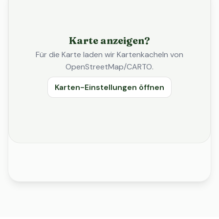
Karte anzeigen?
Für die Karte laden wir Kartenkacheln von
OpenStreetMap/CARTO.
Karten-Einstellungen öffnen