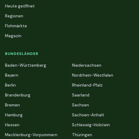
Heute geöffnet
Regionen
Flohmärkte
Magazin
BUNDESLÄNDER
Baden-Württemberg
Niedersachsen
Bayern
Nordrhein-Westfalen
Berlin
Rheinland-Pfalz
Brandenburg
Saarland
Bremen
Sachsen
Hamburg
Sachsen-Anhalt
Hessen
Schleswig-Holstein
Mecklenburg-Vorpommern
Thüringen