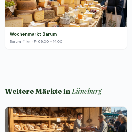
Wochenmarkt Barum
Barum · 11 km · Fr 09:00 – 14:00
Lüneburg
Weitere Märkte in