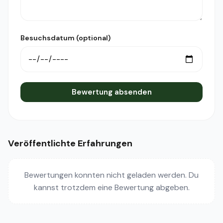
Besuchsdatum (optional)
Bewertung absenden
Veröffentlichte Erfahrungen
Bewertungen konnten nicht geladen werden. Du
kannst trotzdem eine Bewertung abgeben.