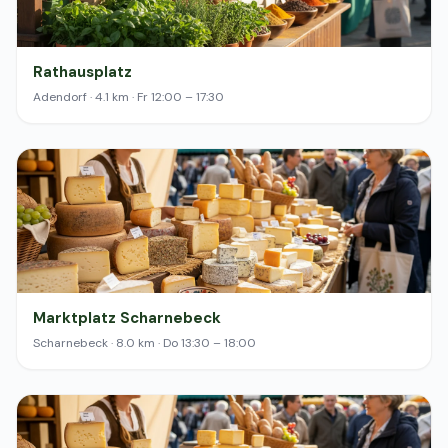
Rathausplatz
Adendorf · 4.1 km · Fr 12:00 – 17:30
Marktplatz Scharnebeck
Scharnebeck · 8.0 km · Do 13:30 – 18:00