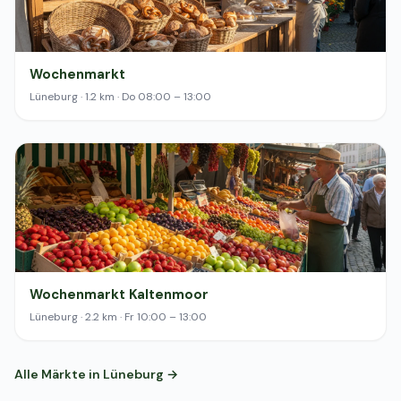
Wochenmarkt
Lüneburg · 1.2 km · Do 08:00 – 13:00
Wochenmarkt Kaltenmoor
Lüneburg · 2.2 km · Fr 10:00 – 13:00
Alle Märkte in Lüneburg →