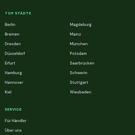
TOP STÄDTE
Berlin
Magdeburg
Bremen
Mainz
Dresden
München
Düsseldorf
Potsdam
Erfurt
Saarbrücken
Hamburg
Schwerin
Hannover
Stuttgart
Kiel
Wiesbaden
SERVICE
Für Händler
Über uns