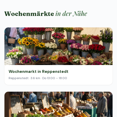
in der Nähe
Wochenmärkte
Wochenmarkt in Reppenstedt
Reppenstedt · 3.6 km · Do 13:00 – 18:00