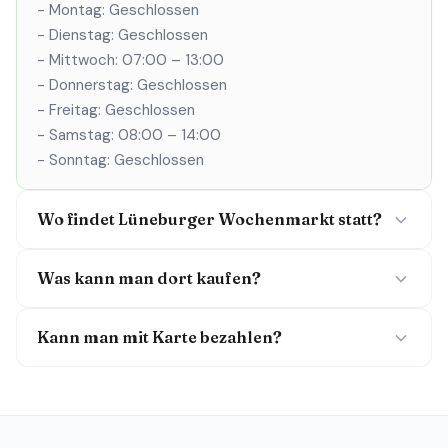
- Montag: Geschlossen
- Dienstag: Geschlossen
- Mittwoch: 07:00 – 13:00
- Donnerstag: Geschlossen
- Freitag: Geschlossen
- Samstag: 08:00 – 14:00
- Sonntag: Geschlossen
Wo findet Lüneburger Wochenmarkt statt?
Was kann man dort kaufen?
Kann man mit Karte bezahlen?