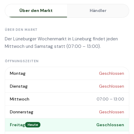
Über den Markt
Händler
ÜBER DEN MARKT
Der Lüneburger Wochenmarkt in Lüneburg findet jeden
Mittwoch und Samstag statt (07:00 – 13:00).
ÖFFNUNGSZEITEN
Montag
Geschlossen
Dienstag
Geschlossen
Mittwoch
07:00 – 13:00
Donnerstag
Geschlossen
Freitag
Geschlossen
Heute