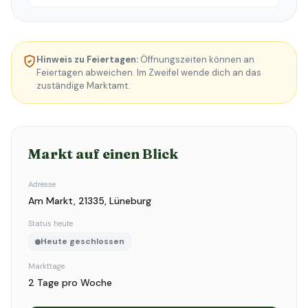
Hinweis zu Feiertagen:
Öffnungszeiten können an
Feiertagen abweichen. Im Zweifel wende dich an das
zuständige Marktamt.
Markt auf einen Blick
Adresse
Am Markt, 21335, Lüneburg
Status heute
Heute geschlossen
Markttage
2 Tage pro Woche