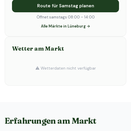
Route für Samstag planen
Öffnet samstags 08:00 – 14:00
Alle Märkte in Lüneburg →
Wetter am Markt
⚠️ Wetterdaten nicht verfügbar
Erfahrungen am Markt