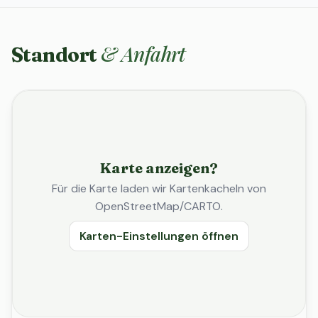
& Anfahrt
Standort
Karte anzeigen?
Für die Karte laden wir Kartenkacheln von
OpenStreetMap/CARTO.
Karten-Einstellungen öffnen