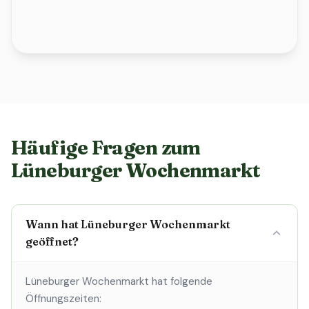
Häufige Fragen zum
Lüneburger Wochenmarkt
Wann hat Lüneburger Wochenmarkt
geöffnet?
Lüneburger Wochenmarkt hat folgende
Öffnungszeiten: