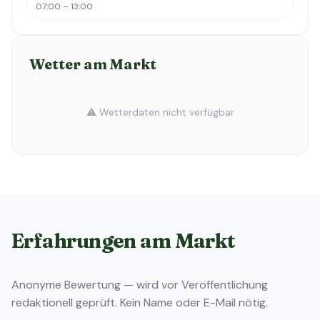
07:00 – 13:00
Wetter am Markt
⚠️ Wetterdaten nicht verfügbar
Erfahrungen am Markt
Anonyme Bewertung — wird vor Veröffentlichung
redaktionell geprüft. Kein Name oder E-Mail nötig.