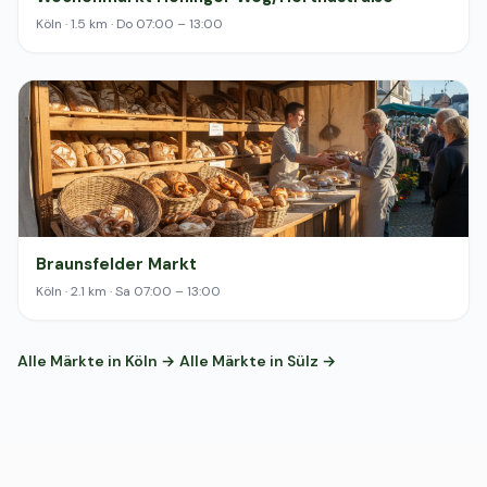
Köln · 1.5 km · Do 07:00 – 13:00
Braunsfelder Markt
Köln · 2.1 km · Sa 07:00 – 13:00
Alle Märkte in Köln →
Alle Märkte in Sülz →