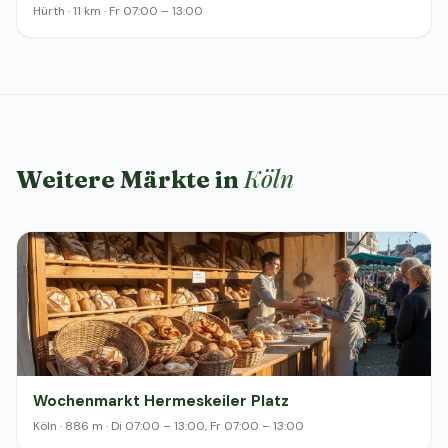
Hürth · 11 km · Fr 07:00 – 13:00
Köln
Weitere Märkte in
Wochenmarkt Hermeskeiler Platz
Köln · 886 m · Di 07:00 – 13:00, Fr 07:00 – 13:00