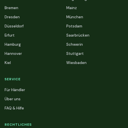
Bremen
Mainz
Dresden
München
Düsseldorf
Potsdam
Erfurt
Saarbrücken
Hamburg
Schwerin
Hannover
Stuttgart
Kiel
Wiesbaden
SERVICE
Für Händler
Über uns
FAQ & Hilfe
RECHTLICHES