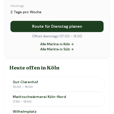
Markttage
2 Tage pro Woche
Route für Dienstag planen
Öffnet dienstags 07:00 – 13:00
Alle Märkte in Köln →
Alle Märkte in Sülz →
Heute offen in Köln
Gut Clarenhof
10:00 – 18:00
Marktschwärmerei Köln-Nord
17:30 – 19:00
Wilhelmplatz