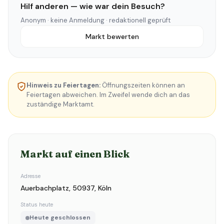
Hilf anderen — wie war dein Besuch?
Anonym · keine Anmeldung · redaktionell geprüft
Markt bewerten
Hinweis zu Feiertagen:
Öffnungszeiten können an
Feiertagen abweichen. Im Zweifel wende dich an das
zuständige Marktamt.
Markt auf einen Blick
Adresse
Auerbachplatz, 50937, Köln
Status heute
Heute geschlossen