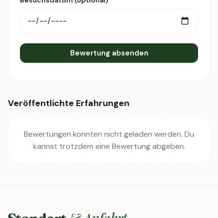
Besuchsdatum (optional)
Bewertung absenden
Veröffentlichte Erfahrungen
Bewertungen konnten nicht geladen werden. Du
kannst trotzdem eine Bewertung abgeben.
& Anfahrt