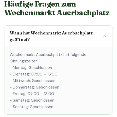
Häufige Fragen zum
Wochenmarkt Auerbachplatz
Wann hat Wochenmarkt Auerbachplatz
geöffnet?
Wochenmarkt Auerbachplatz hat folgende
Öffnungszeiten:
- Montag: Geschlossen
- Dienstag: 07:00 – 13:00
- Mittwoch: Geschlossen
- Donnerstag: Geschlossen
- Freitag: 07:00 – 13:00
- Samstag: Geschlossen
- Sonntag: Geschlossen