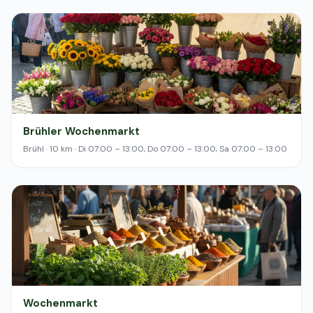
Brühler Wochenmarkt
Brühl · 10 km · Di 07:00 – 13:00, Do 07:00 – 13:00, Sa 07:00 – 13:00
Wochenmarkt