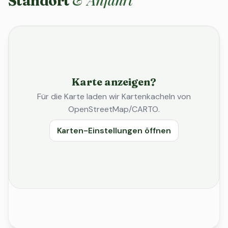
Standort
Karte anzeigen?
Für die Karte laden wir Kartenkacheln von
OpenStreetMap/CARTO.
Karten-Einstellungen öffnen