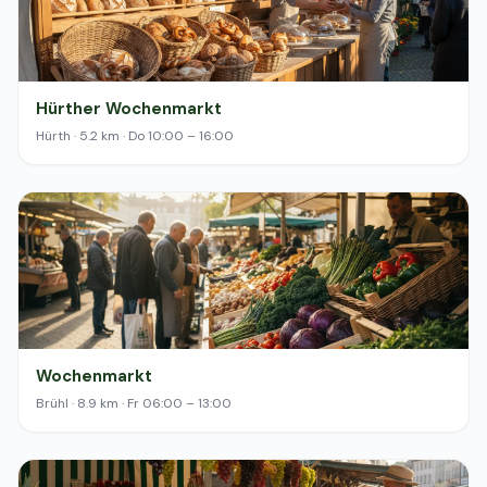
Hürther Wochenmarkt
Hürth · 5.2 km · Do 10:00 – 16:00
Wochenmarkt
Brühl · 8.9 km · Fr 06:00 – 13:00