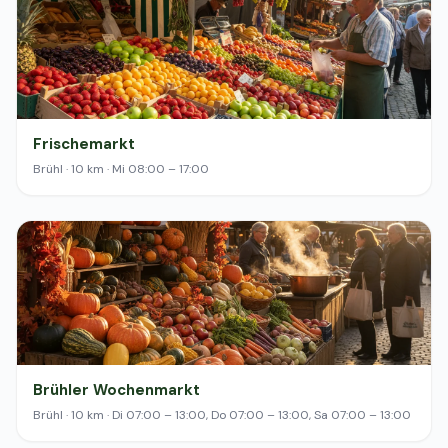
Frischemarkt
Brühl · 10 km · Mi 08:00 – 17:00
Brühler Wochenmarkt
Brühl · 10 km · Di 07:00 – 13:00, Do 07:00 – 13:00, Sa 07:00 – 13:00