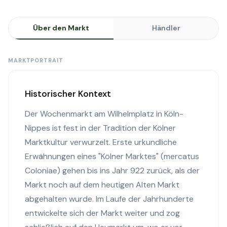
Über den Markt
Händler
MARKTPORTRAIT
Historischer Kontext
Der Wochenmarkt am Wilhelmplatz in Köln-
Nippes ist fest in der Tradition der Kölner
Marktkultur verwurzelt. Erste urkundliche
Erwähnungen eines "Kölner Marktes" (mercatus
Coloniae) gehen bis ins Jahr 922 zurück, als der
Markt noch auf dem heutigen Alten Markt
abgehalten wurde. Im Laufe der Jahrhunderte
entwickelte sich der Markt weiter und zog