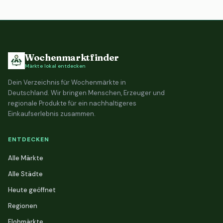
Wochenmarktfinder
Märkte lokal entdecken
Dein Verzeichnis für Wochenmärkte in
Deutschland. Wir bringen Menschen, Erzeuger und
regionale Produkte für ein nachhaltigeres
Einkaufserlebnis zusammen.
ENTDECKEN
Alle Märkte
Alle Städte
Heute geöffnet
Regionen
Flohmärkte