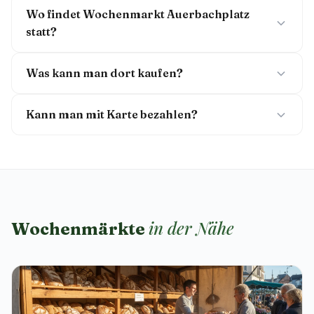
Wo findet Wochenmarkt Auerbachplatz
statt?
Was kann man dort kaufen?
Kann man mit Karte bezahlen?
in der Nähe
Wochenmärkte