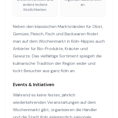
andere leckere
an.
Köstlichkeiten.
Neben den klassischen Marktständen für Obst,
Gemüse, Fleisch, Fisch und Backwaren findet
man auf dem Wochenmarkt in Köln-Nippes auch
Anbieter für Bio-Produkte, Kräuter und
Gewürze. Das vielfältige Sortiment spiegelt die
kulinarische Tradition der Region wider und
lockt Besucher aus ganz Köln an.
Events & Initiativen
Während es keine festen, jährlich
wiederkehrenden Veranstaltungen auf dem
Wochenmarkt gibt, organisieren die Händler
und die Stadt Köln gelegentlich saisonale