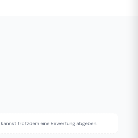
 kannst trotzdem eine Bewertung abgeben.