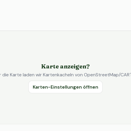
Karte anzeigen?
r die Karte laden wir Kartenkacheln von OpenStreetMap/CAR
Karten-Einstellungen öffnen