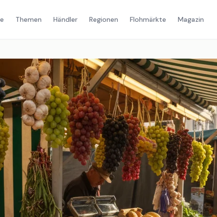
e
Themen
Händler
Regionen
Flohmärkte
Magazin