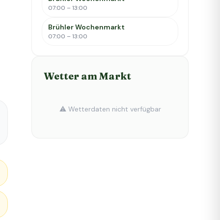
07:00 – 13:00
Brühler Wochenmarkt
07:00 – 13:00
Wetter am Markt
⚠️ Wetterdaten nicht verfügbar