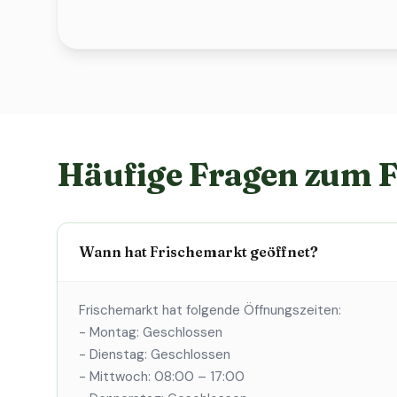
Häufige Fragen zum 
Wann hat Frischemarkt geöffnet?
Frischemarkt hat folgende Öffnungszeiten:
- Montag: Geschlossen
- Dienstag: Geschlossen
- Mittwoch: 08:00 – 17:00