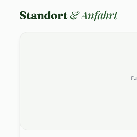
& Anfahrt
Standort
Fü