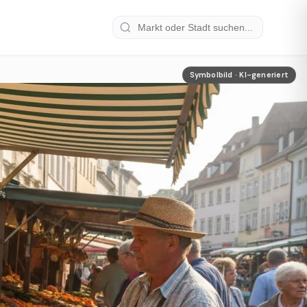
Symbolbild · KI-generiert