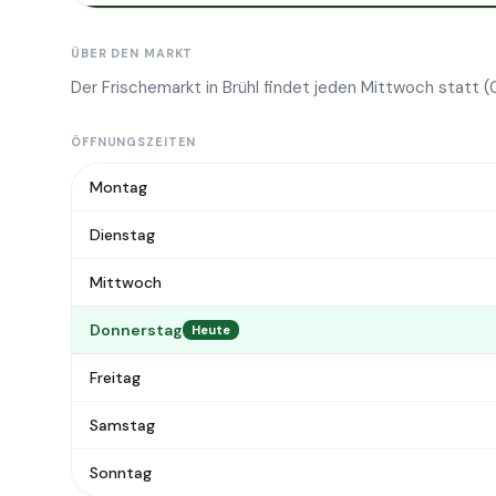
ÜBER DEN MARKT
Der Frischemarkt in Brühl findet jeden Mittwoch statt (
ÖFFNUNGSZEITEN
Montag
Dienstag
Mittwoch
Donnerstag
Heute
Freitag
Samstag
Sonntag