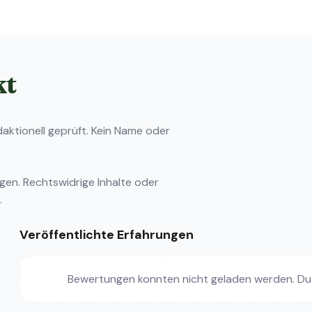
kt
ktionell geprüft. Kein Name oder
ngen
. Rechtswidrige Inhalte oder
.
Veröffentlichte Erfahrungen
Bewertungen konnten nicht geladen werden. Du