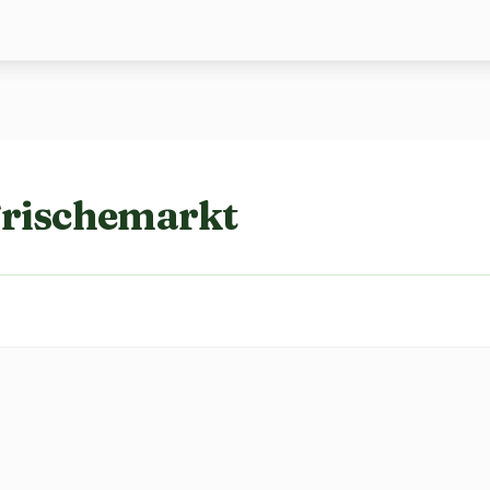
Frischemarkt