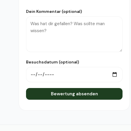
Dein Kommentar (optional)
Besuchsdatum (optional)
Bewertung absenden