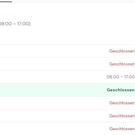
08:00 – 17:00).
Geschlossen
Geschlossen
08:00 – 17:00
Geschlossen
Geschlossen
Geschlossen
Geschlossen