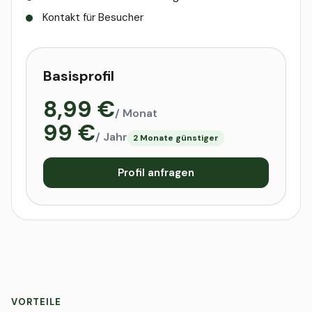
Kontakt für Besucher
Basisprofil
8,99 €
/ Monat
99 €
/ Jahr
2 Monate günstiger
Profil anfragen
VORTEILE