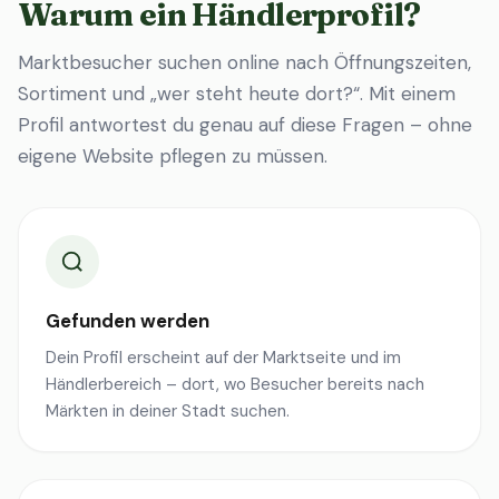
Warum ein Händlerprofil?
Marktbesucher suchen online nach Öffnungszeiten,
Sortiment und „wer steht heute dort?“. Mit einem
Profil antwortest du genau auf diese Fragen – ohne
eigene Website pflegen zu müssen.
Gefunden werden
Dein Profil erscheint auf der Marktseite und im
Händlerbereich – dort, wo Besucher bereits nach
Märkten in deiner Stadt suchen.