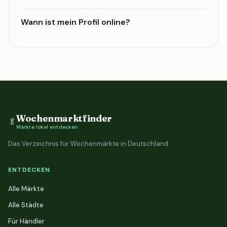
Wann ist mein Profil online?
Wochenmarktfinder
🥬
Märkte lokal entdecken
Das Verzeichnis für Wochenmärkte in Deutschland.
ENTDECKEN
Alle Märkte
Alle Städte
Für Händler