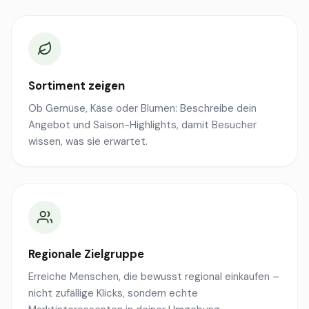
Sortiment zeigen
Ob Gemüse, Käse oder Blumen: Beschreibe dein
Angebot und Saison-Highlights, damit Besucher
wissen, was sie erwartet.
Regionale Zielgruppe
Erreiche Menschen, die bewusst regional einkaufen –
nicht zufällige Klicks, sondern echte