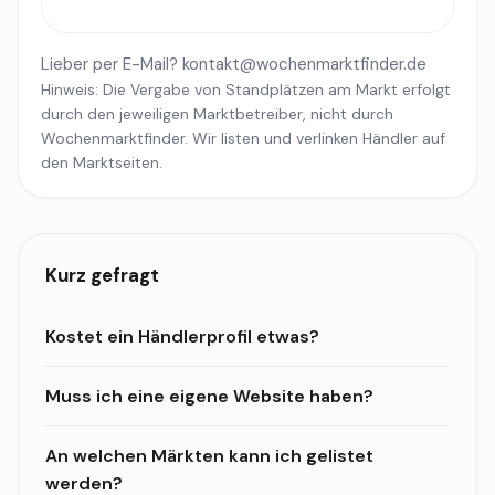
Lieber per E-Mail?
kontakt@wochenmarktfinder.de
Hinweis: Die Vergabe von Standplätzen am Markt erfolgt
durch den jeweiligen Marktbetreiber, nicht durch
Wochenmarktfinder. Wir listen und verlinken Händler auf
den Marktseiten.
Kurz gefragt
Kostet ein Händlerprofil etwas?
Muss ich eine eigene Website haben?
An welchen Märkten kann ich gelistet
werden?