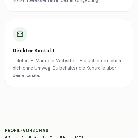
Marktinteressenten in deiner Umgebung.
Direkter Kontakt
Telefon, E-Mail oder Website – Besucher erreichen
dich ohne Umweg. Du behältst die Kontrolle über
deine Kanäle.
PROFIL-VORSCHAU