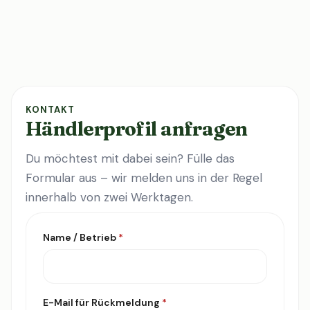
KONTAKT
Händlerprofil anfragen
Du möchtest mit dabei sein? Fülle das
Formular aus – wir melden uns in der Regel
innerhalb von zwei Werktagen.
Name / Betrieb
*
E-Mail für Rückmeldung
*