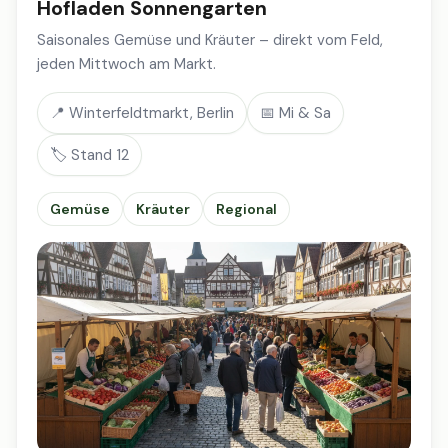
Hofladen Sonnengarten
Saisonales Gemüse und Kräuter – direkt vom Feld,
jeden Mittwoch am Markt.
📍 Winterfeldtmarkt, Berlin
📅 Mi & Sa
🏷️ Stand 12
Gemüse
Kräuter
Regional