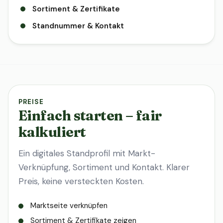
Sortiment & Zertifikate
Standnummer & Kontakt
PREISE
Einfach starten – fair
kalkuliert
Ein digitales Standprofil mit Markt-
Verknüpfung, Sortiment und Kontakt. Klarer
Preis, keine versteckten Kosten.
Marktseite verknüpfen
Sortiment & Zertifikate zeigen