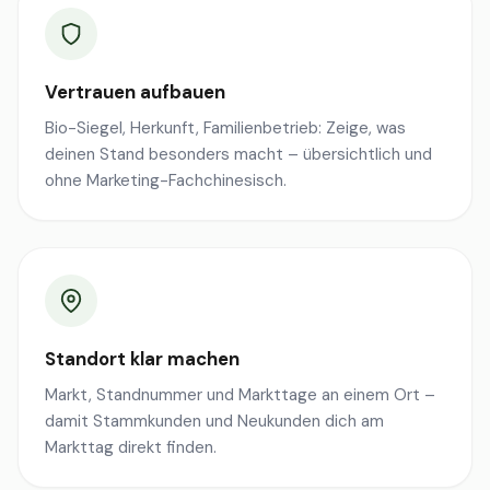
Vertrauen aufbauen
Bio-Siegel, Herkunft, Familienbetrieb: Zeige, was
deinen Stand besonders macht – übersichtlich und
ohne Marketing-Fachchinesisch.
Standort klar machen
Markt, Standnummer und Markttage an einem Ort –
damit Stammkunden und Neukunden dich am
Markttag direkt finden.