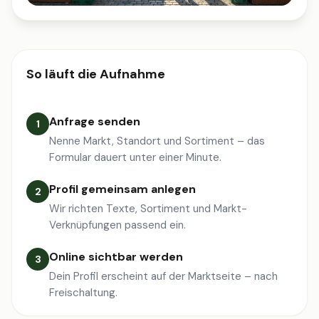
So läuft die Aufnahme
Anfrage senden
1
Nenne Markt, Standort und Sortiment – das
Formular dauert unter einer Minute.
Profil gemeinsam anlegen
2
Wir richten Texte, Sortiment und Markt-
Verknüpfungen passend ein.
Online sichtbar werden
3
Dein Profil erscheint auf der Marktseite – nach
Freischaltung.