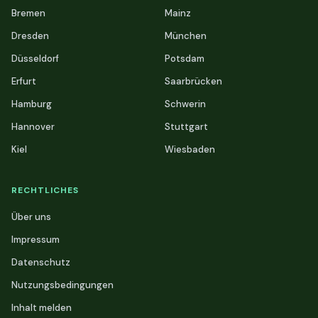
Bremen
Mainz
Dresden
München
Düsseldorf
Potsdam
Erfurt
Saarbrücken
Hamburg
Schwerin
Hannover
Stuttgart
Kiel
Wiesbaden
RECHTLICHES
Über uns
Impressum
Datenschutz
Nutzungsbedingungen
Inhalt melden