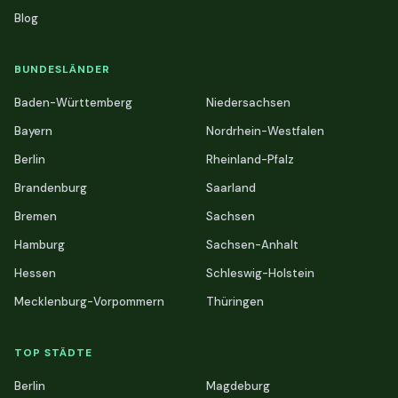
Blog
BUNDESLÄNDER
Baden-Württemberg
Niedersachsen
Bayern
Nordrhein-Westfalen
Berlin
Rheinland-Pfalz
Brandenburg
Saarland
Bremen
Sachsen
Hamburg
Sachsen-Anhalt
Hessen
Schleswig-Holstein
Mecklenburg-Vorpommern
Thüringen
TOP STÄDTE
Berlin
Magdeburg