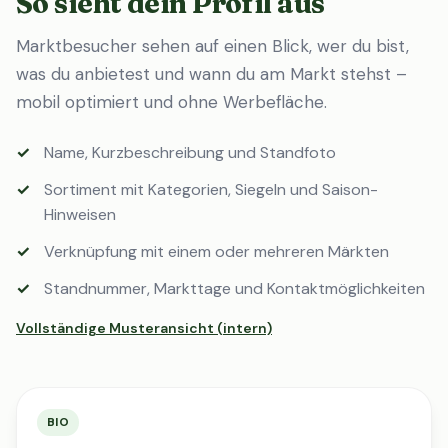
So sieht dein Profil aus
Marktbesucher sehen auf einen Blick, wer du bist,
was du anbietest und wann du am Markt stehst –
mobil optimiert und ohne Werbefläche.
Name, Kurzbeschreibung und Standfoto
Sortiment mit Kategorien, Siegeln und Saison-
Hinweisen
Verknüpfung mit einem oder mehreren Märkten
Standnummer, Markttage und Kontaktmöglichkeiten
Vollständige Musteransicht (intern)
BIO