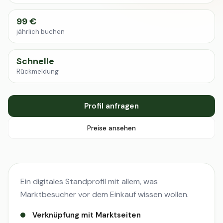
99 €
jährlich buchen
Schnelle
Rückmeldung
Profil anfragen
Preise ansehen
Ein digitales Standprofil mit allem, was
Marktbesucher vor dem Einkauf wissen wollen.
Verknüpfung mit Marktseiten