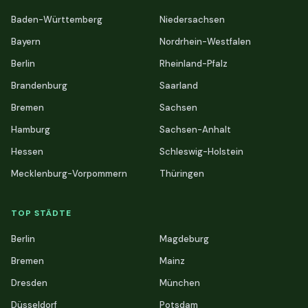
Baden-Württemberg
Niedersachsen
Bayern
Nordrhein-Westfalen
Berlin
Rheinland-Pfalz
Brandenburg
Saarland
Bremen
Sachsen
Hamburg
Sachsen-Anhalt
Hessen
Schleswig-Holstein
Mecklenburg-Vorpommern
Thüringen
TOP STÄDTE
Berlin
Magdeburg
Bremen
Mainz
Dresden
München
Düsseldorf
Potsdam