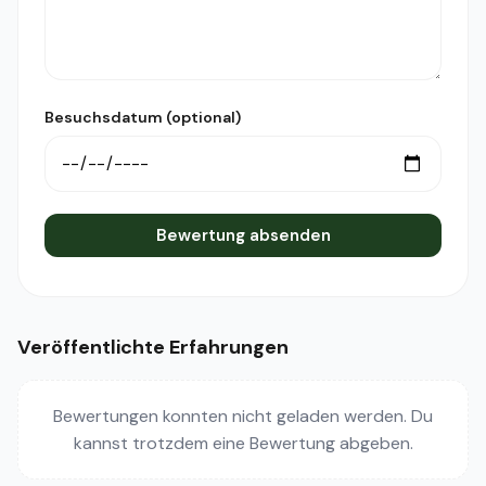
Besuchsdatum (optional)
Bewertung absenden
Veröffentlichte Erfahrungen
Bewertungen konnten nicht geladen werden. Du
kannst trotzdem eine Bewertung abgeben.