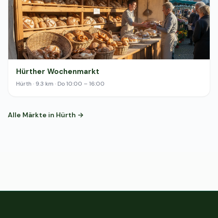
Hürther Wochenmarkt
Hürth · 9.3 km · Do 10:00 – 16:00
Alle Märkte in Hürth →