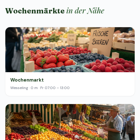
in der Nähe
Wochenmärkte
Wochenmarkt
Wesseling · 0 m · Fr 07:00 – 13:00