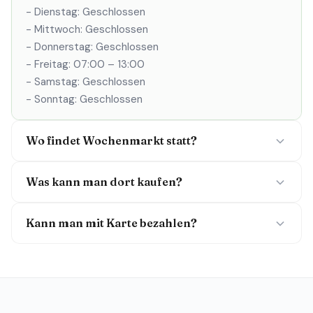
- Dienstag: Geschlossen
- Mittwoch: Geschlossen
- Donnerstag: Geschlossen
- Freitag: 07:00 – 13:00
- Samstag: Geschlossen
- Sonntag: Geschlossen
Wo findet Wochenmarkt statt?
Was kann man dort kaufen?
Kann man mit Karte bezahlen?