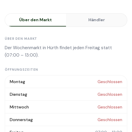
Über den Markt
Händler
ÜBER DEN MARKT
Der Wochenmarkt in Hürth findet jeden Freitag statt
(07:00 – 13:00).
ÖFFNUNGSZEITEN
Montag
Geschlossen
Dienstag
Geschlossen
Mittwoch
Geschlossen
Donnerstag
Geschlossen