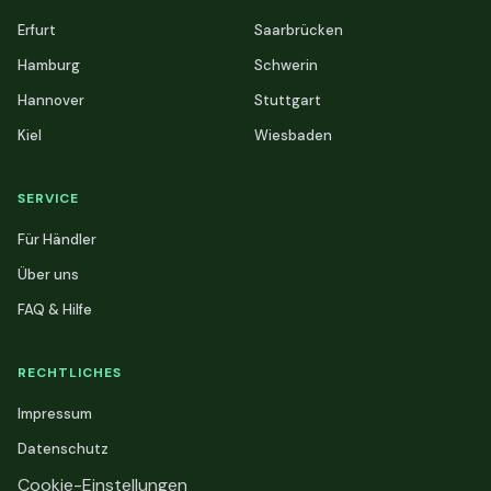
Erfurt
Saarbrücken
Hamburg
Schwerin
Hannover
Stuttgart
Kiel
Wiesbaden
SERVICE
Für Händler
Über uns
FAQ & Hilfe
RECHTLICHES
Impressum
Datenschutz
Cookie-Einstellungen