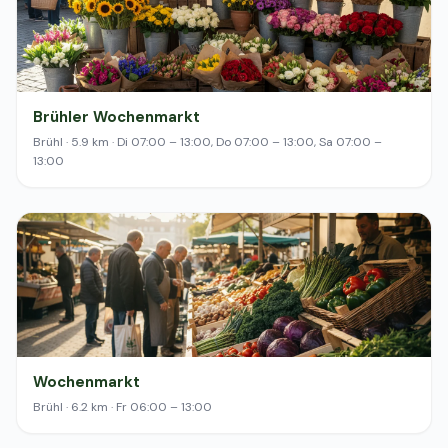
Brühler Wochenmarkt
Brühl · 5.9 km · Di 07:00 – 13:00, Do 07:00 – 13:00, Sa 07:00 –
13:00
Wochenmarkt
Brühl · 6.2 km · Fr 06:00 – 13:00