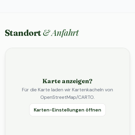
& Anfahrt
Standort
Karte anzeigen?
Für die Karte laden wir Kartenkacheln von
OpenStreetMap/CARTO.
Karten-Einstellungen öffnen