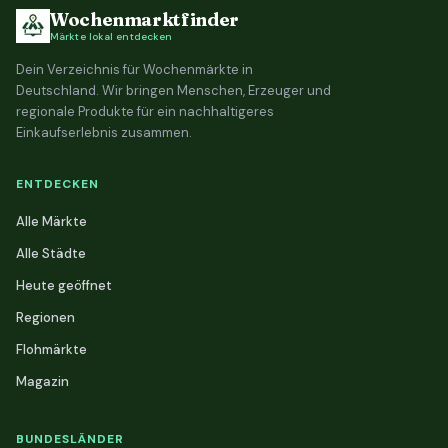
Wochenmarktfinder
Märkte lokal entdecken
Dein Verzeichnis für Wochenmärkte in
Deutschland. Wir bringen Menschen, Erzeuger und
regionale Produkte für ein nachhaltigeres
Einkaufserlebnis zusammen.
ENTDECKEN
Alle Märkte
Alle Städte
Heute geöffnet
Regionen
Flohmärkte
Magazin
BUNDESLÄNDER