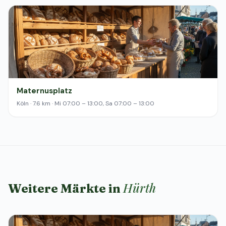
Maternusplatz
Köln · 7.6 km · Mi 07:00 – 13:00, Sa 07:00 – 13:00
Hürth
Weitere Märkte in