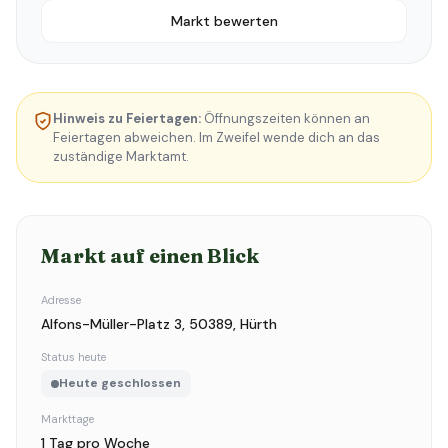
Markt bewerten
Hinweis zu Feiertagen:
Öffnungszeiten können an
Feiertagen abweichen. Im Zweifel wende dich an das
zuständige Marktamt.
Markt auf einen Blick
Adresse
Alfons-Müller-Platz 3, 50389, Hürth
Status heute
Heute geschlossen
Markttage
1 Tag pro Woche