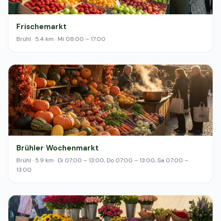
Frischemarkt
Brühl · 5.4 km · Mi 08:00 – 17:00
Brühler Wochenmarkt
Brühl · 5.9 km · Di 07:00 – 13:00, Do 07:00 – 13:00, Sa 07:00 –
13:00