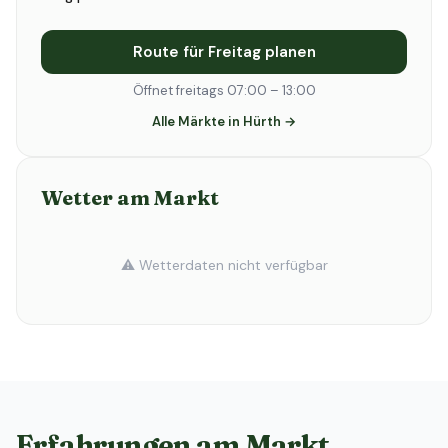
Route für Freitag planen
Öffnet freitags 07:00 – 13:00
Alle Märkte in Hürth →
Wetter am Markt
⚠️ Wetterdaten nicht verfügbar
Erfahrungen am Markt