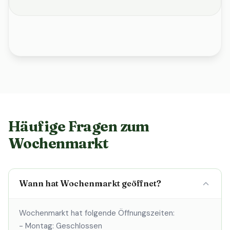
Häufige Fragen zum
Wochenmarkt
Wann hat Wochenmarkt geöffnet?
Wochenmarkt hat folgende Öffnungszeiten:
- Montag: Geschlossen