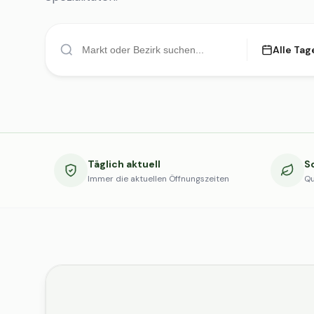
Alle Tag
Täglich aktuell
S
Immer die aktuellen Öffnungszeiten
Qu