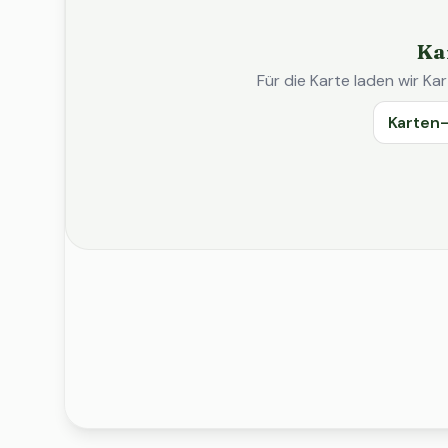
Ka
Für die Karte laden wir 
Karten-