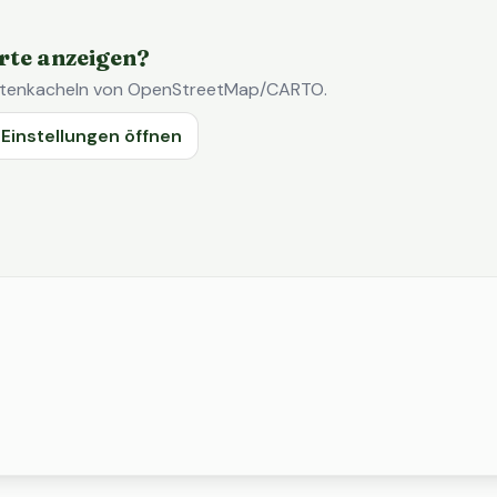
rte anzeigen?
Kartenkacheln von OpenStreetMap/CARTO.
Einstellungen öffnen