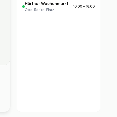
Hürther Wochenmarkt
10:00 – 16:00
Otto-Räcke-Platz