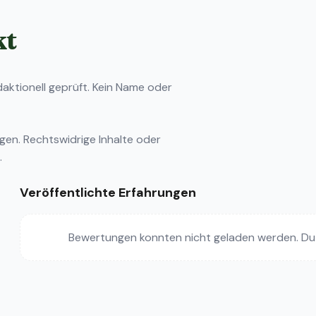
kt
ktionell geprüft. Kein Name oder
ngen
. Rechtswidrige Inhalte oder
.
Veröffentlichte Erfahrungen
Bewertungen konnten nicht geladen werden. Du