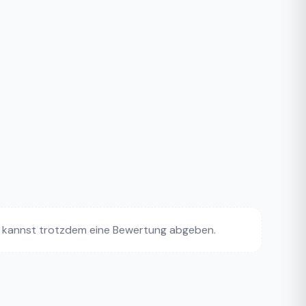
 kannst trotzdem eine Bewertung abgeben.