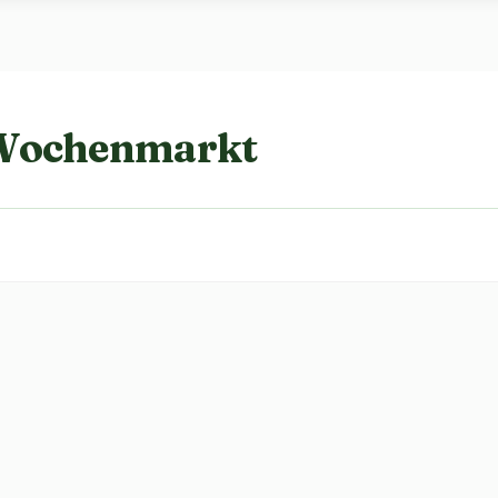
 Wochenmarkt