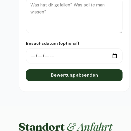
Besuchsdatum (optional)
Bewertung absenden
& Anfahrt
Standort