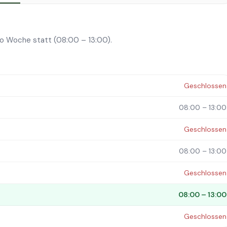
ro Woche statt (08:00 – 13:00).
Geschlossen
08:00 – 13:00
Geschlossen
08:00 – 13:00
Geschlossen
08:00 – 13:00
Geschlossen