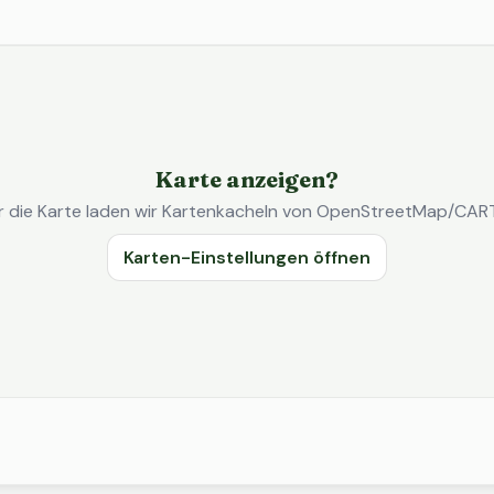
Karte anzeigen?
r die Karte laden wir Kartenkacheln von OpenStreetMap/CAR
Karten-Einstellungen öffnen