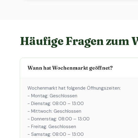
Häufige Fragen zum
Wann hat Wochenmarkt geöffnet?
Wochenmarkt hat folgende Öffnungszeiten:
- Montag: Geschlossen
- Dienstag: 08:00 – 13:00
- Mittwoch: Geschlossen
- Donnerstag: 08:00 – 13:00
- Freitag: Geschlossen
- Samstag: 08:00 – 13:00