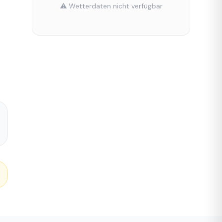
⚠️ Wetterdaten nicht verfügbar