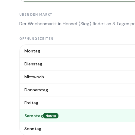
ÜBER DEN MARKT
Der Wochenmarkt in Hennef (Sieg) findet an 3 Tagen p
ÖFFNUNGSZEITEN
Montag
Dienstag
Mittwoch
Donnerstag
Freitag
Samstag
Heute
Sonntag