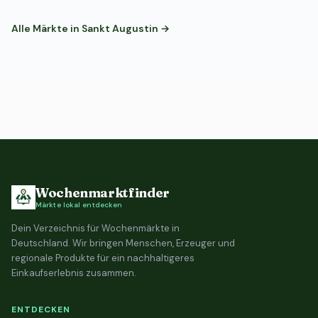
Alle Märkte in Sankt Augustin →
Wochenmarktfinder
Märkte lokal entdecken
Dein Verzeichnis für Wochenmärkte in
Deutschland. Wir bringen Menschen, Erzeuger und
regionale Produkte für ein nachhaltigeres
Einkaufserlebnis zusammen.
ENTDECKEN