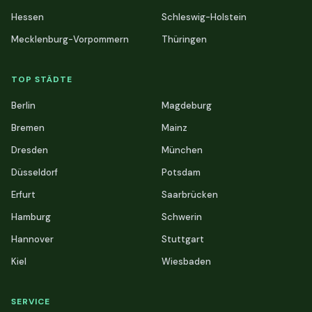
Hessen
Schleswig-Holstein
Mecklenburg-Vorpommern
Thüringen
TOP STÄDTE
Berlin
Magdeburg
Bremen
Mainz
Dresden
München
Düsseldorf
Potsdam
Erfurt
Saarbrücken
Hamburg
Schwerin
Hannover
Stuttgart
Kiel
Wiesbaden
SERVICE