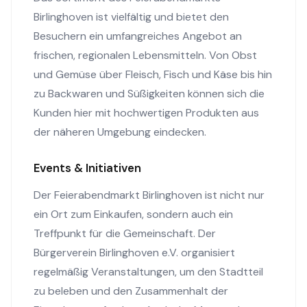
Birlinghoven ist vielfältig und bietet den
Besuchern ein umfangreiches Angebot an
frischen, regionalen Lebensmitteln. Von Obst
und Gemüse über Fleisch, Fisch und Käse bis hin
zu Backwaren und Süßigkeiten können sich die
Kunden hier mit hochwertigen Produkten aus
der näheren Umgebung eindecken.
Events & Initiativen
Der Feierabendmarkt Birlinghoven ist nicht nur
ein Ort zum Einkaufen, sondern auch ein
Treffpunkt für die Gemeinschaft. Der
Bürgerverein Birlinghoven e.V. organisiert
regelmäßig Veranstaltungen, um den Stadtteil
zu beleben und den Zusammenhalt der