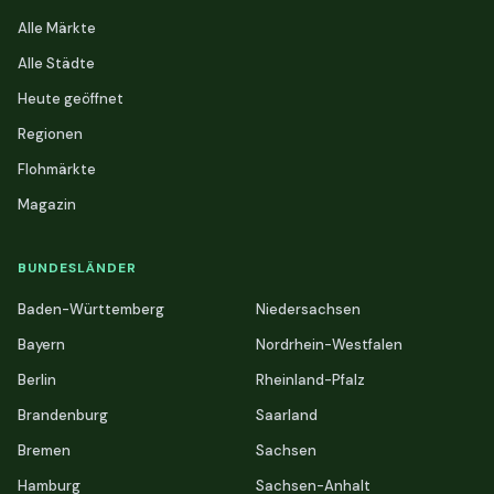
Alle Märkte
Alle Städte
Heute geöffnet
Regionen
Flohmärkte
Magazin
BUNDESLÄNDER
Baden-Württemberg
Niedersachsen
Bayern
Nordrhein-Westfalen
Berlin
Rheinland-Pfalz
Brandenburg
Saarland
Bremen
Sachsen
Hamburg
Sachsen-Anhalt