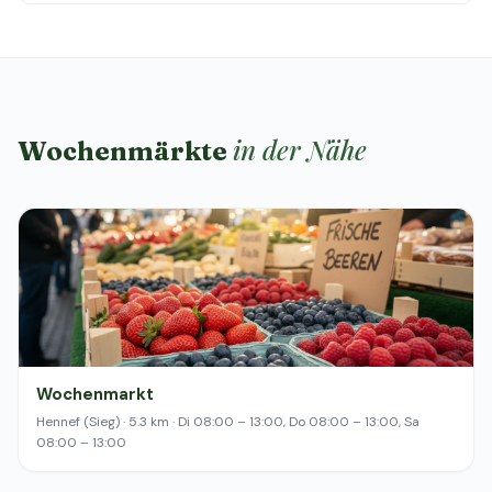
in der Nähe
Wochenmärkte
Wochenmarkt
Hennef (Sieg) · 5.3 km · Di 08:00 – 13:00, Do 08:00 – 13:00, Sa
08:00 – 13:00