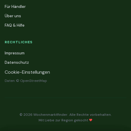
Für Händler
Über uns
FAQ & Hilfe
RECHTLICHES
Impressum
Datenschutz
Cookie-Einstellungen
Daten: © OpenStreetMap
© 2026 Wochenmarktfinder. Alle Rechte vorbehalten.
Mit Liebe zur Region gekocht
❤