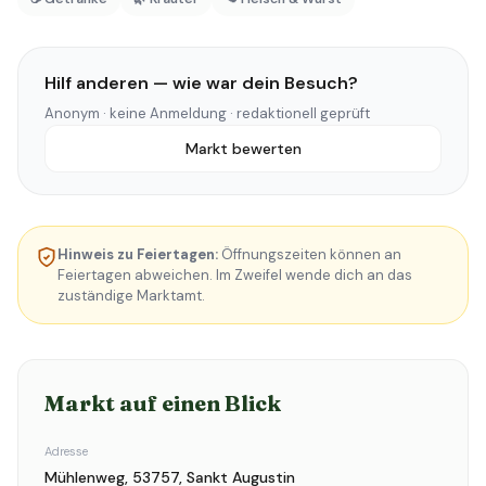
Hilf anderen — wie war dein Besuch?
Anonym · keine Anmeldung · redaktionell geprüft
Markt bewerten
Hinweis zu Feiertagen:
Öffnungszeiten können an
Feiertagen abweichen. Im Zweifel wende dich an das
zuständige Marktamt.
Markt auf einen Blick
Adresse
Mühlenweg, 53757, Sankt Augustin