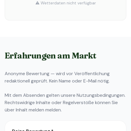
⚠️ Wetterdaten nicht verfügbar
Erfahrungen am Markt
Anonyme Bewertung — wird vor Veröffentlichung
redaktionell geprüft. Kein Name oder E-Mail nötig.
Mit dem Absenden gelten unsere
Nutzungsbedingungen
.
Rechtswidrige Inhalte oder Regelverstöße können Sie
über
Inhalt melden
melden.