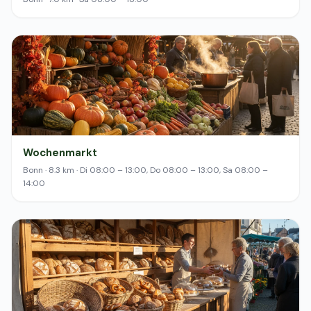
Wochenmarkt
Bonn · 8.3 km · Di 08:00 – 13:00, Do 08:00 – 13:00, Sa 08:00 –
14:00