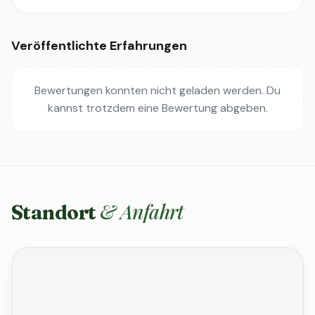
Veröffentlichte Erfahrungen
Bewertungen konnten nicht geladen werden. Du
kannst trotzdem eine Bewertung abgeben.
& Anfahrt
Standort