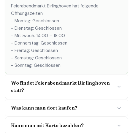
Feierabendmarkt Birlinghoven hat folgende
Öffnungszeiten:
- Montag: Geschlossen
- Dienstag: Geschlossen
- Mittwoch: 14:00 – 18:00
- Donnerstag: Geschlossen
- Freitag: Geschlossen
- Samstag: Geschlossen
- Sonntag: Geschlossen
Wo findet Feierabendmarkt Birlinghoven
statt?
Was kann man dort kaufen?
Kann man mit Karte bezahlen?