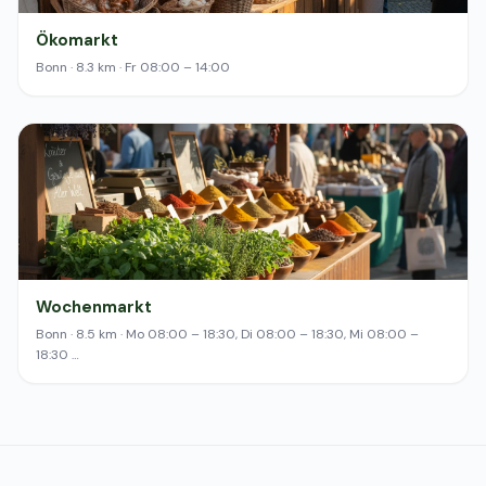
Ökomarkt
Bonn · 8.3 km · Fr 08:00 – 14:00
Wochenmarkt
Bonn · 8.5 km · Mo 08:00 – 18:30, Di 08:00 – 18:30, Mi 08:00 –
18:30 …