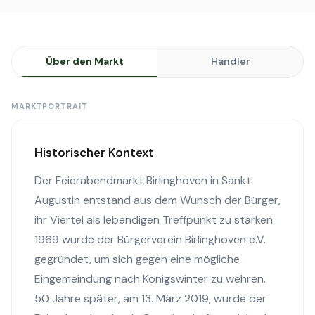
Über den Markt
Händler
MARKTPORTRAIT
Historischer Kontext
Der Feierabendmarkt Birlinghoven in Sankt
Augustin entstand aus dem Wunsch der Bürger,
ihr Viertel als lebendigen Treffpunkt zu stärken.
1969 wurde der Bürgerverein Birlinghoven e.V.
gegründet, um sich gegen eine mögliche
Eingemeindung nach Königswinter zu wehren.
50 Jahre später, am 13. März 2019, wurde der