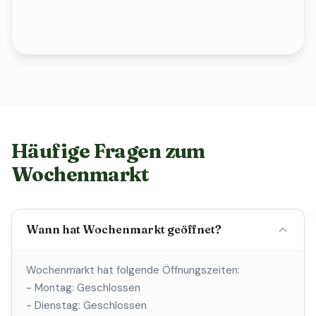
Häufige Fragen zum
Wochenmarkt
Wann hat Wochenmarkt geöffnet?
Wochenmarkt hat folgende Öffnungszeiten:
- Montag: Geschlossen
- Dienstag: Geschlossen