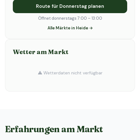
Route für Donnerstag planen
Öffnet donnerstags 7:00 – 13:00
Alle Märkte in Heide →
Wetter am Markt
⚠️ Wetterdaten nicht verfügbar
Erfahrungen am Markt