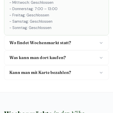
- Mittwoch: Geschlossen
- Donnerstag: 7:00 – 13:00
- Freitag: Geschlossen
- Samstag: Geschlossen
- Sonntag: Geschlossen
Wo findet Wochenmarkt statt?
Was kann man dort kaufen?
Kann man mit Karte bezahlen?