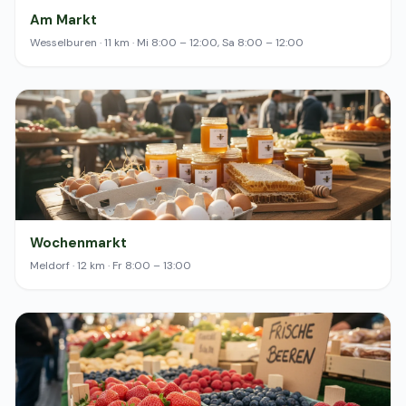
Am Markt
Wesselburen · 11 km · Mi 8:00 – 12:00, Sa 8:00 – 12:00
Wochenmarkt
Meldorf · 12 km · Fr 8:00 – 13:00