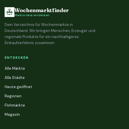
Wochenmarktfinder
Märkte lokal entdecken
Dein Verzeichnis für Wochenmärkte in
Deutschland. Wir bringen Menschen, Erzeuger und
regionale Produkte für ein nachhaltigeres
Einkaufserlebnis zusammen.
ENTDECKEN
Alle Märkte
Alle Städte
Heute geöffnet
Regionen
Flohmärkte
Magazin