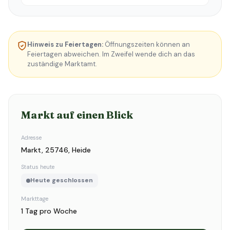
Hinweis zu Feiertagen:
Öffnungszeiten können an
Feiertagen abweichen. Im Zweifel wende dich an das
zuständige Marktamt.
Markt auf einen Blick
Adresse
Markt, 25746, Heide
Status heute
Heute geschlossen
Markttage
1 Tag pro Woche