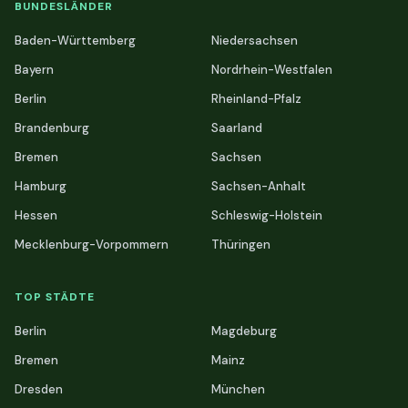
BUNDESLÄNDER
Baden-Württemberg
Niedersachsen
Bayern
Nordrhein-Westfalen
Berlin
Rheinland-Pfalz
Brandenburg
Saarland
Bremen
Sachsen
Hamburg
Sachsen-Anhalt
Hessen
Schleswig-Holstein
Mecklenburg-Vorpommern
Thüringen
TOP STÄDTE
Berlin
Magdeburg
Bremen
Mainz
Dresden
München