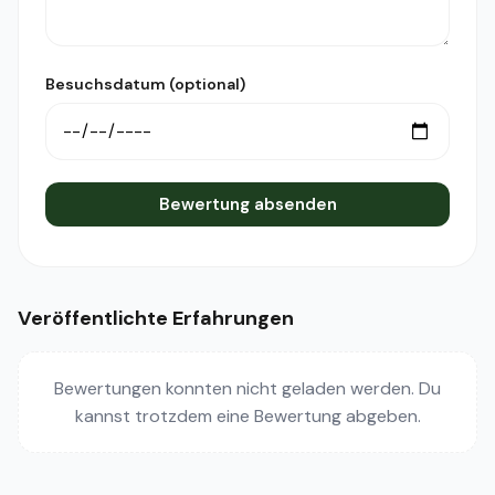
Besuchsdatum (optional)
Bewertung absenden
Veröffentlichte Erfahrungen
Bewertungen konnten nicht geladen werden. Du
kannst trotzdem eine Bewertung abgeben.