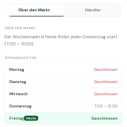
Über den Markt
Händler
ÜBER DEN MARKT
Der Wochenmarkt in Heide findet jeden Donnerstag statt
(7:00 – 13:00).
ÖFFNUNGSZEITEN
Montag
Geschlossen
Dienstag
Geschlossen
Mittwoch
Geschlossen
Donnerstag
7:00 – 13:00
Freitag
Geschlossen
Heute