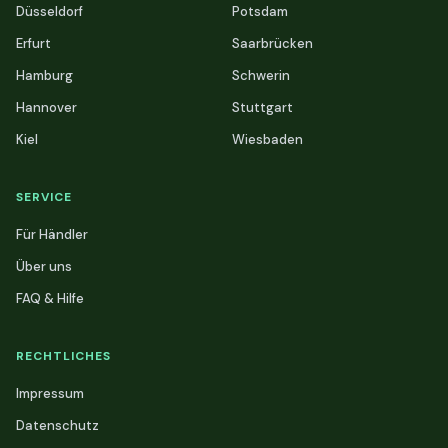
Düsseldorf
Potsdam
Erfurt
Saarbrücken
Hamburg
Schwerin
Hannover
Stuttgart
Kiel
Wiesbaden
SERVICE
Für Händler
Über uns
FAQ & Hilfe
RECHTLICHES
Impressum
Datenschutz