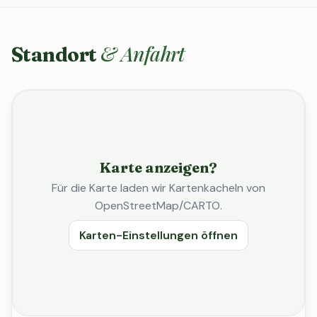
& Anfahrt
Standort
Karte anzeigen?
Für die Karte laden wir Kartenkacheln von
OpenStreetMap/CARTO.
Karten-Einstellungen öffnen