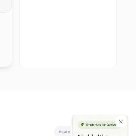
Heute offen
Alle anzeigen