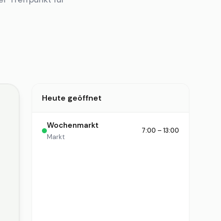
Heute geöffnet
Wochenmarkt
7:00 – 13:00
Markt