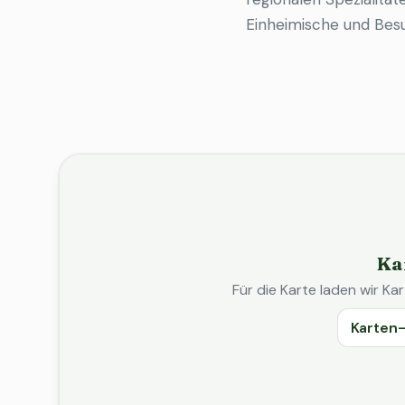
Einheimische und Bes
Ka
Für die Karte laden wir 
Karten-