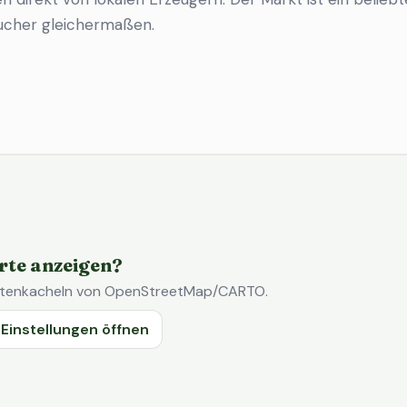
ucher gleichermaßen.
rte anzeigen?
Kartenkacheln von OpenStreetMap/CARTO.
Einstellungen öffnen