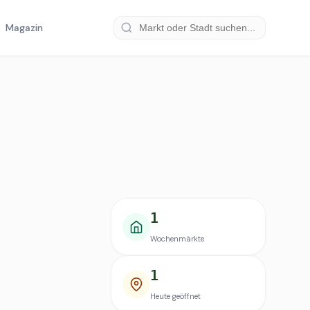
Magazin
1
Wochenmärkte
1
Heute geöffnet