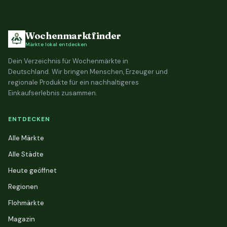
Wochenmarktfinder
Märkte lokal entdecken
Dein Verzeichnis für Wochenmärkte in
Deutschland. Wir bringen Menschen, Erzeuger und
regionale Produkte für ein nachhaltigeres
Einkaufserlebnis zusammen.
ENTDECKEN
Alle Märkte
Alle Städte
Heute geöffnet
Regionen
Flohmärkte
Magazin