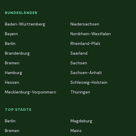
BUNDESLÄNDER
Baden-Württemberg
Niedersachsen
Bayern
Nordrhein-Westfalen
Berlin
Rheinland-Pfalz
Brandenburg
Saarland
Bremen
Sachsen
Hamburg
Sachsen-Anhalt
Hessen
Schleswig-Holstein
Mecklenburg-Vorpommern
Thüringen
TOP STÄDTE
Berlin
Magdeburg
Bremen
Mainz