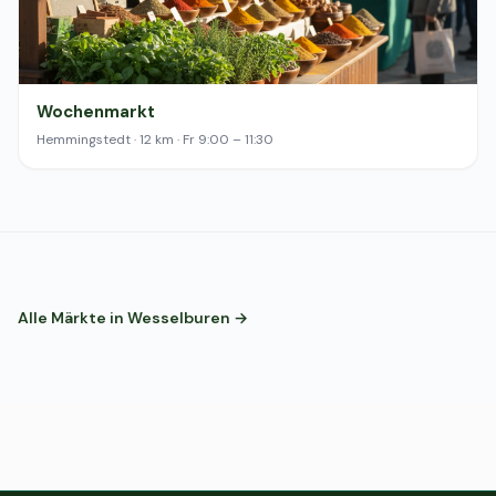
Wochenmarkt
Hemmingstedt · 12 km · Fr 9:00 – 11:30
Alle Märkte in Wesselburen →