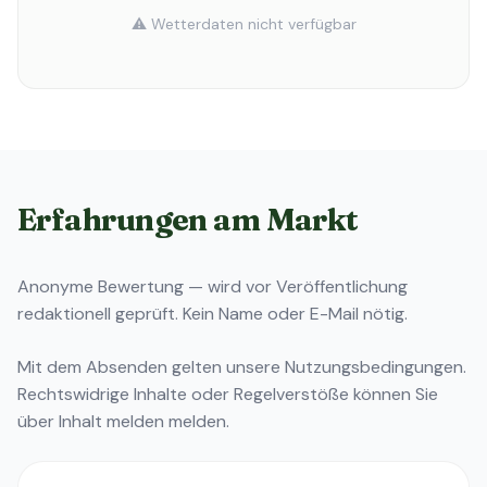
⚠️ Wetterdaten nicht verfügbar
Erfahrungen am Markt
Anonyme Bewertung — wird vor Veröffentlichung
redaktionell geprüft. Kein Name oder E-Mail nötig.
Mit dem Absenden gelten unsere
Nutzungsbedingungen
.
Rechtswidrige Inhalte oder Regelverstöße können Sie
über
Inhalt melden
melden.