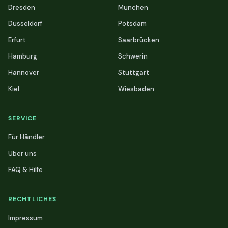
Dresden
München
Düsseldorf
Potsdam
Erfurt
Saarbrücken
Hamburg
Schwerin
Hannover
Stuttgart
Kiel
Wiesbaden
SERVICE
Für Händler
Über uns
FAQ & Hilfe
RECHTLICHES
Impressum