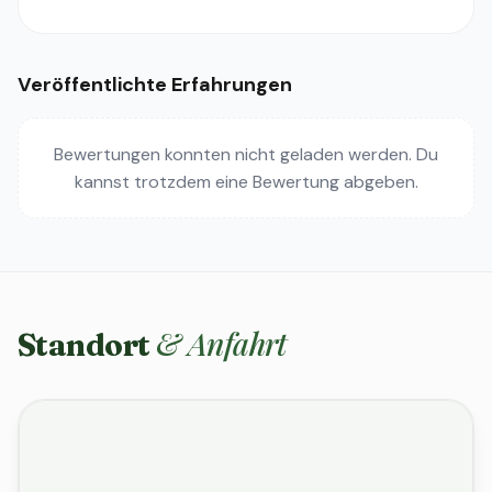
Veröffentlichte Erfahrungen
Bewertungen konnten nicht geladen werden. Du
kannst trotzdem eine Bewertung abgeben.
& Anfahrt
Standort