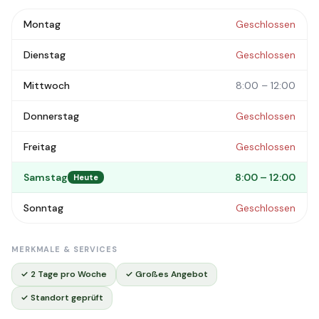
Montag
Geschlossen
Dienstag
Geschlossen
Mittwoch
8:00 – 12:00
Donnerstag
Geschlossen
Freitag
Geschlossen
Samstag
8:00 – 12:00
Heute
Sonntag
Geschlossen
MERKMALE & SERVICES
✓ 2 Tage pro Woche
✓ Großes Angebot
✓ Standort geprüft