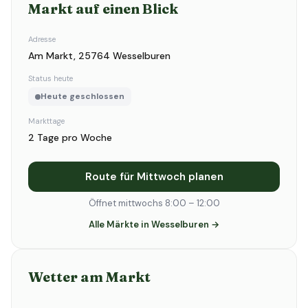
Markt auf einen Blick
Adresse
Am Markt, 25764 Wesselburen
Status heute
Heute geschlossen
Markttage
2 Tage pro Woche
Route für Mittwoch planen
Öffnet mittwochs 8:00 – 12:00
Alle Märkte in Wesselburen →
Wetter am Markt