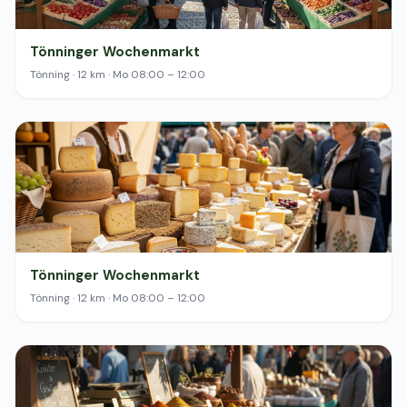
Tönninger Wochenmarkt
Tönning · 12 km · Mo 08:00 – 12:00
Tönninger Wochenmarkt
Tönning · 12 km · Mo 08:00 – 12:00