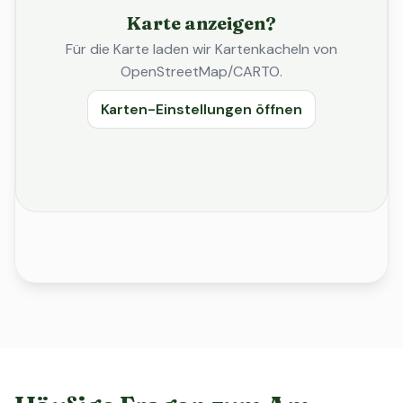
Karte anzeigen?
Für die Karte laden wir Kartenkacheln von
OpenStreetMap/CARTO.
Karten-Einstellungen öffnen