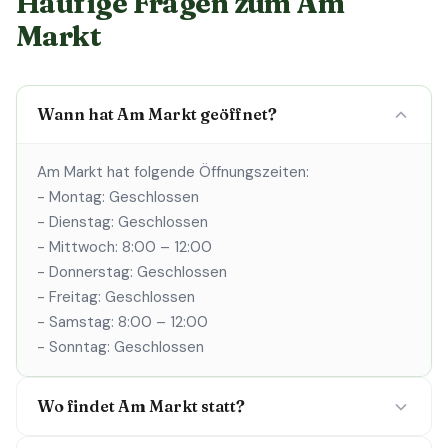
Häufige Fragen zum Am
Markt
Wann hat Am Markt geöffnet?
Am Markt hat folgende Öffnungszeiten:
- Montag: Geschlossen
- Dienstag: Geschlossen
- Mittwoch: 8:00 – 12:00
- Donnerstag: Geschlossen
- Freitag: Geschlossen
- Samstag: 8:00 – 12:00
- Sonntag: Geschlossen
Wo findet Am Markt statt?