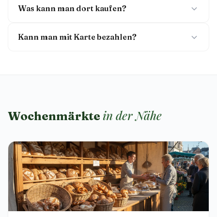
Was kann man dort kaufen?
Kann man mit Karte bezahlen?
in der Nähe
Wochenmärkte