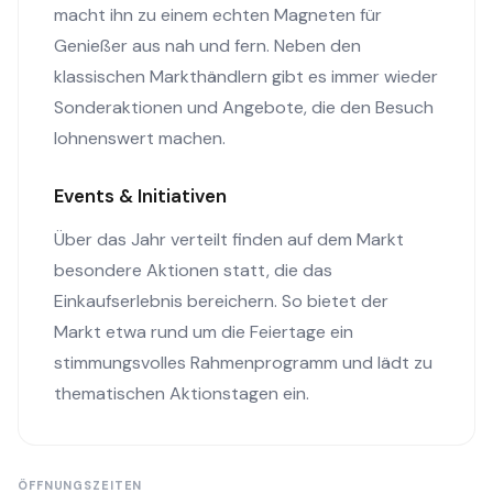
macht ihn zu einem echten Magneten für
Genießer aus nah und fern. Neben den
klassischen Markthändlern gibt es immer wieder
Sonderaktionen und Angebote, die den Besuch
lohnenswert machen.
Events & Initiativen
Über das Jahr verteilt finden auf dem Markt
besondere Aktionen statt, die das
Einkaufserlebnis bereichern. So bietet der
Markt etwa rund um die Feiertage ein
stimmungsvolles Rahmenprogramm und lädt zu
thematischen Aktionstagen ein.
ÖFFNUNGSZEITEN