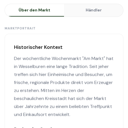
Über den Markt
Händler
MARKTPORTRAIT
Historischer Kontext
Der wöchentliche Wochenmarkt "Am Markt" hat
in Wesselburen eine lange Tradition. Seit jeher
treffen sich hier Einheimische und Besucher, um
frische, regionale Produkte direkt vom Erzeuger
zu erstehen. Mitten im Herzen der
beschaulichen Kreisstadt hat sich der Markt
über Jahrzehnte zu einem beliebten Treffpunkt
und Einkaufsort entwickelt.