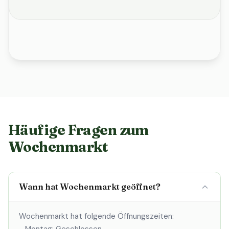
Häufige Fragen zum
Wochenmarkt
Wann hat Wochenmarkt geöffnet?
Wochenmarkt hat folgende Öffnungszeiten: