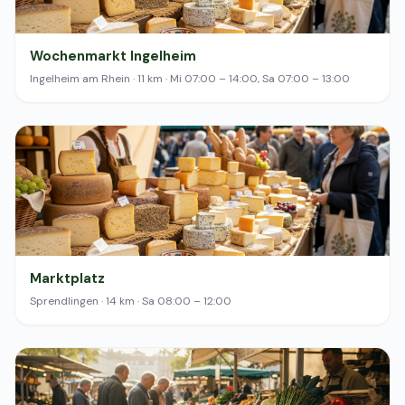
Wochenmarkt Ingelheim
Ingelheim am Rhein · 11 km · Mi 07:00 – 14:00, Sa 07:00 – 13:00
Marktplatz
Sprendlingen · 14 km · Sa 08:00 – 12:00