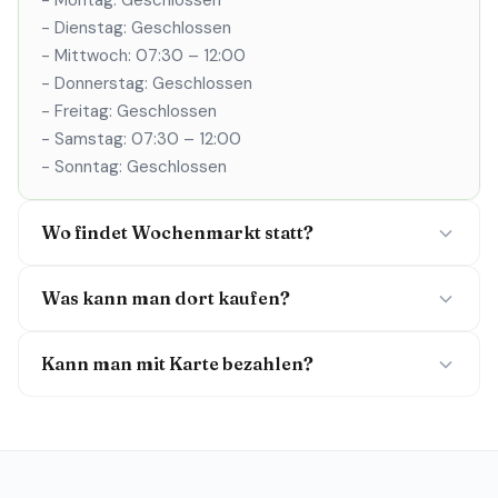
- Montag: Geschlossen
- Dienstag: Geschlossen
- Mittwoch: 07:30 – 12:00
- Donnerstag: Geschlossen
- Freitag: Geschlossen
- Samstag: 07:30 – 12:00
- Sonntag: Geschlossen
Wo findet Wochenmarkt statt?
Was kann man dort kaufen?
Kann man mit Karte bezahlen?