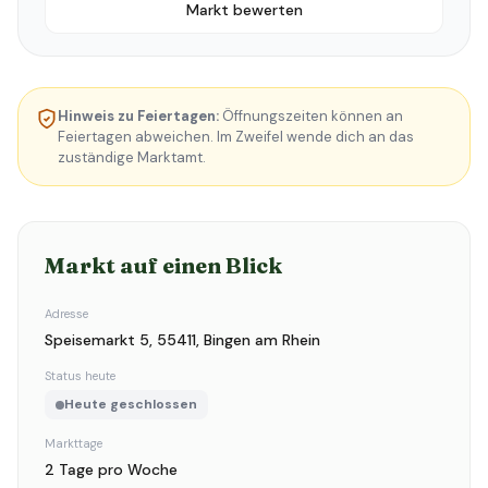
Markt bewerten
Hinweis zu Feiertagen:
Öffnungszeiten können an
Feiertagen abweichen. Im Zweifel wende dich an das
zuständige Marktamt.
Markt auf einen Blick
Adresse
Speisemarkt 5, 55411, Bingen am Rhein
Status heute
Heute geschlossen
Markttage
2 Tage pro Woche