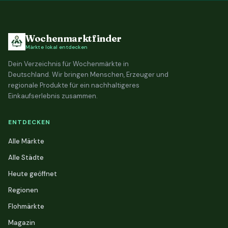
Wochenmarktfinder
Märkte lokal entdecken
Dein Verzeichnis für Wochenmärkte in
Deutschland. Wir bringen Menschen, Erzeuger und
regionale Produkte für ein nachhaltigeres
Einkaufserlebnis zusammen.
ENTDECKEN
Alle Märkte
Alle Städte
Heute geöffnet
Regionen
Flohmärkte
Magazin