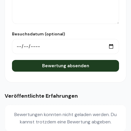
Besuchsdatum (optional)
Bewertung absenden
Veröffentlichte Erfahrungen
Bewertungen konnten nicht geladen werden. Du
kannst trotzdem eine Bewertung abgeben.