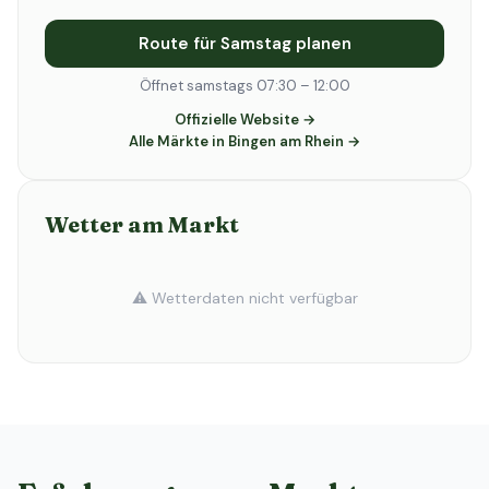
Route für Samstag planen
Öffnet samstags 07:30 – 12:00
Offizielle Website →
Alle Märkte in Bingen am Rhein →
Wetter am Markt
⚠️ Wetterdaten nicht verfügbar