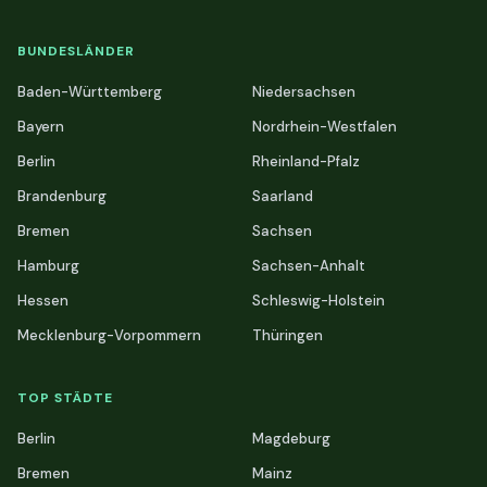
BUNDESLÄNDER
Baden-Württemberg
Niedersachsen
Bayern
Nordrhein-Westfalen
Berlin
Rheinland-Pfalz
Brandenburg
Saarland
Bremen
Sachsen
Hamburg
Sachsen-Anhalt
Hessen
Schleswig-Holstein
Mecklenburg-Vorpommern
Thüringen
TOP STÄDTE
Berlin
Magdeburg
Bremen
Mainz