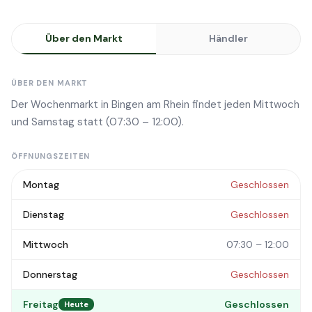
Über den Markt
Händler
ÜBER DEN MARKT
Der Wochenmarkt in Bingen am Rhein findet jeden Mittwoch
und Samstag statt (07:30 – 12:00).
ÖFFNUNGSZEITEN
Montag
Geschlossen
Dienstag
Geschlossen
Mittwoch
07:30 – 12:00
Donnerstag
Geschlossen
Freitag
Geschlossen
Heute