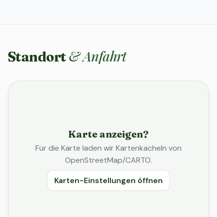
& Anfahrt
Standort
Karte anzeigen?
Für die Karte laden wir Kartenkacheln von
OpenStreetMap/CARTO.
Karten-Einstellungen öffnen