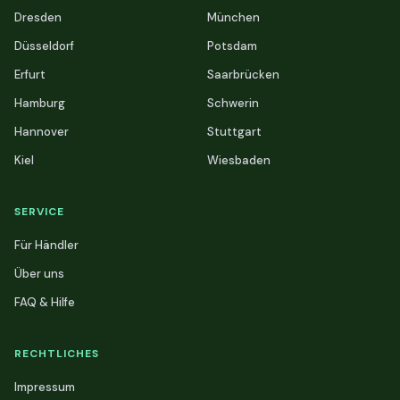
Dresden
München
Düsseldorf
Potsdam
Erfurt
Saarbrücken
Hamburg
Schwerin
Hannover
Stuttgart
Kiel
Wiesbaden
SERVICE
Für Händler
Über uns
FAQ & Hilfe
RECHTLICHES
Impressum