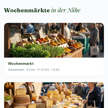
in der Nähe
Wochenmärkte
Wochenmarkt
Geisenheim · 5.4 km · Fr 07:00 – 12:30