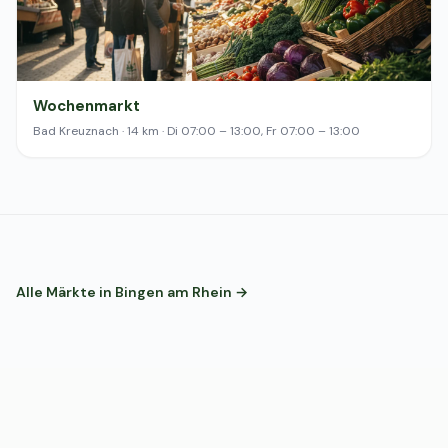
Wochenmarkt
Bad Kreuznach · 14 km · Di 07:00 – 13:00, Fr 07:00 – 13:00
Alle Märkte in Bingen am Rhein →