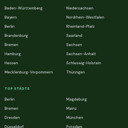
Baden-Württemberg
Niedersachsen
Bayern
Nordrhein-Westfalen
Berlin
Rheinland-Pfalz
Brandenburg
Saarland
Bremen
Sachsen
Hamburg
Sachsen-Anhalt
Hessen
Schleswig-Holstein
Mecklenburg-Vorpommern
Thüringen
TOP STÄDTE
Berlin
Magdeburg
Bremen
Mainz
Dresden
München
Düsseldorf
Potsdam