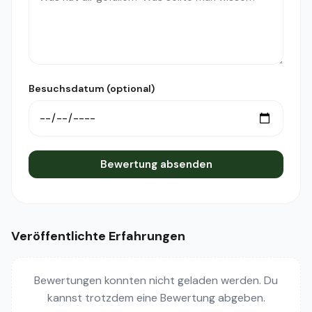
Besuchsdatum (optional)
Bewertung absenden
Veröffentlichte Erfahrungen
Bewertungen konnten nicht geladen werden. Du
kannst trotzdem eine Bewertung abgeben.