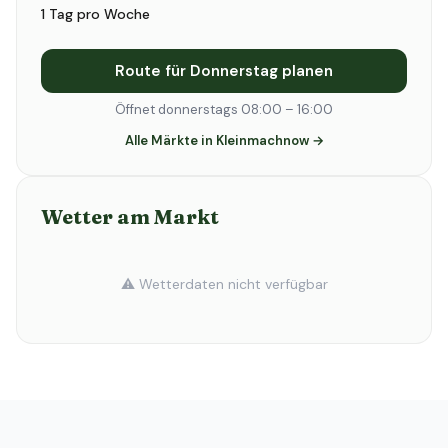
1 Tag pro Woche
Route für Donnerstag planen
Öffnet donnerstags 08:00 – 16:00
Alle Märkte in Kleinmachnow →
Wetter am Markt
⚠️ Wetterdaten nicht verfügbar