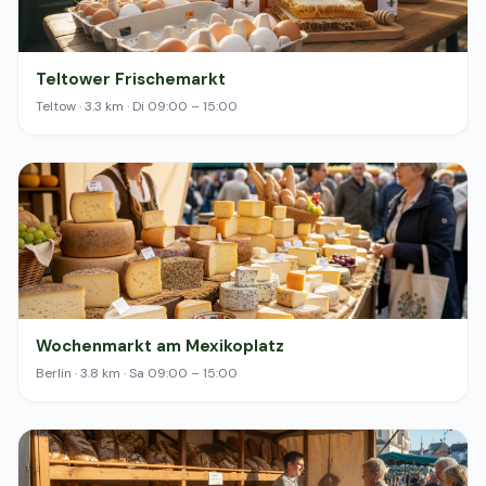
Teltower Frischemarkt
Teltow · 3.3 km · Di 09:00 – 15:00
Wochenmarkt am Mexikoplatz
Berlin · 3.8 km · Sa 09:00 – 15:00