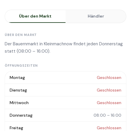
Über den Markt
Händler
ÜBER DEN MARKT
Der Bauernmarkt in Kleinmachnow findet jeden Donnerstag
statt (08:00 – 16:00).
ÖFFNUNGSZEITEN
Montag
Geschlossen
Dienstag
Geschlossen
Mittwoch
Geschlossen
Donnerstag
08:00 – 16:00
Freitag
Geschlossen