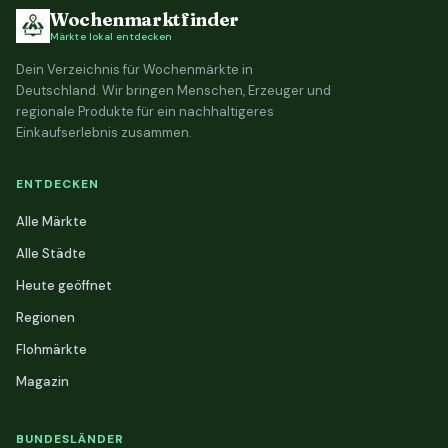
Wochenmarktfinder
Märkte lokal entdecken
Dein Verzeichnis für Wochenmärkte in
Deutschland. Wir bringen Menschen, Erzeuger und
regionale Produkte für ein nachhaltigeres
Einkaufserlebnis zusammen.
ENTDECKEN
Alle Märkte
Alle Städte
Heute geöffnet
Regionen
Flohmärkte
Magazin
BUNDESLÄNDER