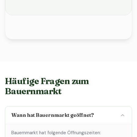
Häufige Fragen zum
Bauernmarkt
Wann hat Bauernmarkt geöffnet?
Bauernmarkt hat folgende Öffnungszeiten: