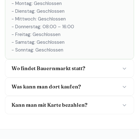
- Montag: Geschlossen
- Dienstag: Geschlossen
- Mittwoch: Geschlossen
- Donnerstag: 08:00 – 16:00
- Freitag: Geschlossen
- Samstag: Geschlossen
- Sonntag: Geschlossen
Wo findet Bauernmarkt statt?
Was kann man dort kaufen?
Kann man mit Karte bezahlen?