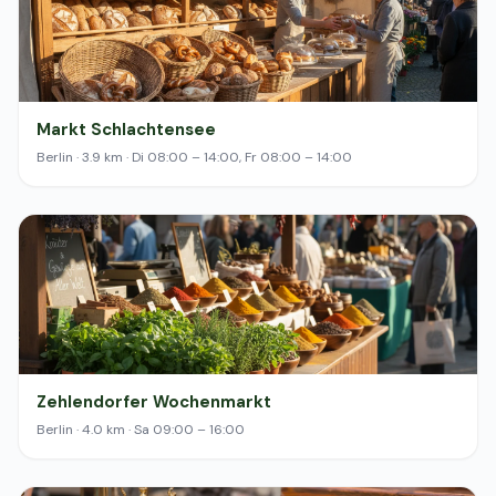
Markt Schlachtensee
Berlin · 3.9 km · Di 08:00 – 14:00, Fr 08:00 – 14:00
Zehlendorfer Wochenmarkt
Berlin · 4.0 km · Sa 09:00 – 16:00