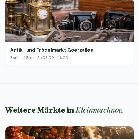
Antik- und Trödelmarkt Goerzallee
Berlin · 4.8 km · So 06:00 – 16:00
Kleinmachnow
Weitere Märkte in