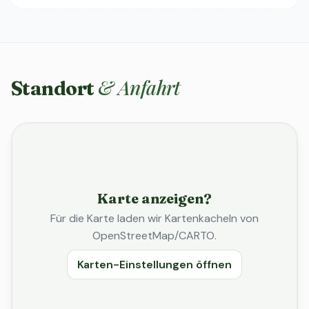
& Anfahrt
Standort
Karte anzeigen?
Für die Karte laden wir Kartenkacheln von
OpenStreetMap/CARTO.
Karten-Einstellungen öffnen