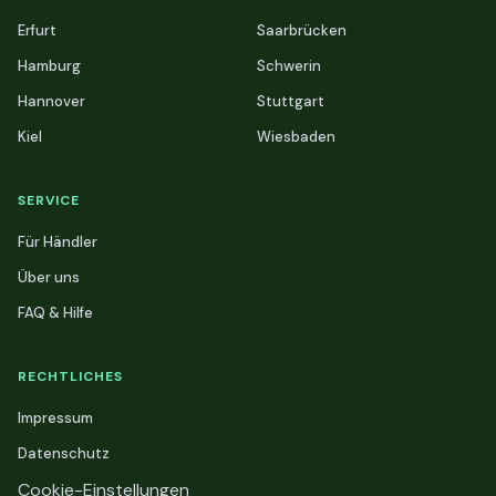
Erfurt
Saarbrücken
Hamburg
Schwerin
Hannover
Stuttgart
Kiel
Wiesbaden
SERVICE
Für Händler
Über uns
FAQ & Hilfe
RECHTLICHES
Impressum
Datenschutz
Cookie-Einstellungen