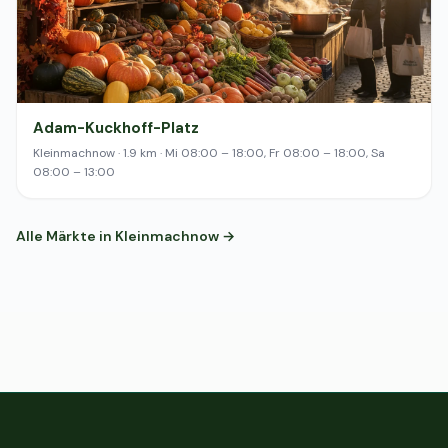
Adam-Kuckhoff-Platz
Kleinmachnow · 1.9 km · Mi 08:00 – 18:00, Fr 08:00 – 18:00, Sa
08:00 – 13:00
Alle Märkte in Kleinmachnow →