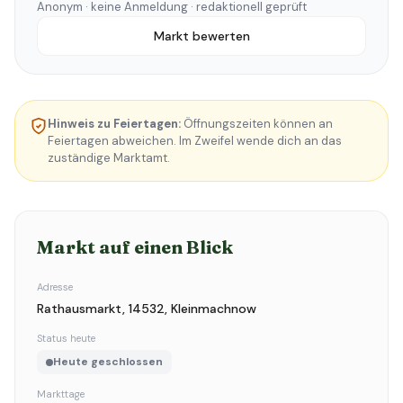
Anonym · keine Anmeldung · redaktionell geprüft
Markt bewerten
Hinweis zu Feiertagen:
Öffnungszeiten können an
Feiertagen abweichen. Im Zweifel wende dich an das
zuständige Marktamt.
Markt auf einen Blick
Adresse
Rathausmarkt, 14532, Kleinmachnow
Status heute
Heute geschlossen
Markttage