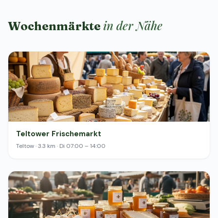
in der Nähe
Wochenmärkte
Teltower Frischemarkt
Teltow · 3.3 km · Di 07:00 – 14:00