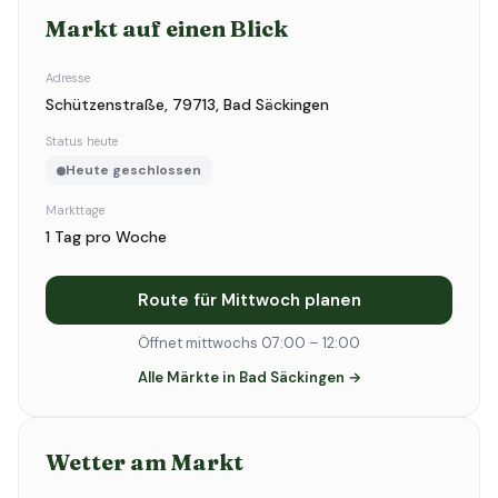
Markt auf einen Blick
Adresse
Schützenstraße, 79713, Bad Säckingen
Status heute
Heute geschlossen
Markttage
1 Tag pro Woche
Route für Mittwoch planen
Öffnet mittwochs 07:00 – 12:00
Alle Märkte in Bad Säckingen →
Wetter am Markt