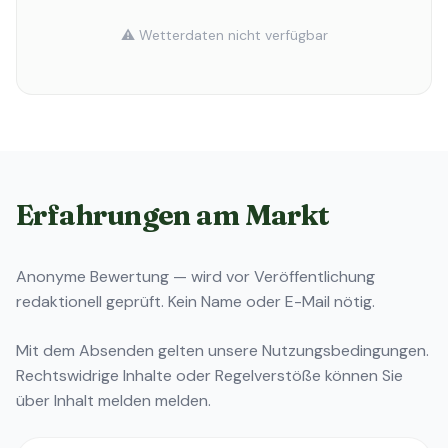
⚠️ Wetterdaten nicht verfügbar
Erfahrungen am Markt
Anonyme Bewertung — wird vor Veröffentlichung
redaktionell geprüft. Kein Name oder E-Mail nötig.
Mit dem Absenden gelten unsere
Nutzungsbedingungen
.
Rechtswidrige Inhalte oder Regelverstöße können Sie
über
Inhalt melden
melden.