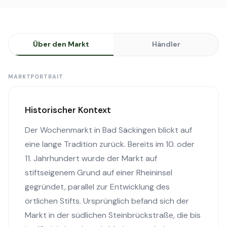
Über den Markt
Händler
MARKTPORTRAIT
Historischer Kontext
Der Wochenmarkt in Bad Säckingen blickt auf
eine lange Tradition zurück. Bereits im 10. oder
11. Jahrhundert wurde der Markt auf
stiftseigenem Grund auf einer Rheininsel
gegründet, parallel zur Entwicklung des
örtlichen Stifts. Ursprünglich befand sich der
Markt in der südlichen Steinbrückstraße, die bis