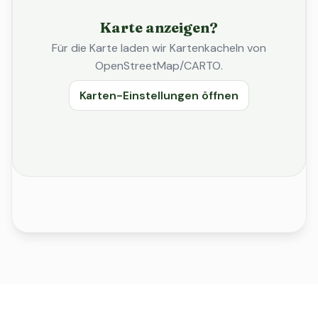
Karte anzeigen?
Für die Karte laden wir Kartenkacheln von
OpenStreetMap/CARTO.
Karten-Einstellungen öffnen