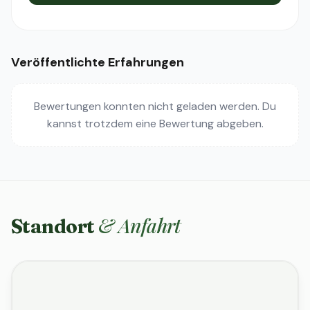
Veröffentlichte Erfahrungen
Bewertungen konnten nicht geladen werden. Du
kannst trotzdem eine Bewertung abgeben.
& Anfahrt
Standort