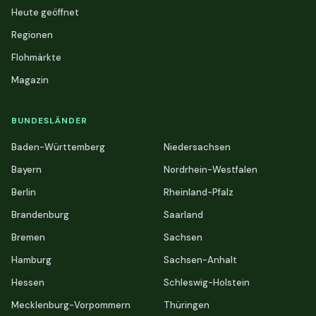
Heute geöffnet
Regionen
Flohmärkte
Magazin
BUNDESLÄNDER
Baden-Württemberg
Niedersachsen
Bayern
Nordrhein-Westfalen
Berlin
Rheinland-Pfalz
Brandenburg
Saarland
Bremen
Sachsen
Hamburg
Sachsen-Anhalt
Hessen
Schleswig-Holstein
Mecklenburg-Vorpommern
Thüringen