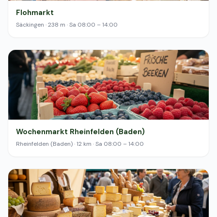
Flohmarkt
Säckingen · 238 m · Sa 08:00 – 14:00
Wochenmarkt Rheinfelden (Baden)
Rheinfelden (Baden) · 12 km · Sa 08:00 – 14:00