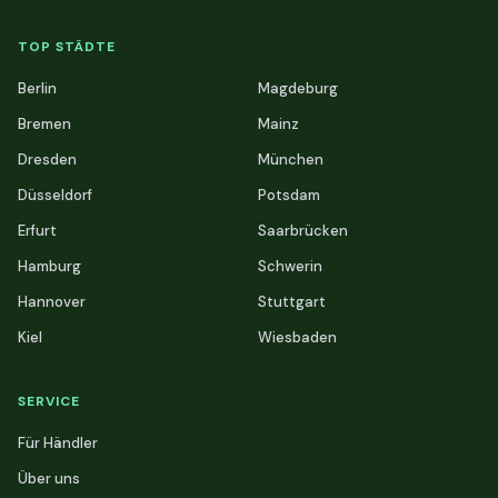
TOP STÄDTE
Berlin
Magdeburg
Bremen
Mainz
Dresden
München
Düsseldorf
Potsdam
Erfurt
Saarbrücken
Hamburg
Schwerin
Hannover
Stuttgart
Kiel
Wiesbaden
SERVICE
Für Händler
Über uns