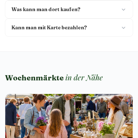
Was kann man dort kaufen?
Kann man mit Karte bezahlen?
in der Nähe
Wochenmärkte