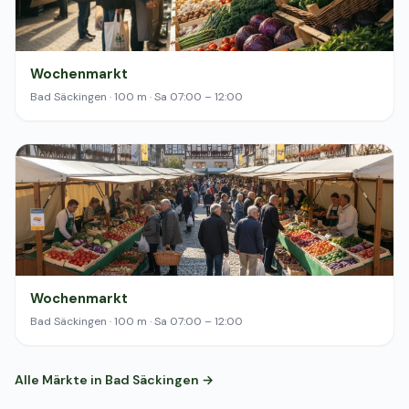
Wochenmarkt
Bad Säckingen · 100 m · Sa 07:00 – 12:00
Wochenmarkt
Bad Säckingen · 100 m · Sa 07:00 – 12:00
Alle Märkte in Bad Säckingen →