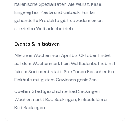
italienische Spezialitäten wie Wurst, Käse,
Eingelegtes, Pasta und Gebäck. Für fair
gehandelte Produkte gibt es zudem einen
speziellen Weltladenbetrieb.
Events & Initiativen
Alle zwei Wochen von April bis Oktober findet
auf dem Wochenmarkt ein Weltladenbetrieb mit
fairem Sortiment statt. So können Besucher ihre
Einkäufe mit gutem Gewissen genießen.
Quellen:
Stadtgeschichte Bad Säckingen
,
Wochenmarkt Bad Säckingen
,
Einkaufsführer
Bad Säckingen