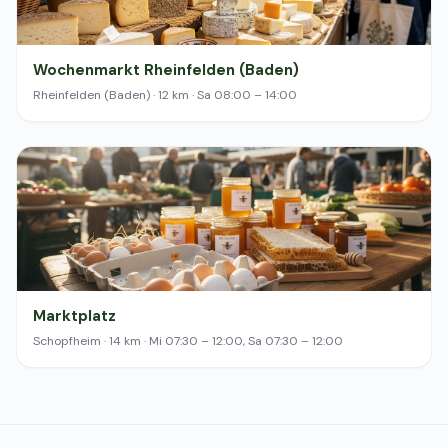
Wochenmarkt Rheinfelden (Baden)
Rheinfelden (Baden) · 12 km · Sa 08:00 – 14:00
Marktplatz
Schopfheim · 14 km · Mi 07:30 – 12:00, Sa 07:30 – 12:00