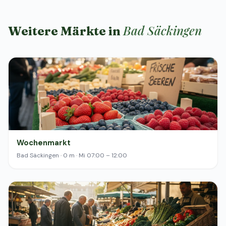
Bad Säckingen
Weitere Märkte in
Wochenmarkt
Bad Säckingen · 0 m · Mi 07:00 – 12:00