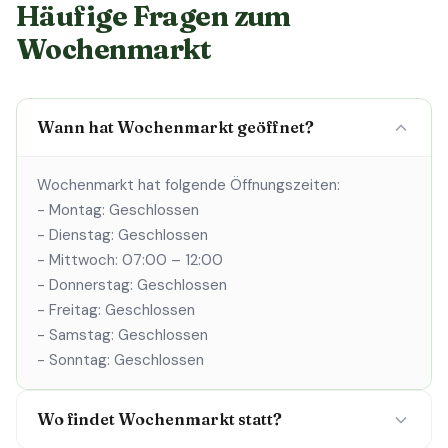
Häufige Fragen zum
Wochenmarkt
Wann hat Wochenmarkt geöffnet?
Wochenmarkt hat folgende Öffnungszeiten:
- Montag: Geschlossen
- Dienstag: Geschlossen
- Mittwoch: 07:00 – 12:00
- Donnerstag: Geschlossen
- Freitag: Geschlossen
- Samstag: Geschlossen
- Sonntag: Geschlossen
Wo findet Wochenmarkt statt?