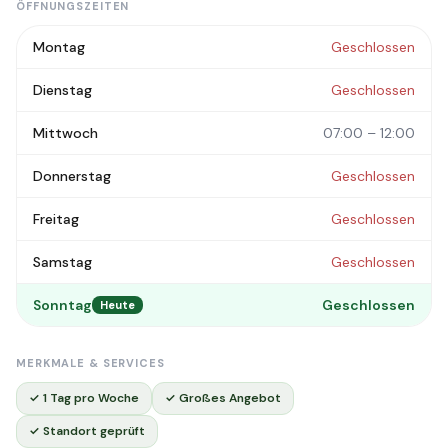
ÖFFNUNGSZEITEN
Montag
Geschlossen
Dienstag
Geschlossen
Mittwoch
07:00 – 12:00
Donnerstag
Geschlossen
Freitag
Geschlossen
Samstag
Geschlossen
Sonntag
Geschlossen
Heute
MERKMALE & SERVICES
✓ 1 Tag pro Woche
✓ Großes Angebot
✓ Standort geprüft