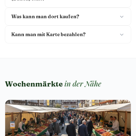
Was kann man dort kaufen?
Kann man mit Karte bezahlen?
in der Nähe
Wochenmärkte