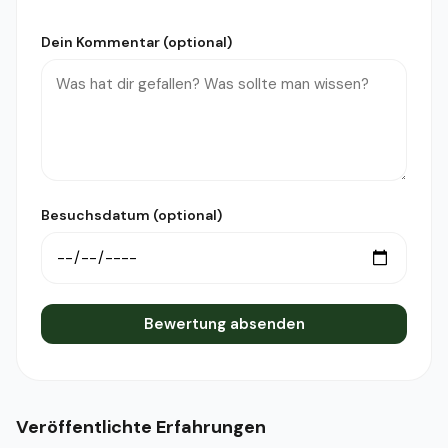
Dein Kommentar (optional)
Besuchsdatum (optional)
Bewertung absenden
Veröffentlichte Erfahrungen