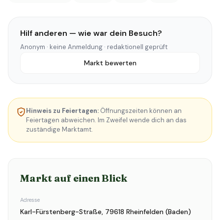
Hilf anderen — wie war dein Besuch?
Anonym · keine Anmeldung · redaktionell geprüft
Markt bewerten
Hinweis zu Feiertagen:
Öffnungszeiten können an
Feiertagen abweichen. Im Zweifel wende dich an das
zuständige Marktamt.
Markt auf einen Blick
Adresse
Karl-Fürstenberg-Straße, 79618 Rheinfelden (Baden)