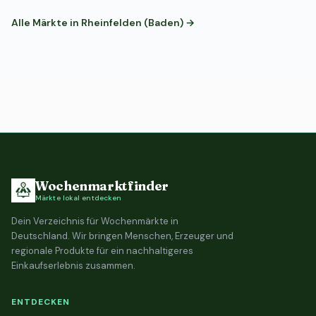
Alle Märkte in Rheinfelden (Baden) →
Wochenmarktfinder
Märkte lokal entdecken
Dein Verzeichnis für Wochenmärkte in
Deutschland. Wir bringen Menschen, Erzeuger und
regionale Produkte für ein nachhaltigeres
Einkaufserlebnis zusammen.
ENTDECKEN