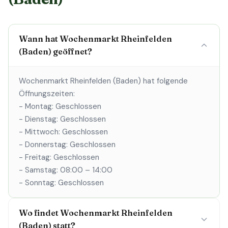
Wann hat Wochenmarkt Rheinfelden
(Baden) geöffnet?
Wochenmarkt Rheinfelden (Baden) hat folgende
Öffnungszeiten:
- Montag: Geschlossen
- Dienstag: Geschlossen
- Mittwoch: Geschlossen
- Donnerstag: Geschlossen
- Freitag: Geschlossen
- Samstag: 08:00 – 14:00
- Sonntag: Geschlossen
Wo findet Wochenmarkt Rheinfelden
(Baden) statt?