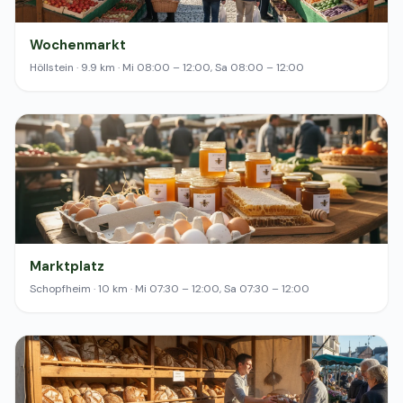
Wochenmarkt
Höllstein · 9.9 km · Mi 08:00 – 12:00, Sa 08:00 – 12:00
Marktplatz
Schopfheim · 10 km · Mi 07:30 – 12:00, Sa 07:30 – 12:00