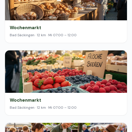
Wochenmarkt
Bad Säckingen · 12 km · Mi 07:00 – 12:00
Wochenmarkt
Bad Säckingen · 12 km · Mi 07:00 – 12:00