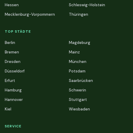
Hessen
Schleswig-Holstein
Mecklenburg-Vorpommern
Thüringen
TOP STÄDTE
Berlin
Magdeburg
Bremen
Mainz
Dresden
München
Düsseldorf
Potsdam
Erfurt
Saarbrücken
Hamburg
Schwerin
Hannover
Stuttgart
Kiel
Wiesbaden
SERVICE