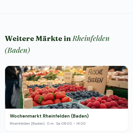
Rheinfelden
Weitere Märkte in
(Baden)
Wochenmarkt Rheinfelden (Baden)
Rheinfelden (Baden) · 0 m · Sa 08:00 – 14:00