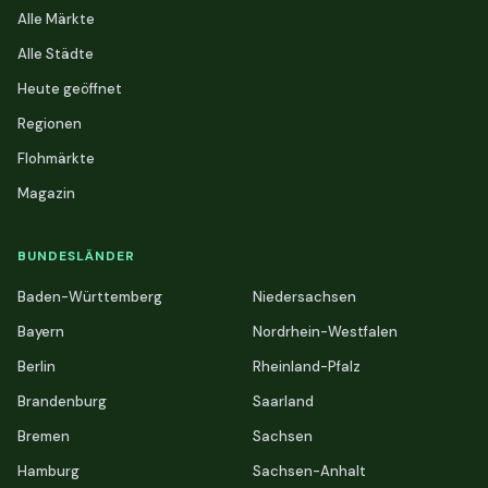
Alle Märkte
Alle Städte
Heute geöffnet
Regionen
Flohmärkte
Magazin
BUNDESLÄNDER
Baden-Württemberg
Niedersachsen
Bayern
Nordrhein-Westfalen
Berlin
Rheinland-Pfalz
Brandenburg
Saarland
Bremen
Sachsen
Hamburg
Sachsen-Anhalt