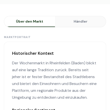
Über den Markt
Händler
MARKTPORTRAIT
Historischer Kontext
Der Wochenmarkt in Rheinfelden (Baden) blickt
auf eine lange Tradition zurück. Bereits seit
jeher ist er fester Bestandteil des Stadtlebens
und bietet den Einwohnern und Besuchern eine
Plattform, um regionale Produkte aus der
Umgebung zu entdecken und einzukaufen.