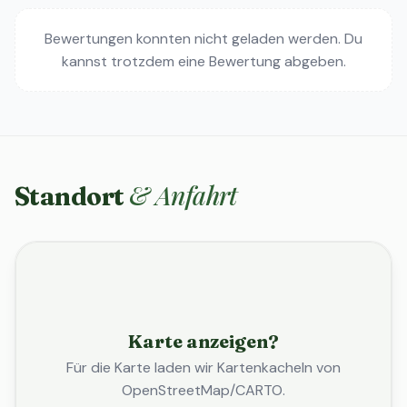
Bewertungen konnten nicht geladen werden. Du
kannst trotzdem eine Bewertung abgeben.
& Anfahrt
Standort
Karte anzeigen?
Für die Karte laden wir Kartenkacheln von
OpenStreetMap/CARTO.