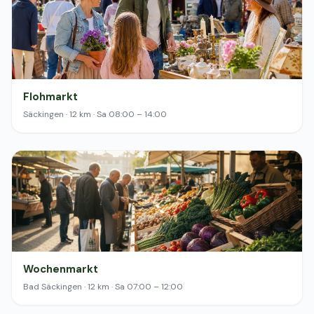
Flohmarkt
Säckingen · 12 km · Sa 08:00 – 14:00
Wochenmarkt
Bad Säckingen · 12 km · Sa 07:00 – 12:00