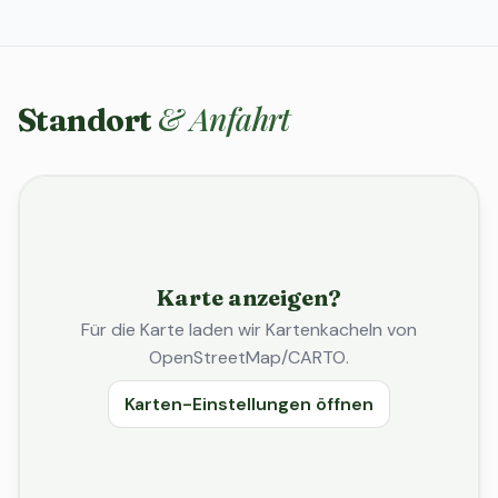
& Anfahrt
Standort
Karte anzeigen?
Für die Karte laden wir Kartenkacheln von
OpenStreetMap/CARTO.
Karten-Einstellungen öffnen