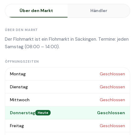
Über den Markt
Händler
ÜBER DEN MARKT
Der Flohmarkt ist ein Flohmarkt in Säckingen. Termine: jeden
Samstag (08:00 – 14:00).
ÖFFNUNGSZEITEN
Montag
Geschlossen
Dienstag
Geschlossen
Mittwoch
Geschlossen
Donnerstag
Geschlossen
Heute
Freitag
Geschlossen