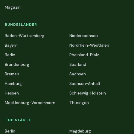
Magazin
BUNDESLÄNDER
Baden-Württemberg
Niedersachsen
Bayern
Nordrhein-Westfalen
Berlin
Rheinland-Pfalz
Brandenburg
Saarland
Bremen
Sachsen
Hamburg
Sachsen-Anhalt
Hessen
Schleswig-Holstein
Mecklenburg-Vorpommern
Thüringen
TOP STÄDTE
Berlin
Magdeburg