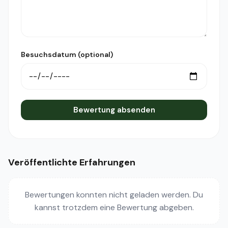
Besuchsdatum (optional)
Bewertung absenden
Veröffentlichte Erfahrungen
Bewertungen konnten nicht geladen werden. Du
kannst trotzdem eine Bewertung abgeben.