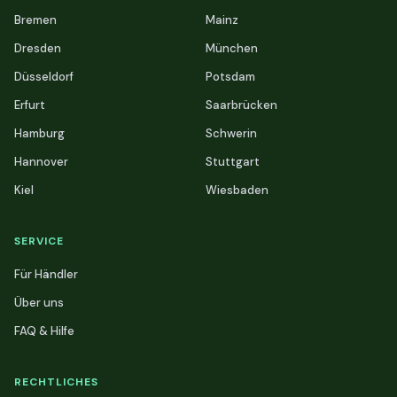
Bremen
Mainz
Dresden
München
Düsseldorf
Potsdam
Erfurt
Saarbrücken
Hamburg
Schwerin
Hannover
Stuttgart
Kiel
Wiesbaden
SERVICE
Für Händler
Über uns
FAQ & Hilfe
RECHTLICHES