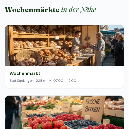
in der Nähe
Wochenmärkte
Wochenmarkt
Bad Säckingen · 238 m · Mi 07:00 – 12:00