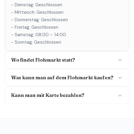
- Dienstag: Geschlossen
- Mittwoch: Geschlossen
- Donnerstag: Geschlossen
- Freitag: Geschlossen
- Samstag: 08:00 – 14:00
- Sonntag: Geschlossen
Wo findet Flohmarkt statt?
Was kann man auf dem Flohmarkt kaufen?
Kann man mit Karte bezahlen?