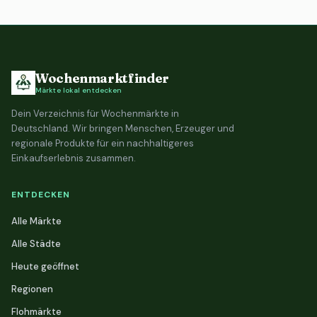
Wochenmarktfinder
Märkte lokal entdecken
Dein Verzeichnis für Wochenmärkte in
Deutschland. Wir bringen Menschen, Erzeuger und
regionale Produkte für ein nachhaltigeres
Einkaufserlebnis zusammen.
ENTDECKEN
Alle Märkte
Alle Städte
Heute geöffnet
Regionen
Flohmärkte