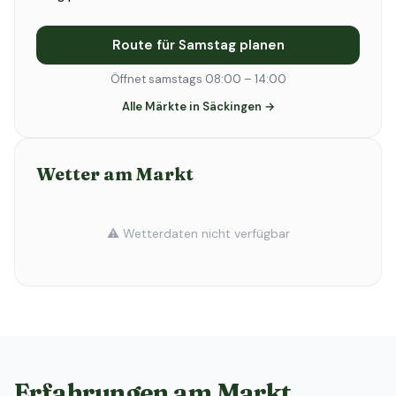
Route für Samstag planen
Öffnet samstags 08:00 – 14:00
Alle Märkte in Säckingen →
Wetter am Markt
⚠️ Wetterdaten nicht verfügbar
Erfahrungen am Markt