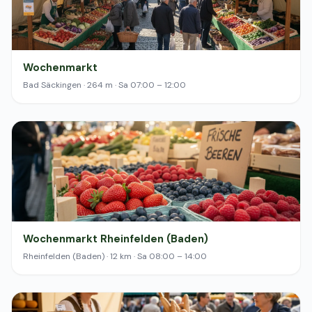
Wochenmarkt
Bad Säckingen · 264 m · Sa 07:00 – 12:00
Wochenmarkt Rheinfelden (Baden)
Rheinfelden (Baden) · 12 km · Sa 08:00 – 14:00