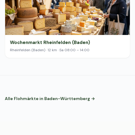
Wochenmarkt Rheinfelden (Baden)
Rheinfelden (Baden) · 12 km · Sa 08:00 – 14:00
Alle Flohmärkte in Baden-Württemberg →