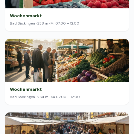
Wochenmarkt
Bad Säckingen · 238 m · Mi 07:00 – 12:00
Wochenmarkt
Bad Säckingen · 264 m · Sa 07:00 – 12:00