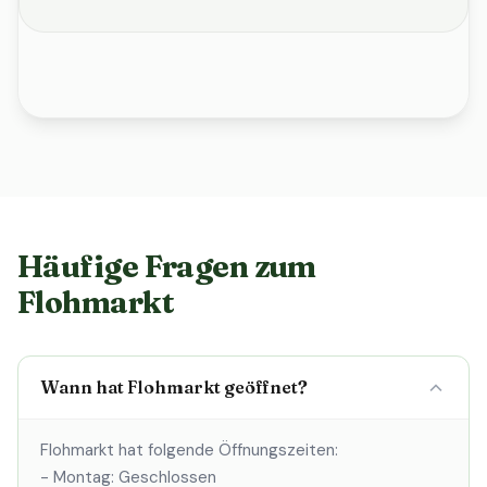
Häufige Fragen zum
Flohmarkt
Wann hat Flohmarkt geöffnet?
Flohmarkt hat folgende Öffnungszeiten:
- Montag: Geschlossen