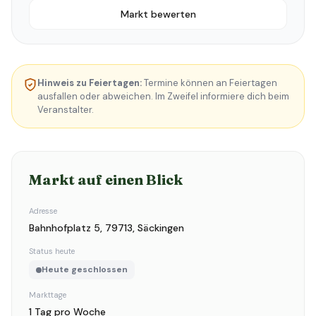
Markt bewerten
Hinweis zu Feiertagen:
Termine können an Feiertagen
ausfallen oder abweichen. Im Zweifel informiere dich beim
Veranstalter.
Markt auf einen Blick
Adresse
Bahnhofplatz 5, 79713, Säckingen
Status heute
Heute geschlossen
Markttage
1 Tag pro Woche