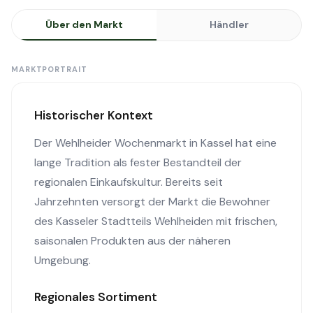
Über den Markt
Händler
MARKTPORTRAIT
Historischer Kontext
Der Wehlheider Wochenmarkt in Kassel hat eine
lange Tradition als fester Bestandteil der
regionalen Einkaufskultur. Bereits seit
Jahrzehnten versorgt der Markt die Bewohner
des Kasseler Stadtteils Wehlheiden mit frischen,
saisonalen Produkten aus der näheren
Umgebung.
Regionales Sortiment