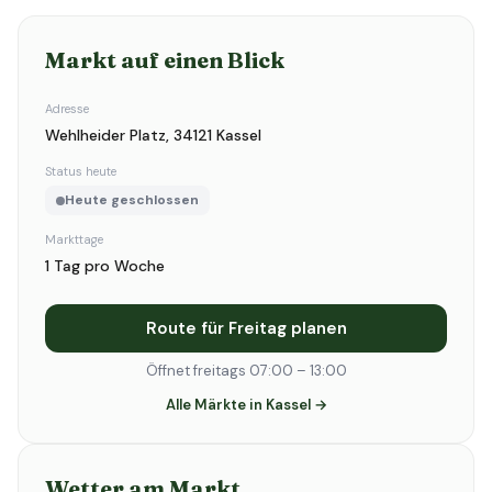
Markt auf einen Blick
Adresse
Wehlheider Platz, 34121 Kassel
Status heute
Heute geschlossen
Markttage
1 Tag pro Woche
Route für Freitag planen
Öffnet freitags 07:00 – 13:00
Alle Märkte in Kassel →
Wetter am Markt