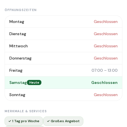
ÖFFNUNGSZEITEN
Montag
Geschlossen
Dienstag
Geschlossen
Mittwoch
Geschlossen
Donnerstag
Geschlossen
Freitag
07:00 – 13:00
Samstag
Geschlossen
Heute
Sonntag
Geschlossen
MERKMALE & SERVICES
✓ 1 Tag pro Woche
✓ Großes Angebot