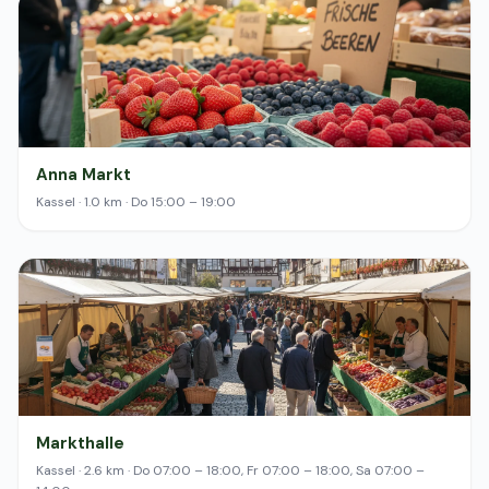
Anna Markt
Kassel · 1.0 km · Do 15:00 – 19:00
Markthalle
Kassel · 2.6 km · Do 07:00 – 18:00, Fr 07:00 – 18:00, Sa 07:00 –