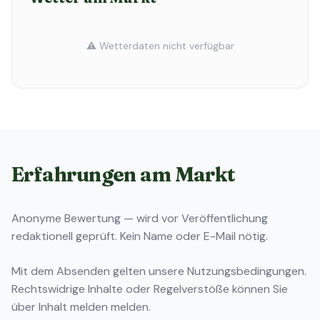
⚠️ Wetterdaten nicht verfügbar
Erfahrungen am Markt
Anonyme Bewertung — wird vor Veröffentlichung
redaktionell geprüft. Kein Name oder E-Mail nötig.
Mit dem Absenden gelten unsere
Nutzungsbedingungen
.
Rechtswidrige Inhalte oder Regelverstöße können Sie
über
Inhalt melden
melden.