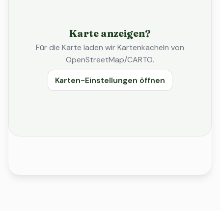
Karte anzeigen?
Für die Karte laden wir Kartenkacheln von
OpenStreetMap/CARTO.
Karten-Einstellungen öffnen