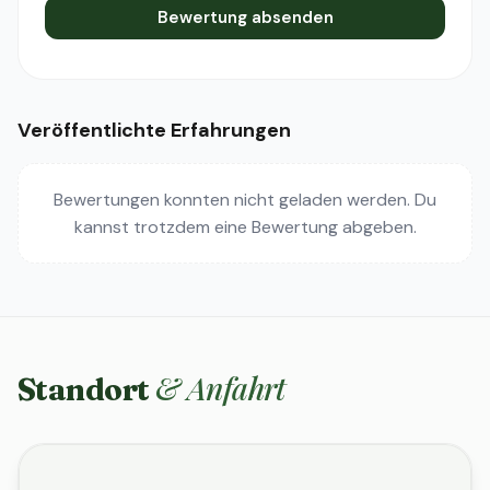
Bewertung absenden
Veröffentlichte Erfahrungen
Bewertungen konnten nicht geladen werden. Du
kannst trotzdem eine Bewertung abgeben.
& Anfahrt
Standort