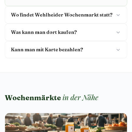
Wo findet Wehlheider Wochenmarkt statt?
Was kann man dort kaufen?
Kann man mit Karte bezahlen?
in der Nähe
Wochenmärkte