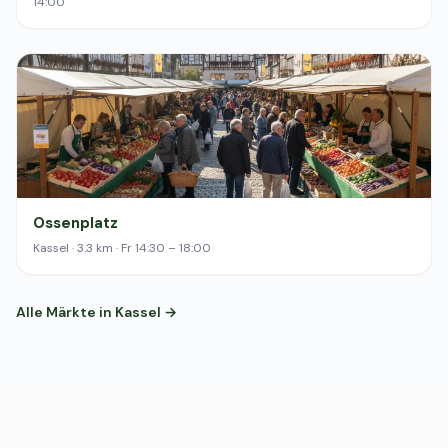
14:00
Ossenplatz
Kassel · 3.3 km · Fr 14:30 – 18:00
Alle Märkte in Kassel →