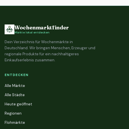
Wochenmarktfinder
Märkte lokal entdecken
Dein Verzeichnis für Wochenmärkte in
Deutschland. Wir bringen Menschen, Erzeuger und
regionale Produkte für ein nachhaltigeres
Einkaufserlebnis zusammen.
ENTDECKEN
Alle Märkte
Alle Städte
Heute geöffnet
Regionen
Flohmärkte