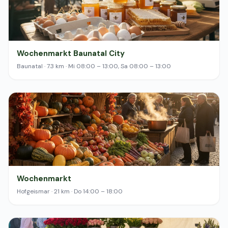
Wochenmarkt Baunatal City
Baunatal · 7.3 km · Mi 08:00 – 13:00, Sa 08:00 – 13:00
Wochenmarkt
Hofgeismar · 21 km · Do 14:00 – 18:00