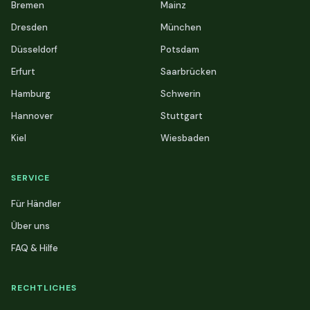
Bremen
Mainz
Dresden
München
Düsseldorf
Potsdam
Erfurt
Saarbrücken
Hamburg
Schwerin
Hannover
Stuttgart
Kiel
Wiesbaden
SERVICE
Für Händler
Über uns
FAQ & Hilfe
RECHTLICHES