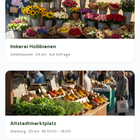
Imkerei Hollibienen
Adelshausen · 24 km · Auf Anfrage
Altstadtmarktplatz
Warburg · 29 km · Mi 13:00 – 18:00