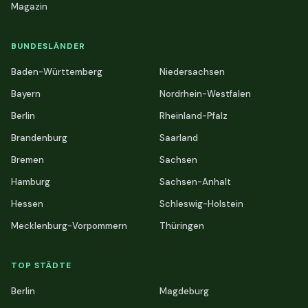
Magazin
BUNDESLÄNDER
Baden-Württemberg
Niedersachsen
Bayern
Nordrhein-Westfalen
Berlin
Rheinland-Pfalz
Brandenburg
Saarland
Bremen
Sachsen
Hamburg
Sachsen-Anhalt
Hessen
Schleswig-Holstein
Mecklenburg-Vorpommern
Thüringen
TOP STÄDTE
Berlin
Magdeburg