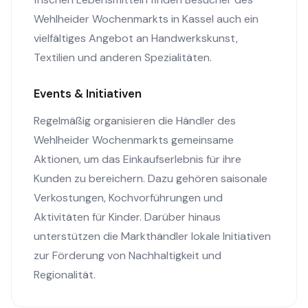
Wehlheider Wochenmarkts in Kassel auch ein
vielfältiges Angebot an Handwerkskunst,
Textilien und anderen Spezialitäten.
Events & Initiativen
Regelmäßig organisieren die Händler des
Wehlheider Wochenmarkts gemeinsame
Aktionen, um das Einkaufserlebnis für ihre
Kunden zu bereichern. Dazu gehören saisonale
Verkostungen, Kochvorführungen und
Aktivitäten für Kinder. Darüber hinaus
unterstützen die Markthändler lokale Initiativen
zur Förderung von Nachhaltigkeit und
Regionalität.