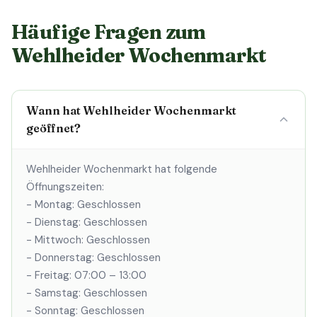
Häufige Fragen zum
Wehlheider Wochenmarkt
Wann hat Wehlheider Wochenmarkt
geöffnet?
Wehlheider Wochenmarkt hat folgende
Öffnungszeiten:
- Montag: Geschlossen
- Dienstag: Geschlossen
- Mittwoch: Geschlossen
- Donnerstag: Geschlossen
- Freitag: 07:00 – 13:00
- Samstag: Geschlossen
- Sonntag: Geschlossen