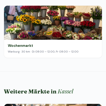
Wochenmarkt
Warburg · 30 km · Di 08:00 – 12:00, Fr 08:00 – 12:00
Kassel
Weitere Märkte in