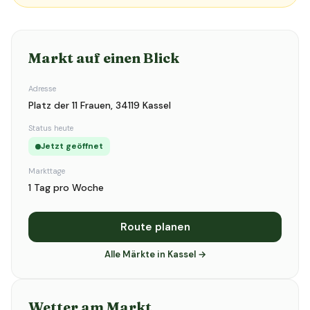
Markt auf einen Blick
Adresse
Platz der 11 Frauen, 34119 Kassel
Status heute
Jetzt geöffnet
Markttage
1 Tag pro Woche
Route planen
Alle Märkte in Kassel →
Wetter am Markt