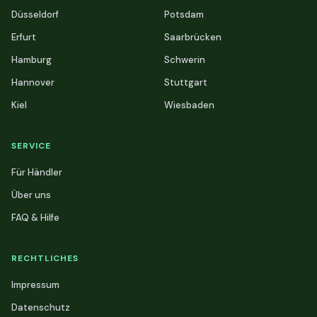
Düsseldorf
Potsdam
Erfurt
Saarbrücken
Hamburg
Schwerin
Hannover
Stuttgart
Kiel
Wiesbaden
SERVICE
Für Händler
Über uns
FAQ & Hilfe
RECHTLICHES
Impressum
Datenschutz