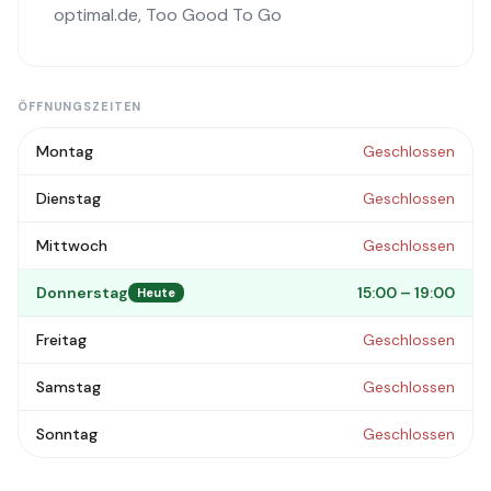
optimal.de
,
Too Good To Go
ÖFFNUNGSZEITEN
Montag
Geschlossen
Dienstag
Geschlossen
Mittwoch
Geschlossen
Donnerstag
15:00 – 19:00
Heute
Freitag
Geschlossen
Samstag
Geschlossen
Sonntag
Geschlossen