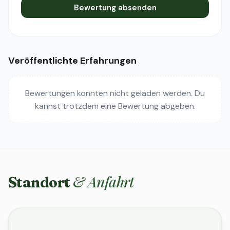
Bewertung absenden
Veröffentlichte Erfahrungen
Bewertungen konnten nicht geladen werden. Du
kannst trotzdem eine Bewertung abgeben.
& Anfahrt
Standort