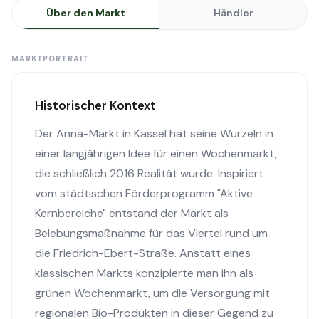
Über den Markt
Händler
MARKTPORTRAIT
Historischer Kontext
Der Anna-Markt in Kassel hat seine Wurzeln in
einer langjährigen Idee für einen Wochenmarkt,
die schließlich 2016 Realität wurde. Inspiriert
vom städtischen Förderprogramm "Aktive
Kernbereiche" entstand der Markt als
Belebungsmaßnahme für das Viertel rund um
die Friedrich-Ebert-Straße. Anstatt eines
klassischen Markts konzipierte man ihn als
grünen Wochenmarkt, um die Versorgung mit
regionalen Bio-Produkten in dieser Gegend zu