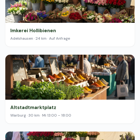
Imkerei Hollibienen
Adelshausen · 24 km · Auf Anfrage
Altstadtmarktplatz
Warburg · 30 km · Mi 13:00 – 18:00