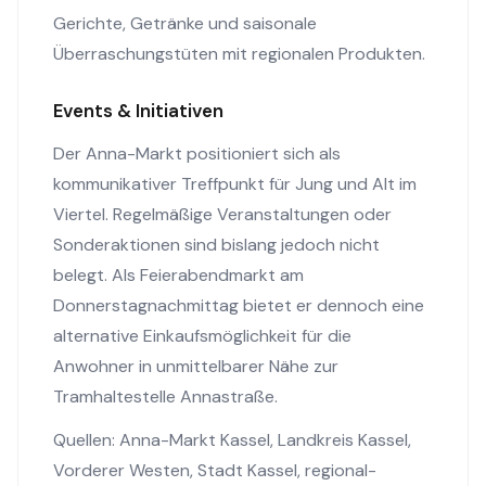
Gerichte, Getränke und saisonale
Überraschungstüten mit regionalen Produkten.
Events & Initiativen
Der Anna-Markt positioniert sich als
kommunikativer Treffpunkt für Jung und Alt im
Viertel. Regelmäßige Veranstaltungen oder
Sonderaktionen sind bislang jedoch nicht
belegt. Als Feierabendmarkt am
Donnerstagnachmittag bietet er dennoch eine
alternative Einkaufsmöglichkeit für die
Anwohner in unmittelbarer Nähe zur
Tramhaltestelle Annastraße.
Quellen:
Anna-Markt Kassel
,
Landkreis Kassel
,
Vorderer Westen
,
Stadt Kassel
,
regional-