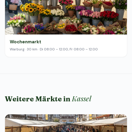
Wochenmarkt
Warburg · 30 km · Di 08:00 – 12:00, Fr 08:00 – 12:00
Kassel
Weitere Märkte in