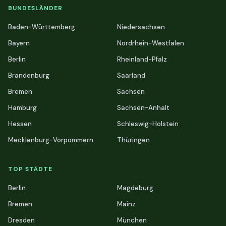
BUNDESLÄNDER
Baden-Württemberg
Niedersachsen
Bayern
Nordrhein-Westfalen
Berlin
Rheinland-Pfalz
Brandenburg
Saarland
Bremen
Sachsen
Hamburg
Sachsen-Anhalt
Hessen
Schleswig-Holstein
Mecklenburg-Vorpommern
Thüringen
TOP STÄDTE
Berlin
Magdeburg
Bremen
Mainz
Dresden
München