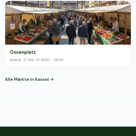
Ossenplatz
Kassel · 3.7 km · Fr 14:30 – 18:00
Alle Märkte in Kassel →