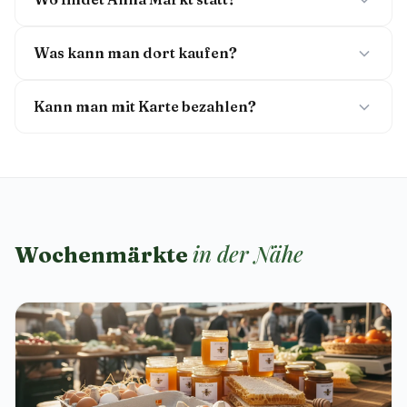
Was kann man dort kaufen?
Kann man mit Karte bezahlen?
in der Nähe
Wochenmärkte