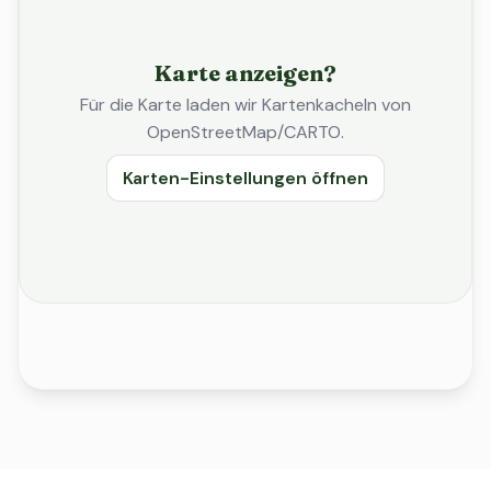
Karte anzeigen?
Für die Karte laden wir Kartenkacheln von
OpenStreetMap/CARTO.
Karten-Einstellungen öffnen