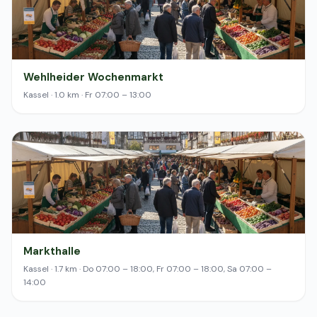
Wehlheider Wochenmarkt
Kassel · 1.0 km · Fr 07:00 – 13:00
Markthalle
Kassel · 1.7 km · Do 07:00 – 18:00, Fr 07:00 – 18:00, Sa 07:00 –
14:00