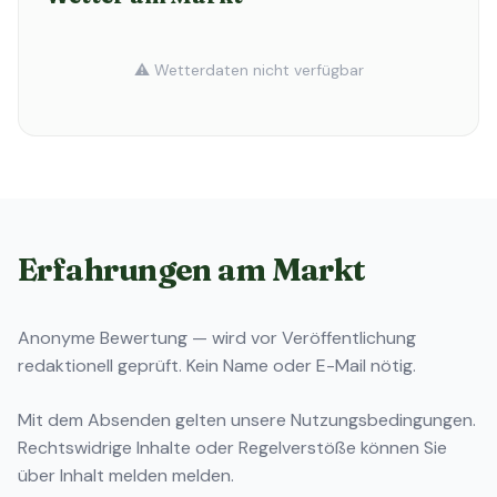
⚠️ Wetterdaten nicht verfügbar
Erfahrungen am Markt
Anonyme Bewertung — wird vor Veröffentlichung
redaktionell geprüft. Kein Name oder E-Mail nötig.
Mit dem Absenden gelten unsere
Nutzungsbedingungen
.
Rechtswidrige Inhalte oder Regelverstöße können Sie
über
Inhalt melden
melden.