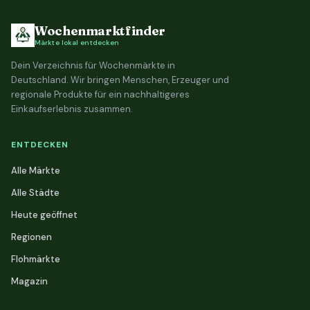
Wochenmarktfinder
Märkte lokal entdecken
Dein Verzeichnis für Wochenmärkte in
Deutschland. Wir bringen Menschen, Erzeuger und
regionale Produkte für ein nachhaltigeres
Einkaufserlebnis zusammen.
ENTDECKEN
Alle Märkte
Alle Städte
Heute geöffnet
Regionen
Flohmärkte
Magazin