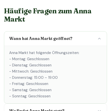
Häufige Fragen zum Anna
Markt
Wann hat Anna Markt geöffnet?
Anna Markt hat folgende Öffnungszeiten:
- Montag: Geschlossen
- Dienstag: Geschlossen
- Mittwoch: Geschlossen
- Donnerstag: 15:00 – 19:00
- Freitag: Geschlossen
- Samstag: Geschlossen
- Sonntag: Geschlossen
Wo findet Anna Markt statt?