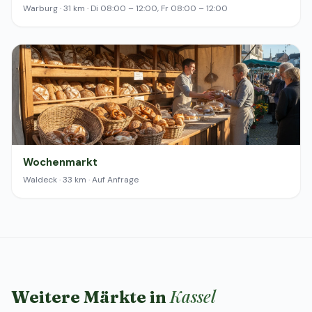
Warburg · 31 km · Di 08:00 – 12:00, Fr 08:00 – 12:00
Wochenmarkt
Waldeck · 33 km · Auf Anfrage
Kassel
Weitere Märkte in