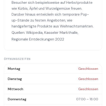
Besucher sich beispielsweise auf Herbstprodukte
wie Kürbis, Äpfel und Wurzelgemüse freuen.
Darüber hinaus entwickeln sich temporäre Pop-
up-Stände zu festen Angeboten, wie
handgefertigte Produkte aus Weihnachtsmärkten.
Quellen:
Wikipedia
,
Kasseler Markthalle
,
Regionale Entdeckungen 2022
ÖFFNUNGSZEITEN
Montag
Geschlossen
Dienstag
Geschlossen
Mittwoch
Geschlossen
Donnerstag
07:00 – 18:00