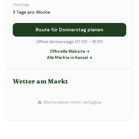
Markttage
3 Tage pro Woche
Route für Donnerstag planen
Öffnet donnerstags 07:00 – 18:00
Offizielle Website →
Alle Märkte in Kassel →
Wetter am Markt
⚠️ Wetterdaten nicht verfügbar