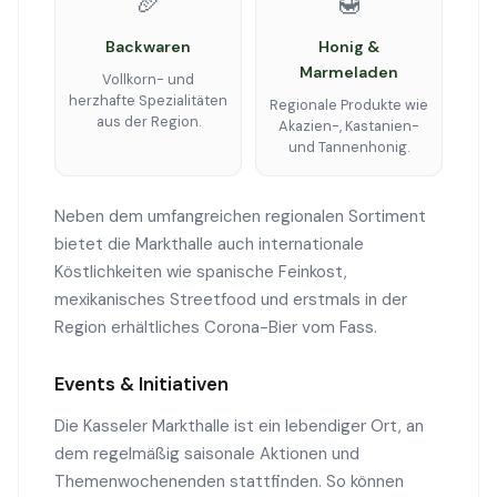
🥖
🍯
Backwaren
Honig &
Marmeladen
Vollkorn- und
herzhafte Spezialitäten
Regionale Produkte wie
aus der Region.
Akazien-, Kastanien-
und Tannenhonig.
Neben dem umfangreichen regionalen Sortiment
bietet die Markthalle auch internationale
Köstlichkeiten wie spanische Feinkost,
mexikanisches Streetfood und erstmals in der
Region erhältliches Corona-Bier vom Fass.
Events & Initiativen
Die Kasseler Markthalle ist ein lebendiger Ort, an
dem regelmäßig saisonale Aktionen und
Themenwochenenden stattfinden. So können