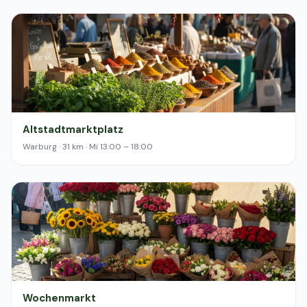
Altstadtmarktplatz
Warburg · 31 km · Mi 13:00 – 18:00
Wochenmarkt