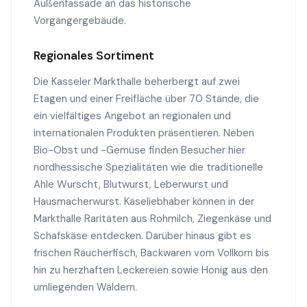
Außenfassade an das historische
Vorgängergebäude.
Regionales Sortiment
Die Kasseler Markthalle beherbergt auf zwei
Etagen und einer Freifläche über 70 Stände, die
ein vielfältiges Angebot an regionalen und
internationalen Produkten präsentieren. Neben
Bio-Obst und -Gemüse finden Besucher hier
nordhessische Spezialitäten wie die traditionelle
Ahle Wurscht, Blutwurst, Leberwurst und
Hausmacherwurst. Käseliebhaber können in der
Markthalle Raritäten aus Rohmilch, Ziegenkäse und
Schafskäse entdecken. Darüber hinaus gibt es
frischen Räucherfisch, Backwaren vom Vollkorn bis
hin zu herzhaften Leckereien sowie Honig aus den
umliegenden Wäldern.