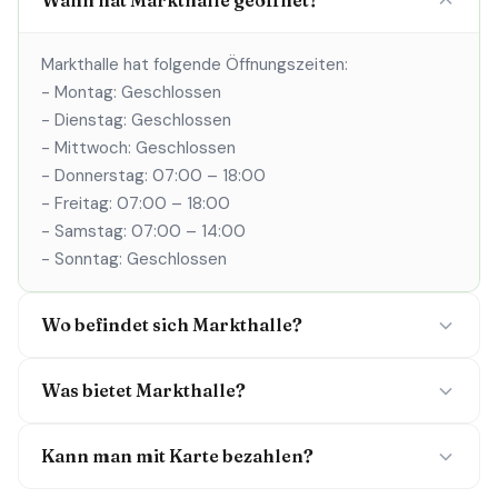
Wann hat Markthalle geöffnet?
Markthalle hat folgende Öffnungszeiten:
- Montag: Geschlossen
- Dienstag: Geschlossen
- Mittwoch: Geschlossen
- Donnerstag: 07:00 – 18:00
- Freitag: 07:00 – 18:00
- Samstag: 07:00 – 14:00
- Sonntag: Geschlossen
Wo befindet sich Markthalle?
Was bietet Markthalle?
Kann man mit Karte bezahlen?