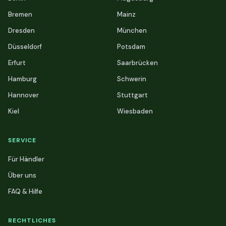
Bremen
Mainz
Dresden
München
Düsseldorf
Potsdam
Erfurt
Saarbrücken
Hamburg
Schwerin
Hannover
Stuttgart
Kiel
Wiesbaden
SERVICE
Für Händler
Über uns
FAQ & Hilfe
RECHTLICHES