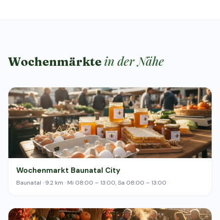
in der Nähe
Wochenmärkte
Wochenmarkt Baunatal City
Baunatal · 9.2 km · Mi 08:00 – 13:00, Sa 08:00 – 13:00