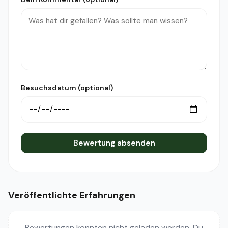
Besuchsdatum (optional)
Bewertung absenden
Veröffentlichte Erfahrungen
Bewertungen konnten nicht geladen werden. Du