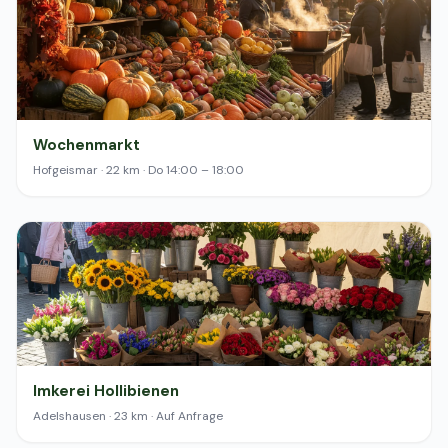
Wochenmarkt
Hofgeismar · 22 km · Do 14:00 – 18:00
Imkerei Hollibienen
Adelshausen · 23 km · Auf Anfrage