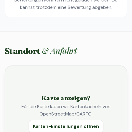
kannst trotzdem eine Bewertung abgeben.
& Anfahrt
Standort
Karte anzeigen?
Für die Karte laden wir Kartenkacheln von
OpenStreetMap/CARTO.
Karten-Einstellungen öffnen