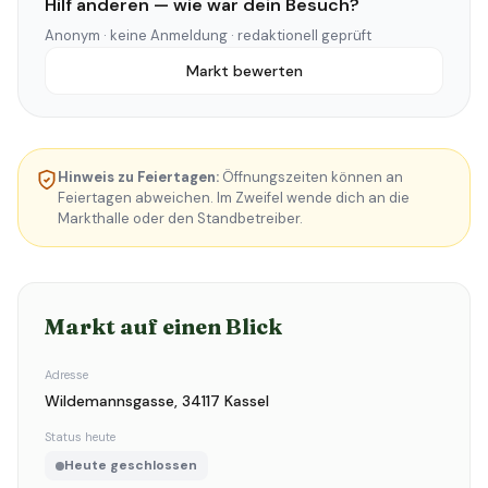
Hilf anderen — wie war dein Besuch?
Anonym · keine Anmeldung · redaktionell geprüft
Markt bewerten
Hinweis zu Feiertagen:
Öffnungszeiten können an
Feiertagen abweichen. Im Zweifel wende dich an die
Markthalle oder den Standbetreiber.
Markt auf einen Blick
Adresse
Wildemannsgasse, 34117 Kassel
Status heute
Heute geschlossen