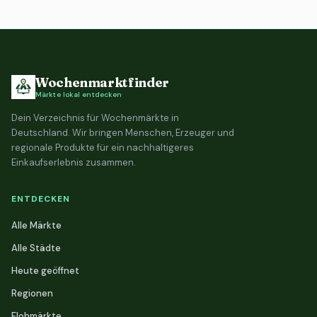
Wochenmarktfinder
Märkte lokal entdecken
Dein Verzeichnis für Wochenmärkte in
Deutschland. Wir bringen Menschen, Erzeuger und
regionale Produkte für ein nachhaltigeres
Einkaufserlebnis zusammen.
ENTDECKEN
Alle Märkte
Alle Städte
Heute geöffnet
Regionen
Flohmärkte