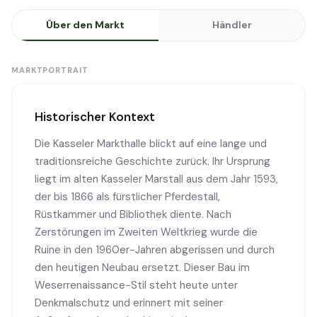
Über den Markt
Händler
MARKTPORTRAIT
Historischer Kontext
Die Kasseler Markthalle blickt auf eine lange und
traditionsreiche Geschichte zurück. Ihr Ursprung
liegt im alten Kasseler Marstall aus dem Jahr 1593,
der bis 1866 als fürstlicher Pferdestall,
Rüstkammer und Bibliothek diente. Nach
Zerstörungen im Zweiten Weltkrieg wurde die
Ruine in den 1960er-Jahren abgerissen und durch
den heutigen Neubau ersetzt. Dieser Bau im
Weserrenaissance-Stil steht heute unter
Denkmalschutz und erinnert mit seiner