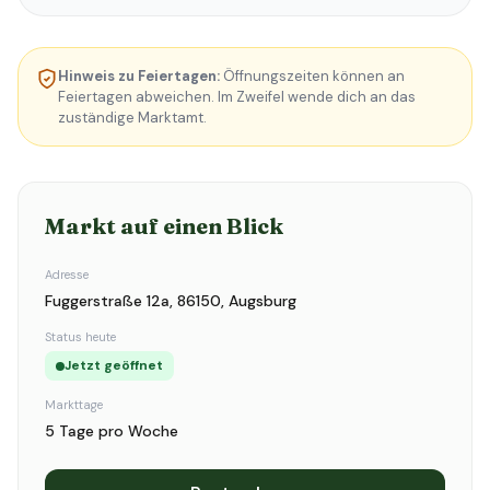
Hinweis zu Feiertagen:
Öffnungszeiten können an
Feiertagen abweichen. Im Zweifel wende dich an das
zuständige Marktamt.
Markt auf einen Blick
Adresse
Fuggerstraße 12a, 86150, Augsburg
Status heute
Jetzt geöffnet
Markttage
5 Tage pro Woche