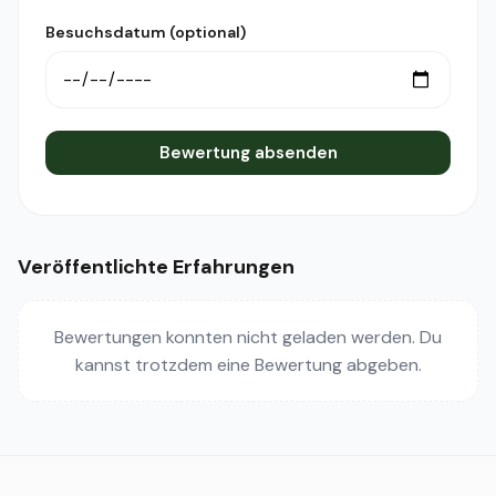
Besuchsdatum (optional)
Bewertung absenden
Veröffentlichte Erfahrungen
Bewertungen konnten nicht geladen werden. Du
kannst trotzdem eine Bewertung abgeben.