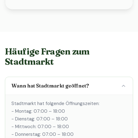
Häufige Fragen zum
Stadtmarkt
Wann hat Stadtmarkt geöffnet?
Stadtmarkt hat folgende Öffnungszeiten:
- Montag: 07:00 – 18:00
- Dienstag: 07:00 – 18:00
- Mittwoch: 07:00 – 18:00
- Donnerstag: 07:00 – 18:00