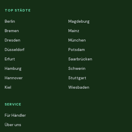
TOP STÄDTE
Berlin
Magdeburg
Bremen
Mainz
Dresden
München
Düsseldorf
Potsdam
Erfurt
Saarbrücken
Hamburg
Schwerin
Hannover
Stuttgart
Kiel
Wiesbaden
SERVICE
Für Händler
Über uns