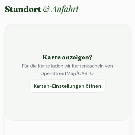
& Anfahrt
Standort
Karte anzeigen?
Für die Karte laden wir Kartenkacheln von
OpenStreetMap/CARTO.
Karten-Einstellungen öffnen