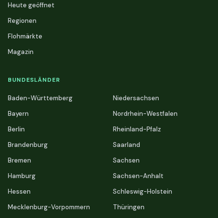
Heute geöffnet
Regionen
Flohmärkte
Magazin
BUNDESLÄNDER
Baden-Württemberg
Niedersachsen
Bayern
Nordrhein-Westfalen
Berlin
Rheinland-Pfalz
Brandenburg
Saarland
Bremen
Sachsen
Hamburg
Sachsen-Anhalt
Hessen
Schleswig-Holstein
Mecklenburg-Vorpommern
Thüringen