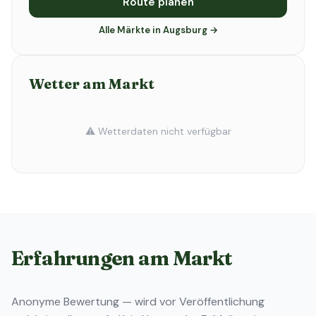
Route planen
Alle Märkte in Augsburg →
Wetter am Markt
⚠️ Wetterdaten nicht verfügbar
Erfahrungen am Markt
Anonyme Bewertung — wird vor Veröffentlichung