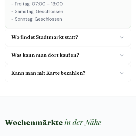
- Freitag: 07:00 – 18:00
- Samstag: Geschlossen
- Sonntag: Geschlossen
Wo findet Stadtmarkt statt?
Was kann man dort kaufen?
Kann man mit Karte bezahlen?
in der Nähe
Wochenmärkte