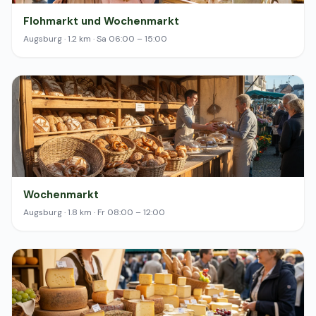
Flohmarkt und Wochenmarkt
Augsburg · 1.2 km · Sa 06:00 – 15:00
Wochenmarkt
Augsburg · 1.8 km · Fr 08:00 – 12:00