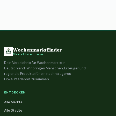
Wochenmarktfinder
Märkte lokal entdecken
Dein Verzeichnis für Wochenmärkte in
Deutschland. Wir bringen Menschen, Erzeuger und
regionale Produkte für ein nachhaltigeres
Einkaufserlebnis zusammen.
ENTDECKEN
Alle Märkte
Alle Städte