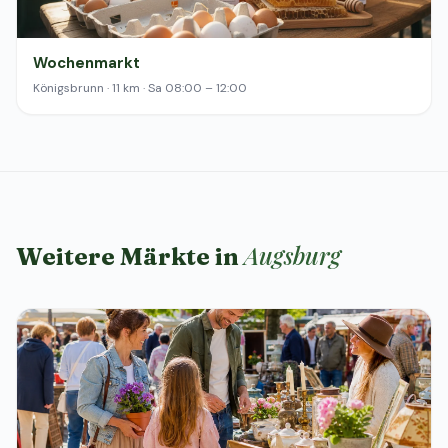
Wochenmarkt
Königsbrunn · 11 km · Sa 08:00 – 12:00
Augsburg
Weitere Märkte in