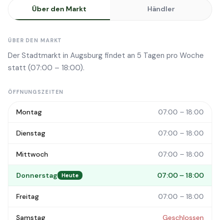
Über den Markt
Händler
ÜBER DEN MARKT
Der Stadtmarkt in Augsburg findet an 5 Tagen pro Woche
statt (07:00 – 18:00).
ÖFFNUNGSZEITEN
Montag
07:00 – 18:00
Dienstag
07:00 – 18:00
Mittwoch
07:00 – 18:00
Donnerstag
07:00 – 18:00
Heute
Freitag
07:00 – 18:00
Samstag
Geschlossen