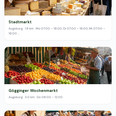
Stadtmarkt
Augsburg · 1.8 km · Mo 07:00 – 18:00, Di 07:00 – 18:00, Mi 07:00 –
18:00 …
Gögginger Wochenmarkt
Augsburg · 3.0 km · Do 08:00 – 12:00