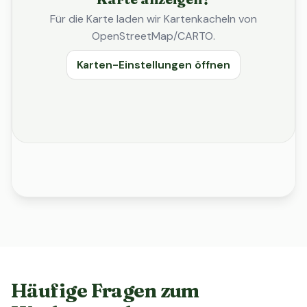
Für die Karte laden wir Kartenkacheln von
OpenStreetMap/CARTO.
Karten-Einstellungen öffnen
Häufige Fragen zum