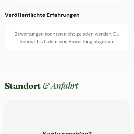
Veröffentlichte Erfahrungen
Bewertungen konnten nicht geladen werden. Du
kannst trotzdem eine Bewertung abgeben.
& Anfahrt
Standort
Karte anzeigen?