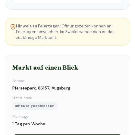
Hinweis zu Feiertagen:
Öffnungszeiten können an
Feiertagen abweichen. Im Zweifel wende dich an das
zuständige Marktamt.
Markt auf einen Blick
Adresse
Pferseepark, 86157, Augsburg
Status heute
Heute geschlossen
Markttage
1 Tag pro Woche