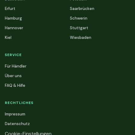
Erfurt
Saarbrücken
Hamburg
Schwerin
Hannover
Stuttgart
Kiel
Wiesbaden
SERVICE
Für Händler
Über uns
FAQ & Hilfe
RECHTLICHES
Impressum
Datenschutz
Cookie-Einstellungen