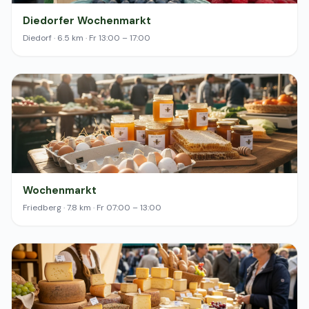
Diedorfer Wochenmarkt
Diedorf · 6.5 km · Fr 13:00 – 17:00
Wochenmarkt
Friedberg · 7.8 km · Fr 07:00 – 13:00