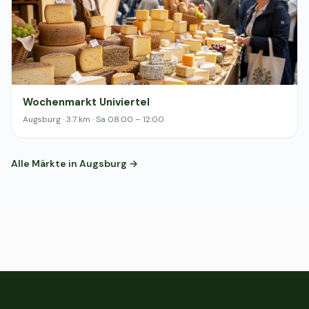
Wochenmarkt Univiertel
Augsburg · 3.7 km · Sa 08:00 – 12:00
Alle Märkte in Augsburg →