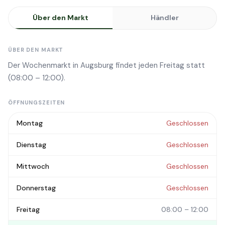
Über den Markt
Händler
ÜBER DEN MARKT
Der Wochenmarkt in Augsburg findet jeden Freitag statt
(08:00 – 12:00).
ÖFFNUNGSZEITEN
Montag
Geschlossen
Dienstag
Geschlossen
Mittwoch
Geschlossen
Donnerstag
Geschlossen
Freitag
08:00 – 12:00