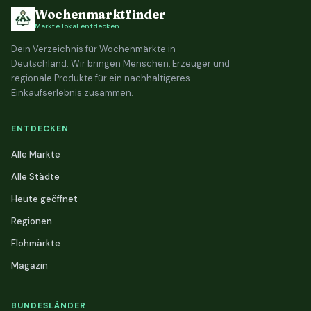
Wochenmarktfinder
Märkte lokal entdecken
Dein Verzeichnis für Wochenmärkte in
Deutschland. Wir bringen Menschen, Erzeuger und
regionale Produkte für ein nachhaltigeres
Einkaufserlebnis zusammen.
ENTDECKEN
Alle Märkte
Alle Städte
Heute geöffnet
Regionen
Flohmärkte
Magazin
BUNDESLÄNDER