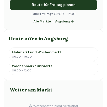
Route für Freitag planen
Öffnet freitags 08:00 – 12:00
Alle Märkte in Augsburg →
Heute offen in Augsburg
Flohmarkt und Wochenmarkt
06:00 – 15:00
Wochenmarkt Univiertel
08:00 – 12:00
Wetter am Markt
⚠️ Wetterdaten nicht verfügbar