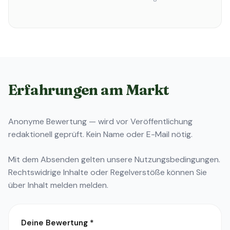
Erfahrungen am Markt
Anonyme Bewertung — wird vor Veröffentlichung
redaktionell geprüft. Kein Name oder E-Mail nötig.
Mit dem Absenden gelten unsere
Nutzungsbedingungen
.
Rechtswidrige Inhalte oder Regelverstöße können Sie
über
Inhalt melden
melden.
Deine Bewertung
*