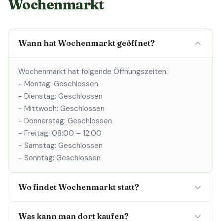
Wochenmarkt
Wann hat Wochenmarkt geöffnet?
Wochenmarkt hat folgende Öffnungszeiten:
- Montag: Geschlossen
- Dienstag: Geschlossen
- Mittwoch: Geschlossen
- Donnerstag: Geschlossen
- Freitag: 08:00 – 12:00
- Samstag: Geschlossen
- Sonntag: Geschlossen
Wo findet Wochenmarkt statt?
Was kann man dort kaufen?