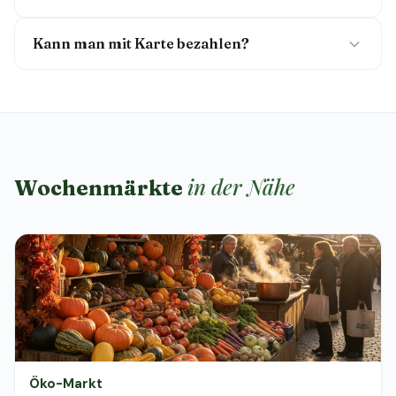
Kann man mit Karte bezahlen?
in der Nähe
Wochenmärkte
Öko-Markt