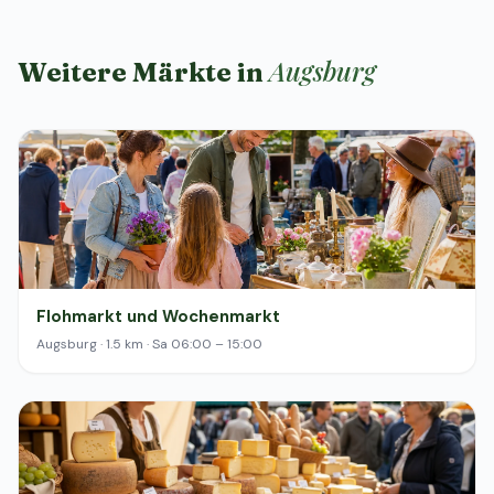
Augsburg
Weitere Märkte in
Flohmarkt und Wochenmarkt
Augsburg · 1.5 km · Sa 06:00 – 15:00