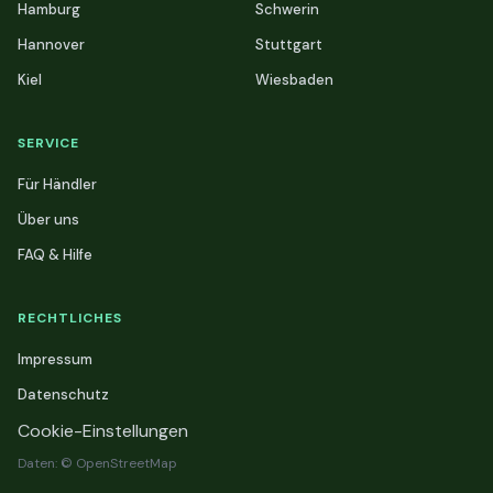
Hamburg
Schwerin
Hannover
Stuttgart
Kiel
Wiesbaden
SERVICE
Für Händler
Über uns
FAQ & Hilfe
RECHTLICHES
Impressum
Datenschutz
Cookie-Einstellungen
Daten: © OpenStreetMap