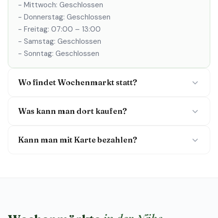
- Mittwoch: Geschlossen
- Donnerstag: Geschlossen
- Freitag: 07:00 – 13:00
- Samstag: Geschlossen
- Sonntag: Geschlossen
Wo findet Wochenmarkt statt?
Was kann man dort kaufen?
Kann man mit Karte bezahlen?