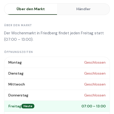
Über den Markt
Händler
ÜBER DEN MARKT
Der Wochenmarkt in Friedberg findet jeden Freitag statt
(07:00 – 13:00).
ÖFFNUNGSZEITEN
Montag
Geschlossen
Dienstag
Geschlossen
Mittwoch
Geschlossen
Donnerstag
Geschlossen
Freitag
07:00 – 13:00
Heute