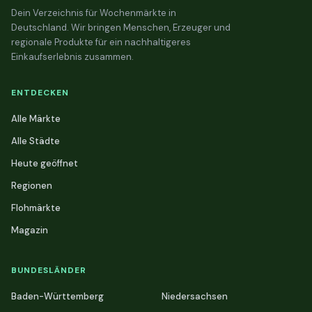
Dein Verzeichnis für Wochenmärkte in
Deutschland. Wir bringen Menschen, Erzeuger und
regionale Produkte für ein nachhaltigeres
Einkaufserlebnis zusammen.
ENTDECKEN
Alle Märkte
Alle Städte
Heute geöffnet
Regionen
Flohmärkte
Magazin
BUNDESLÄNDER
Baden-Württemberg
Niedersachsen