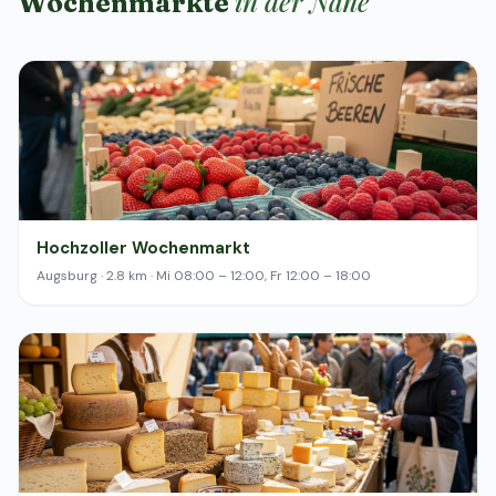
in der Nähe
Wochenmärkte
Hochzoller Wochenmarkt
Augsburg · 2.8 km · Mi 08:00 – 12:00, Fr 12:00 – 18:00