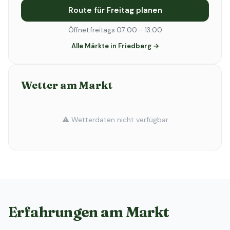
Route für Freitag planen
Öffnet freitags 07:00 – 13:00
Alle Märkte in Friedberg →
Wetter am Markt
⚠️ Wetterdaten nicht verfügbar
Erfahrungen am Markt