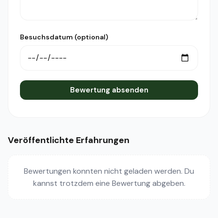
Besuchsdatum (optional)
Bewertung absenden
Veröffentlichte Erfahrungen
Bewertungen konnten nicht geladen werden. Du
kannst trotzdem eine Bewertung abgeben.