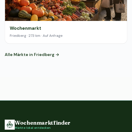
Wochenmarkt
Friedberg · 273 km · Auf Anfrage
Alle Märkte in Friedberg →
Wochenmarktfinder
Märkte lokal entdecken