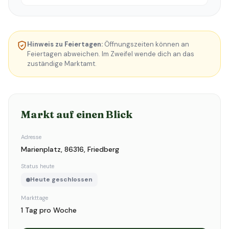
Hinweis zu Feiertagen:
Öffnungszeiten können an
Feiertagen abweichen. Im Zweifel wende dich an das
zuständige Marktamt.
Markt auf einen Blick
Adresse
Marienplatz, 86316, Friedberg
Status heute
Heute geschlossen
Markttage
1 Tag pro Woche