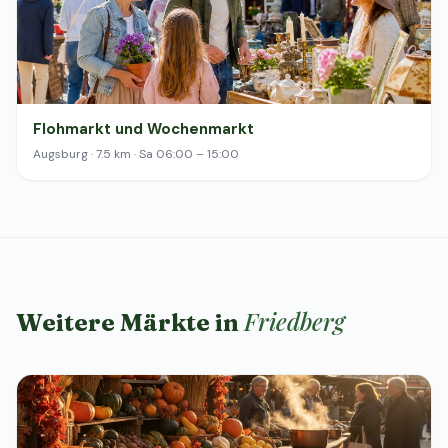
Flohmarkt und Wochenmarkt
Augsburg · 7.5 km · Sa 06:00 – 15:00
Friedberg
Weitere Märkte in