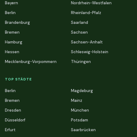
Bayern
Nordrhein-Westfalen
Berlin
Rheinland-Pfalz
Brandenburg
Saarland
Bremen
Sachsen
Hamburg
Sachsen-Anhalt
Hessen
Schleswig-Holstein
Mecklenburg-Vorpommern
Thüringen
TOP STÄDTE
Berlin
Magdeburg
Bremen
Mainz
Dresden
München
Düsseldorf
Potsdam
Erfurt
Saarbrücken