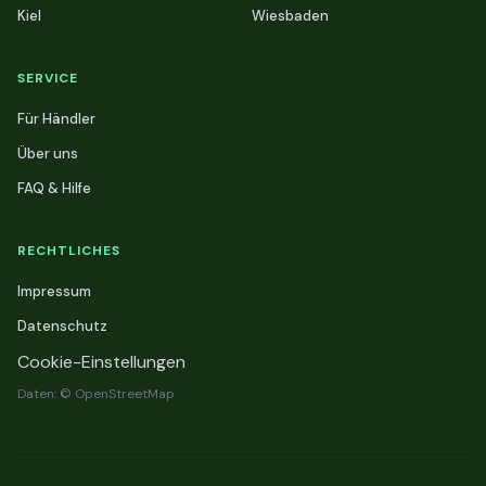
Kiel
Wiesbaden
SERVICE
Für Händler
Über uns
FAQ & Hilfe
RECHTLICHES
Impressum
Datenschutz
Cookie-Einstellungen
Daten: © OpenStreetMap