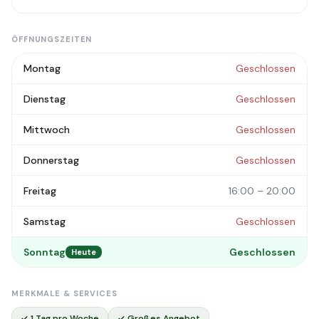
ÖFFNUNGSZEITEN
Montag
Geschlossen
Dienstag
Geschlossen
Mittwoch
Geschlossen
Donnerstag
Geschlossen
Freitag
16:00 – 20:00
Samstag
Geschlossen
Sonntag
Geschlossen
Heute
MERKMALE & SERVICES
✓ 1 Tag pro Woche
✓ Großes Angebot