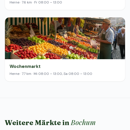
Herne · 7.6 km · Fr 08:00 – 13:00
Wochenmarkt
Herne · 7.7 km · Mi 08:00 – 13:00, Sa 08:00 – 13:00
Bochum
Weitere Märkte in