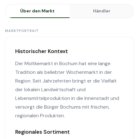
Über den Markt
Händler
MARKTPORTRAIT
Historischer Kontext
Der Moltkemarkt in Bochum hat eine lange
Tradition als beliebter Wochenmarkt in der
Region. Seit Jahrzehnten bringt er die Vielfalt
der lokalen Landwirtschaft und
Lebensmittelproduktion in die Innenstadt und
versorgt die Bürger Bochums mit frischen,
regionalen Produkten.
Regionales Sortiment