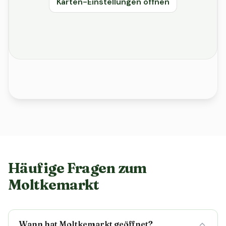
Karten-Einstellungen öffnen
Häufige Fragen zum
Moltkemarkt
Wann hat Moltkemarkt geöffnet?