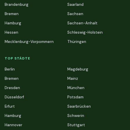
Brandenburg
Saarland
Bremen
Sachsen
Hamburg
Sachsen-Anhalt
Hessen
Schleswig-Holstein
Mecklenburg-Vorpommern
Thüringen
TOP STÄDTE
Berlin
Magdeburg
Bremen
Mainz
Dresden
München
Düsseldorf
Potsdam
Erfurt
Saarbrücken
Hamburg
Schwerin
Hannover
Stuttgart