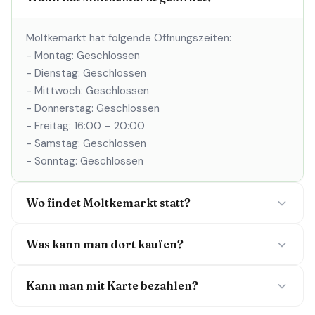
Moltkemarkt hat folgende Öffnungszeiten:
- Montag: Geschlossen
- Dienstag: Geschlossen
- Mittwoch: Geschlossen
- Donnerstag: Geschlossen
- Freitag: 16:00 – 20:00
- Samstag: Geschlossen
- Sonntag: Geschlossen
Wo findet Moltkemarkt statt?
Was kann man dort kaufen?
Kann man mit Karte bezahlen?