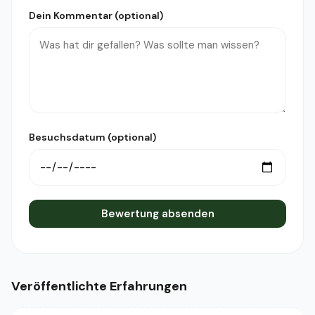
Dein Kommentar (optional)
Besuchsdatum (optional)
Bewertung absenden
Veröffentlichte Erfahrungen