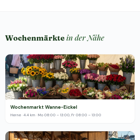
in der Nähe
Wochenmärkte
Wochenmarkt Wanne-Eickel
Herne · 4.4 km · Mo 08:00 – 13:00, Fr 08:00 – 13:00