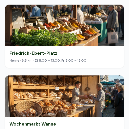
Friedrich-Ebert-Platz
Herne · 6.8 km · Di 8:00 – 13:00, Fr 8:00 – 13:00
Wochenmarkt Wanne