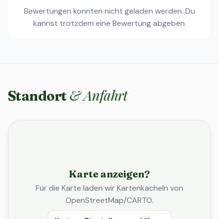
Bewertungen konnten nicht geladen werden. Du
kannst trotzdem eine Bewertung abgeben.
& Anfahrt
Standort
Karte anzeigen?
Für die Karte laden wir Kartenkacheln von
OpenStreetMap/CARTO.