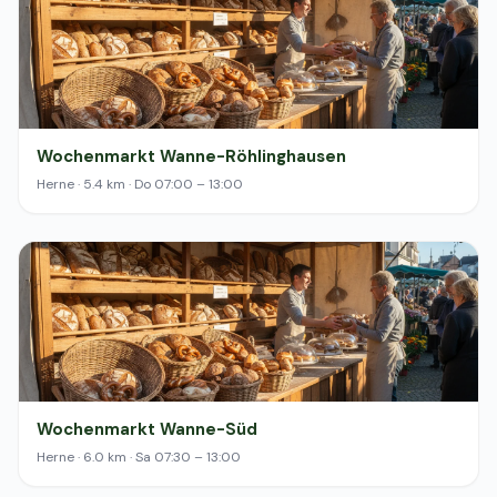
Wochenmarkt Wanne-Röhlinghausen
Herne · 5.4 km · Do 07:00 – 13:00
Wochenmarkt Wanne-Süd
Herne · 6.0 km · Sa 07:30 – 13:00