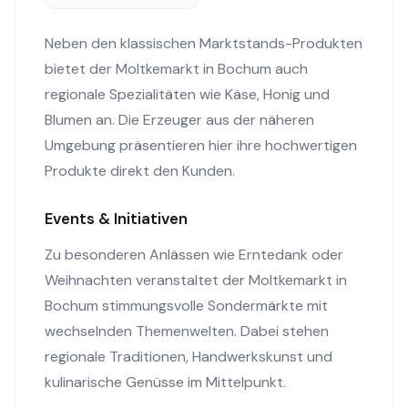
Neben den klassischen Marktstands-Produkten
bietet der Moltkemarkt in Bochum auch
regionale Spezialitäten wie Käse, Honig und
Blumen an. Die Erzeuger aus der näheren
Umgebung präsentieren hier ihre hochwertigen
Produkte direkt den Kunden.
Events & Initiativen
Zu besonderen Anlässen wie Erntedank oder
Weihnachten veranstaltet der Moltkemarkt in
Bochum stimmungsvolle Sondermärkte mit
wechselnden Themenwelten. Dabei stehen
regionale Traditionen, Handwerkskunst und
kulinarische Genüsse im Mittelpunkt.