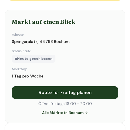
Markt auf einen Blick
Adresse
Springerplatz, 44793 Bochum
Status heute
Heute geschlossen
Markttage
1 Tag pro Woche
Route für Freitag planen
Öffnet freitags 16:00 – 20:00
Alle Märkte in Bochum →