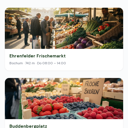
Ehrenfelder Frischemarkt
Bochum · 742 m · Do 08:00 – 14:00
Buddenbergplatz