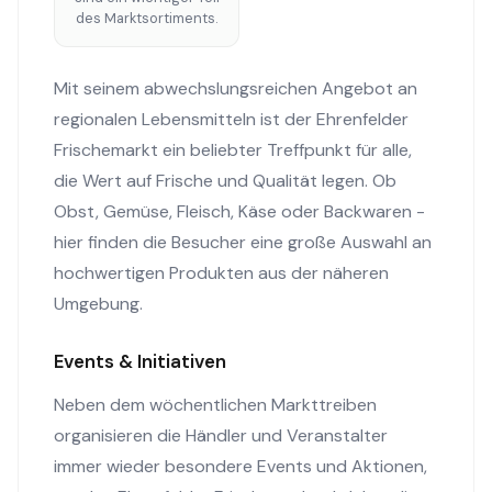
des Marktsortiments.
Mit seinem abwechslungsreichen Angebot an
regionalen Lebensmitteln ist der Ehrenfelder
Frischemarkt ein beliebter Treffpunkt für alle,
die Wert auf Frische und Qualität legen. Ob
Obst, Gemüse, Fleisch, Käse oder Backwaren -
hier finden die Besucher eine große Auswahl an
hochwertigen Produkten aus der näheren
Umgebung.
Events & Initiativen
Neben dem wöchentlichen Markttreiben
organisieren die Händler und Veranstalter
immer wieder besondere Events und Aktionen,