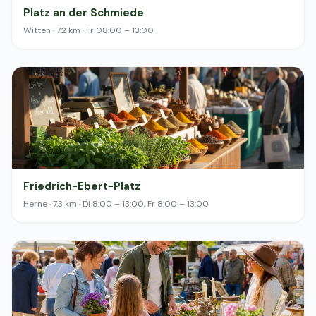
Platz an der Schmiede
Witten · 7.2 km · Fr 08:00 – 13:00
Friedrich-Ebert-Platz
Herne · 7.3 km · Di 8:00 – 13:00, Fr 8:00 – 13:00