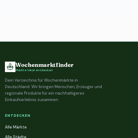
Wochenmarktfinder
Märkte lokal entdecken
Dein Verzeichnis für Wochenmärkte in
Deutschland. Wir bringen Menschen, Erzeuger und
regionale Produkte für ein nachhaltigeres
Einkaufserlebnis zusammen.
ENTDECKEN
Alle Märkte
Alle Städte