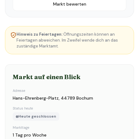
Markt bewerten
Hinweis zu Feiertagen:
Öffnungszeiten können an
Feiertagen abweichen. Im Zweifel wende dich an das
zuständige Marktamt.
Markt auf einen Blick
Adresse
Hans-Ehrenberg-Platz, 44789 Bochum
Status heute
Heute geschlossen
Markttage
1 Tag pro Woche