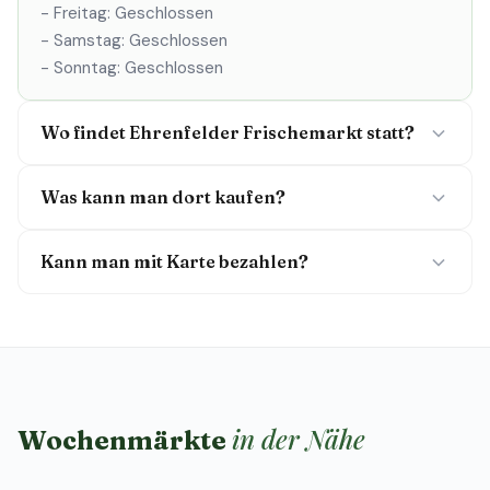
- Freitag: Geschlossen
- Samstag: Geschlossen
- Sonntag: Geschlossen
Wo findet Ehrenfelder Frischemarkt statt?
Was kann man dort kaufen?
Kann man mit Karte bezahlen?
in der Nähe
Wochenmärkte