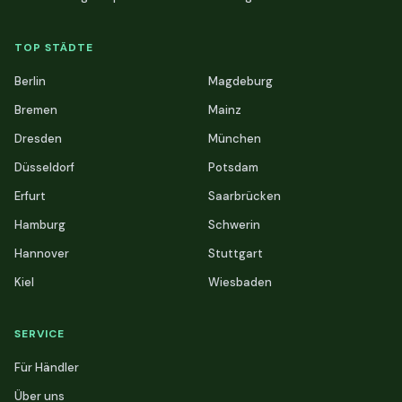
TOP STÄDTE
Berlin
Magdeburg
Bremen
Mainz
Dresden
München
Düsseldorf
Potsdam
Erfurt
Saarbrücken
Hamburg
Schwerin
Hannover
Stuttgart
Kiel
Wiesbaden
SERVICE
Für Händler
Über uns