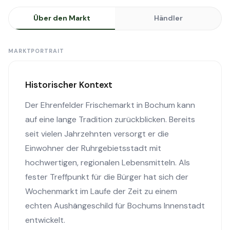
Über den Markt
Händler
MARKTPORTRAIT
Historischer Kontext
Der Ehrenfelder Frischemarkt in Bochum kann
auf eine lange Tradition zurückblicken. Bereits
seit vielen Jahrzehnten versorgt er die
Einwohner der Ruhrgebietsstadt mit
hochwertigen, regionalen Lebensmitteln. Als
fester Treffpunkt für die Bürger hat sich der
Wochenmarkt im Laufe der Zeit zu einem
echten Aushängeschild für Bochums Innenstadt
entwickelt.