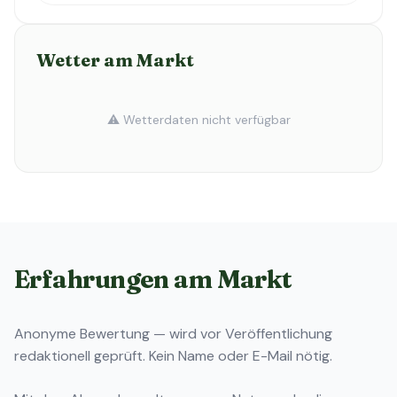
Wetter am Markt
⚠️ Wetterdaten nicht verfügbar
Erfahrungen am Markt
Anonyme Bewertung — wird vor Veröffentlichung
redaktionell geprüft. Kein Name oder E-Mail nötig.