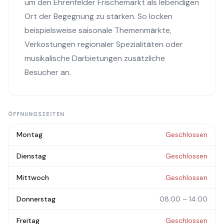
um den Ehrenfelder Frischemarkt als lebendigen
Ort der Begegnung zu stärken. So locken
beispielsweise saisonale Themenmärkte,
Verkostungen regionaler Spezialitäten oder
musikalische Darbietungen zusätzliche
Besucher an.
ÖFFNUNGSZEITEN
Montag
Geschlossen
Dienstag
Geschlossen
Mittwoch
Geschlossen
Donnerstag
08:00 – 14:00
Freitag
Geschlossen