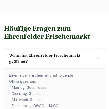
Häufige Fragen zum
Ehrenfelder Frischemarkt
Wann hat Ehrenfelder Frischemarkt
geöffnet?
Ehrenfelder Frischemarkt hat folgende
Öffnungszeiten:
- Montag: Geschlossen
- Dienstag: Geschlossen
- Mittwoch: Geschlossen
- Donnerstag: 08:00 – 14:00