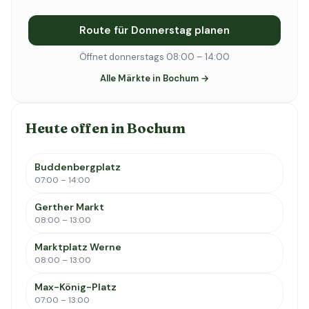
Route für Donnerstag planen
Öffnet donnerstags 08:00 – 14:00
Alle Märkte in Bochum →
Heute offen in Bochum
Buddenbergplatz
07:00 – 14:00
Gerther Markt
08:00 – 13:00
Marktplatz Werne
08:00 – 13:00
Max-König-Platz
07:00 – 13:00