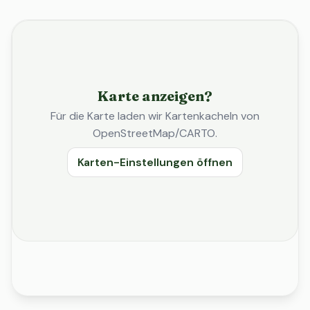
Karte anzeigen?
Für die Karte laden wir Kartenkacheln von
OpenStreetMap/CARTO.
Karten-Einstellungen öffnen