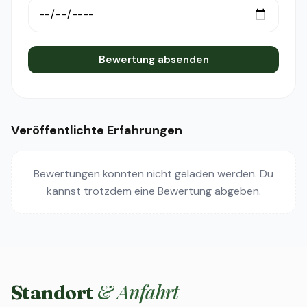
Bewertung absenden
Veröffentlichte Erfahrungen
Bewertungen konnten nicht geladen werden. Du
kannst trotzdem eine Bewertung abgeben.
& Anfahrt
Standort