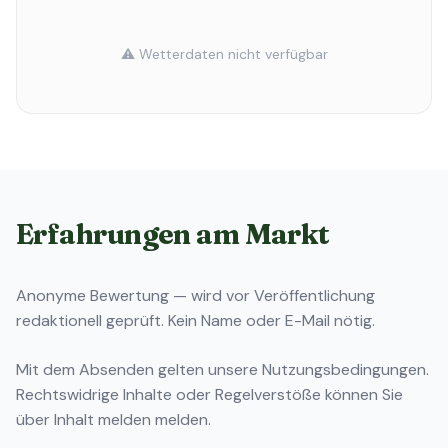
⚠️ Wetterdaten nicht verfügbar
Erfahrungen am Markt
Anonyme Bewertung — wird vor Veröffentlichung
redaktionell geprüft. Kein Name oder E-Mail nötig.
Mit dem Absenden gelten unsere
Nutzungsbedingungen
.
Rechtswidrige Inhalte oder Regelverstöße können Sie
über
Inhalt melden
melden.