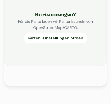
Karte anzeigen?
Für die Karte laden wir Kartenkacheln von
OpenStreetMap/CARTO.
Karten-Einstellungen öffnen