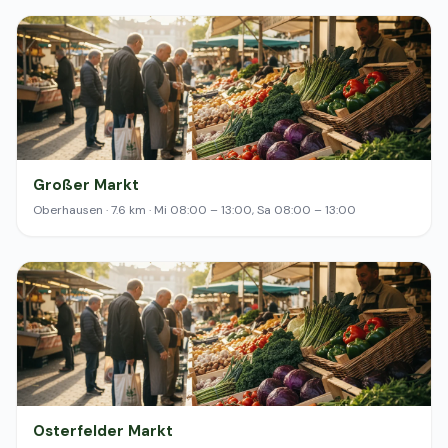
Großer Markt
Oberhausen · 7.6 km · Mi 08:00 – 13:00, Sa 08:00 – 13:00
Osterfelder Markt