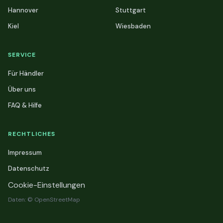
Hannover
Stuttgart
Kiel
Wiesbaden
SERVICE
Für Händler
Über uns
FAQ & Hilfe
RECHTLICHES
Impressum
Datenschutz
Cookie-Einstellungen
Daten: © OpenStreetMap