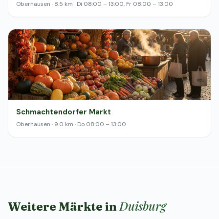
Oberhausen · 8.5 km · Di 08:00 – 13:00, Fr 08:00 – 13:00
Schmachtendorfer Markt
Oberhausen · 9.0 km · Do 08:00 – 13:00
Duisburg
Weitere Märkte in