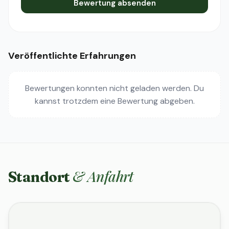
Bewertung absenden
Veröffentlichte Erfahrungen
Bewertungen konnten nicht geladen werden. Du
kannst trotzdem eine Bewertung abgeben.
& Anfahrt
Standort