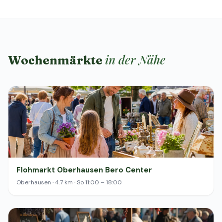
in der Nähe
Wochenmärkte
Flohmarkt Oberhausen Bero Center
Oberhausen · 4.7 km · So 11:00 – 18:00