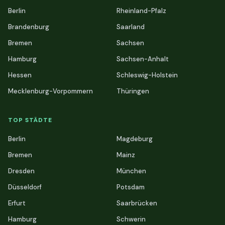
Berlin
Rheinland-Pfalz
Brandenburg
Saarland
Bremen
Sachsen
Hamburg
Sachsen-Anhalt
Hessen
Schleswig-Holstein
Mecklenburg-Vorpommern
Thüringen
TOP STÄDTE
Berlin
Magdeburg
Bremen
Mainz
Dresden
München
Düsseldorf
Potsdam
Erfurt
Saarbrücken
Hamburg
Schwerin