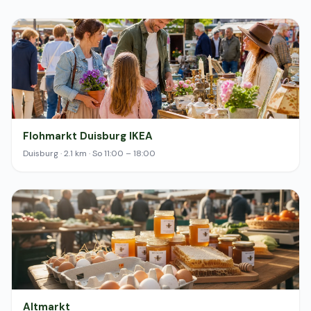
Flohmarkt Duisburg IKEA
Duisburg · 2.1 km · So 11:00 – 18:00
Altmarkt