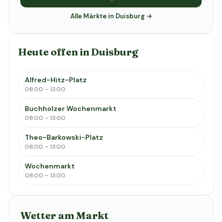
Alle Märkte in Duisburg →
Heute offen in Duisburg
Alfred-Hitz-Platz
08:00 – 13:00
Buchholzer Wochenmarkt
08:00 – 13:00
Theo-Barkowski-Platz
08:00 – 13:00
Wochenmarkt
08:00 – 13:00
Wetter am Markt