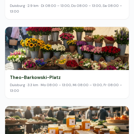
Duisburg · 2.9 km · Di 08:00 – 13:00, Do 08:00 – 13:00, Sa 08:00 –
13:00
Theo-Barkowski-Platz
Duisburg · 3.3 km · Mo 08:00 – 13:00, Mi 08:00 – 13:00, Fr 08:00 –
13:00