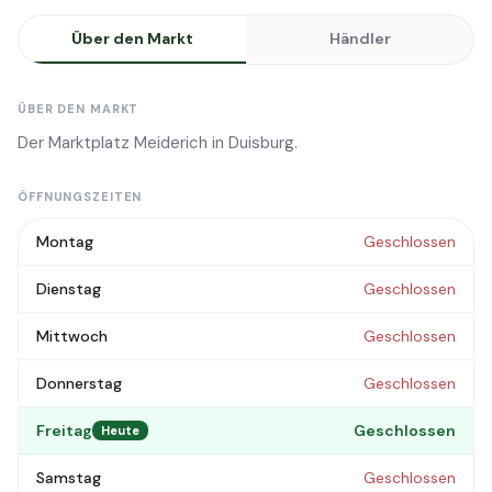
Über den Markt
Händler
ÜBER DEN MARKT
Der Marktplatz Meiderich in Duisburg.
ÖFFNUNGSZEITEN
Montag
Geschlossen
Dienstag
Geschlossen
Mittwoch
Geschlossen
Donnerstag
Geschlossen
Freitag
Geschlossen
Heute
Samstag
Geschlossen