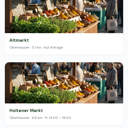
Altmarkt
Oberhausen · 5.1 km · Auf Anfrage
Holtener Markt
Oberhausen · 6.6 km · Fr 14:00 – 18:00