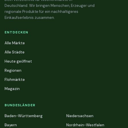
Deutschland. Wir bringen Menschen, Erzeuger und
regionale Produkte für ein nachhaltigeres
Einkaufserlebnis zusammen.
ENTDECKEN
Alle Märkte
Alle Städte
Heute geöffnet
Regionen
Flohmärkte
Magazin
BUNDESLÄNDER
Baden-Württemberg
Niedersachsen
Bayern
Nordrhein-Westfalen