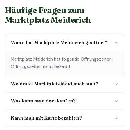
Häufige Fragen zum
Marktplatz Meiderich
Wann hat Marktplatz Meiderich geöffnet?
Marktplatz Meiderich hat folgende Öffnungszeiten:
Öffnungszeiten nicht bekannt
Wo findet Marktplatz Meiderich statt?
Was kann man dort kaufen?
Kann man mit Karte bezahlen?