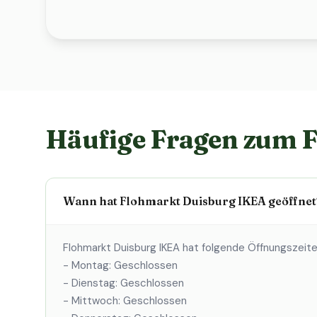
Häufige Fragen zum 
Wann hat Flohmarkt Duisburg IKEA geöffnet
Flohmarkt Duisburg IKEA hat folgende Öffnungszeite
- Montag: Geschlossen
- Dienstag: Geschlossen
- Mittwoch: Geschlossen