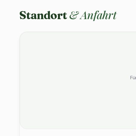
& Anfahrt
Standort
Fü