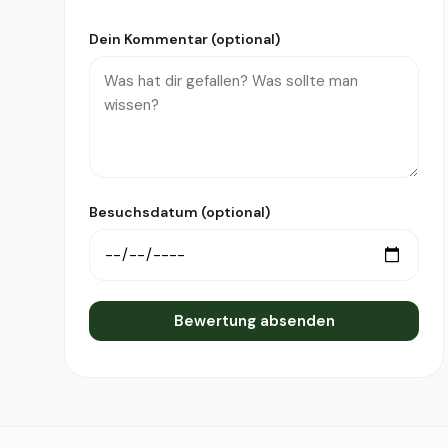
Dein Kommentar (optional)
Besuchsdatum (optional)
Bewertung absenden