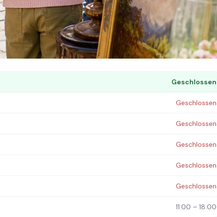
g. Termine: jeden Sonntag (11:00 – 18:00).
Geschlossen
Geschlossen
Geschlossen
Geschlossen
Geschlossen
Geschlossen
11:00 – 18:00