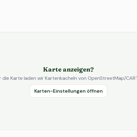
Karte anzeigen?
r die Karte laden wir Kartenkacheln von OpenStreetMap/CAR
Karten-Einstellungen öffnen