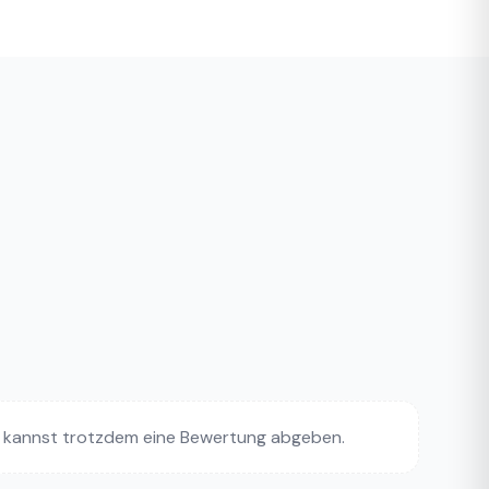
 kannst trotzdem eine Bewertung abgeben.