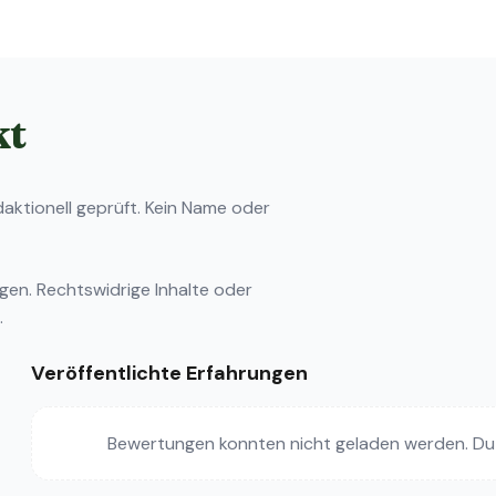
kt
ktionell geprüft. Kein Name oder
ngen
. Rechtswidrige Inhalte oder
.
Veröffentlichte Erfahrungen
Bewertungen konnten nicht geladen werden. Du