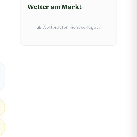
Wetter am Markt
⚠️ Wetterdaten nicht verfügbar