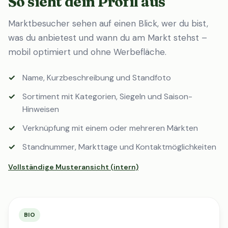
So sieht dein Profil aus
Marktbesucher sehen auf einen Blick, wer du bist,
was du anbietest und wann du am Markt stehst –
mobil optimiert und ohne Werbefläche.
Name, Kurzbeschreibung und Standfoto
Sortiment mit Kategorien, Siegeln und Saison-
Hinweisen
Verknüpfung mit einem oder mehreren Märkten
Standnummer, Markttage und Kontaktmöglichkeiten
Vollständige Musteransicht (intern)
BIO