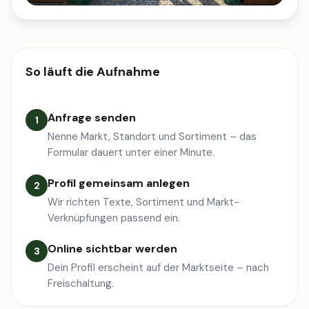
So läuft die Aufnahme
Anfrage senden
1
Nenne Markt, Standort und Sortiment – das
Formular dauert unter einer Minute.
Profil gemeinsam anlegen
2
Wir richten Texte, Sortiment und Markt-
Verknüpfungen passend ein.
Online sichtbar werden
3
Dein Profil erscheint auf der Marktseite – nach
Freischaltung.