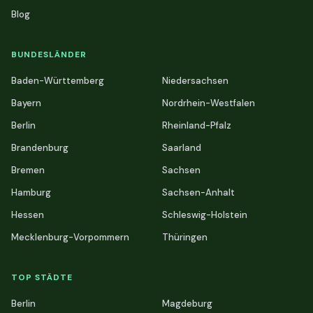
Blog
BUNDESLÄNDER
Baden-Württemberg
Niedersachsen
Bayern
Nordrhein-Westfalen
Berlin
Rheinland-Pfalz
Brandenburg
Saarland
Bremen
Sachsen
Hamburg
Sachsen-Anhalt
Hessen
Schleswig-Holstein
Mecklenburg-Vorpommern
Thüringen
TOP STÄDTE
Berlin
Magdeburg