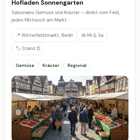
Hofladen Sonnengarten
Saisonales Gemüse und Kräuter – direkt vom Feld,
jeden Mittwoch am Markt.
📍 Winterfeldtmarkt, Berlin
📅 Mi & Sa
🏷️ Stand 12
Gemüse
Kräuter
Regional