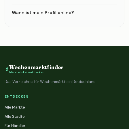
Wann ist mein Profil online?
Wochenmarktfinder
🥬
Märkte lokal entdecken
Das Verzeichnis für Wochenmärkte in Deutschland.
ENTDECKEN
Alle Märkte
Alle Städte
Für Händler