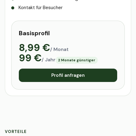
Kontakt für Besucher
Basisprofil
8,99 €
/ Monat
99 €
/ Jahr
2 Monate günstiger
Profil anfragen
VORTEILE