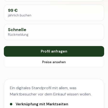
99 €
jährlich buchen
Schnelle
Rückmeldung
Profil anfragen
Preise ansehen
Ein digitales Standprofil mit allem, was
Marktbesucher vor dem Einkauf wissen wollen.
Verknüpfung mit Marktseiten