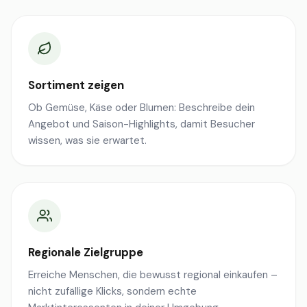
Sortiment zeigen
Ob Gemüse, Käse oder Blumen: Beschreibe dein
Angebot und Saison-Highlights, damit Besucher
wissen, was sie erwartet.
Regionale Zielgruppe
Erreiche Menschen, die bewusst regional einkaufen –
nicht zufällige Klicks, sondern echte