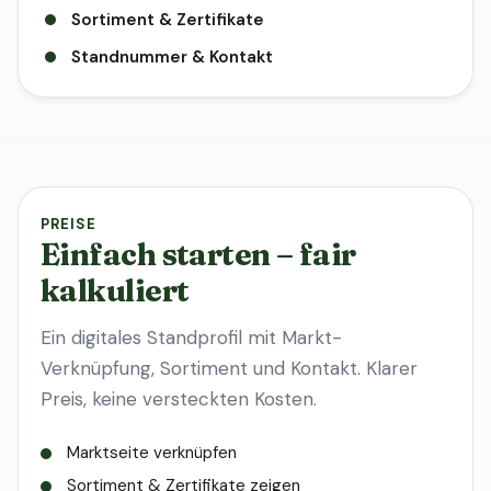
Sortiment & Zertifikate
Standnummer & Kontakt
PREISE
Einfach starten – fair
kalkuliert
Ein digitales Standprofil mit Markt-
Verknüpfung, Sortiment und Kontakt. Klarer
Preis, keine versteckten Kosten.
Marktseite verknüpfen
Sortiment & Zertifikate zeigen