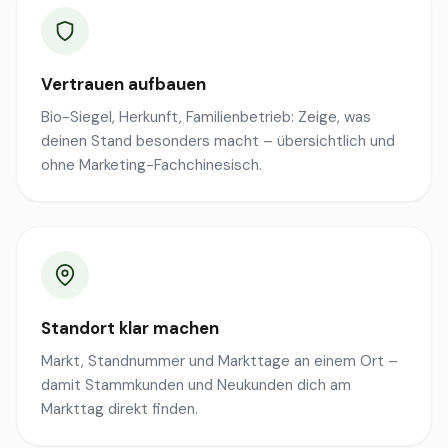
Vertrauen aufbauen
Bio-Siegel, Herkunft, Familienbetrieb: Zeige, was
deinen Stand besonders macht – übersichtlich und
ohne Marketing-Fachchinesisch.
Standort klar machen
Markt, Standnummer und Markttage an einem Ort –
damit Stammkunden und Neukunden dich am
Markttag direkt finden.