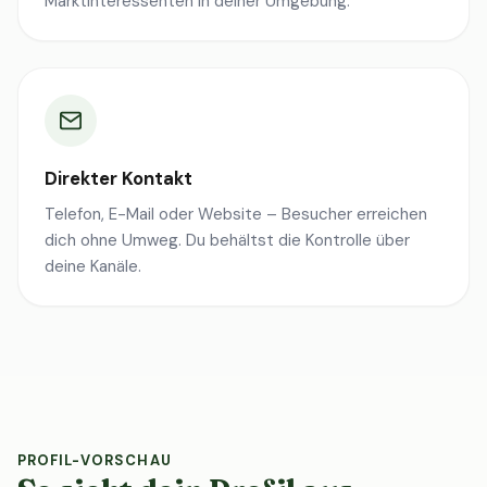
Marktinteressenten in deiner Umgebung.
Direkter Kontakt
Telefon, E-Mail oder Website – Besucher erreichen
dich ohne Umweg. Du behältst die Kontrolle über
deine Kanäle.
PROFIL-VORSCHAU