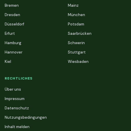
Bremen
Mainz
Dresden
München
Düsseldorf
Potsdam
Erfurt
Saarbrücken
Hamburg
Schwerin
Hannover
Stuttgart
Kiel
Wiesbaden
RECHTLICHES
Über uns
Impressum
Datenschutz
Nutzungsbedingungen
Inhalt melden