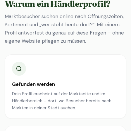
Warum ein Händlerprofil?
Marktbesucher suchen online nach Öffnungszeiten,
Sortiment und „wer steht heute dort?“. Mit einem
Profil antwortest du genau auf diese Fragen – ohne
eigene Website pflegen zu müssen.
Gefunden werden
Dein Profil erscheint auf der Marktseite und im
Händlerbereich – dort, wo Besucher bereits nach
Märkten in deiner Stadt suchen.