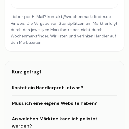
Lieber per E-Mail?
kontakt@wochenmarktfinder.de
Hinweis: Die Vergabe von Standplätzen am Markt erfolgt
durch den jeweiligen Marktbetreiber, nicht durch
Wochenmarktfinder. Wir listen und verlinken Händler auf
den Marktseiten.
Kurz gefragt
Kostet ein Händlerprofil etwas?
Muss ich eine eigene Website haben?
An welchen Märkten kann ich gelistet
werden?