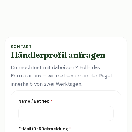
KONTAKT
Händlerprofil anfragen
Du möchtest mit dabei sein? Fülle das
Formular aus – wir melden uns in der Regel
innerhalb von zwei Werktagen.
Name / Betrieb
*
E-Mail für Rückmeldung
*