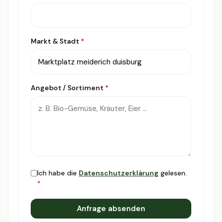
Markt & Stadt
*
Angebot / Sortiment
*
Ich habe die
Datenschutzerklärung
gelesen.
*
Anfrage absenden