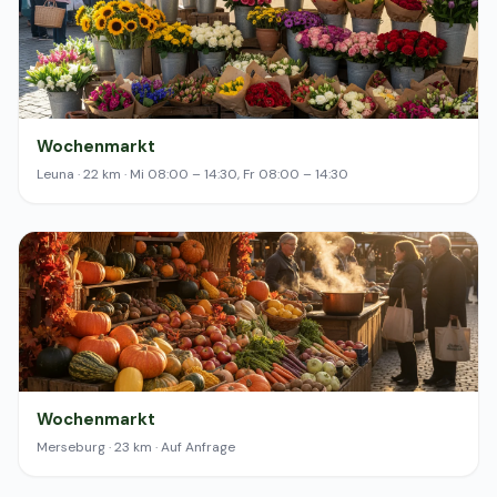
Wochenmarkt
Leuna · 22 km · Mi 08:00 – 14:30, Fr 08:00 – 14:30
Wochenmarkt
Merseburg · 23 km · Auf Anfrage