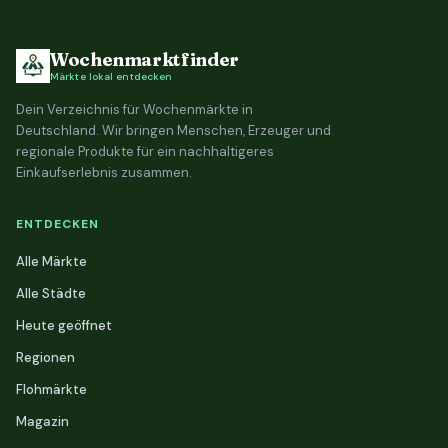
Wochenmarktfinder
Märkte lokal entdecken
Dein Verzeichnis für Wochenmärkte in
Deutschland. Wir bringen Menschen, Erzeuger und
regionale Produkte für ein nachhaltigeres
Einkaufserlebnis zusammen.
ENTDECKEN
Alle Märkte
Alle Städte
Heute geöffnet
Regionen
Flohmärkte
Magazin