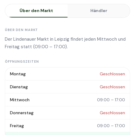
Über den Markt
Händler
ÜBER DEN MARKT
Der Lindenauer Markt in Leipzig findet jeden Mittwoch und
Freitag statt (09:00 – 17:00).
ÖFFNUNGSZEITEN
Montag
Geschlossen
Dienstag
Geschlossen
Mittwoch
09:00 – 17:00
Donnerstag
Geschlossen
Freitag
09:00 – 17:00