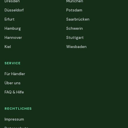
Dresden
München
Düsseldorf
Potsdam
Erfurt
Saarbrücken
Hamburg
Schwerin
Hannover
Stuttgart
Kiel
Wiesbaden
SERVICE
Für Händler
Über uns
FAQ & Hilfe
RECHTLICHES
Impressum