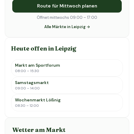
Route für Mittwoch planen
Öffnet mittwochs 09:00 – 17:00
Alle Märkte in Leipzig →
Heute offen in Leipzig
Markt am Sportforum
08:00 – 15:30
Samstagsmarkt
09:00 – 14:00
Wochenmarkt Lößnig
08:30 – 12:00
Wetter am Markt