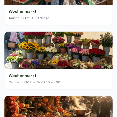
Wochenmarkt
Taucha · 12 km · Auf Anfrage
Wochenmarkt
Groitzsch · 20 km · Sa 07:30 – 11:30