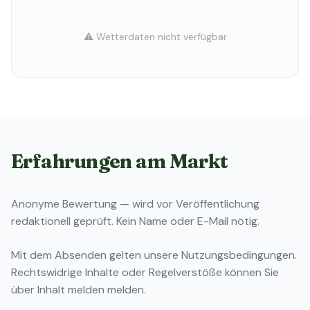
⚠️ Wetterdaten nicht verfügbar
Erfahrungen am Markt
Anonyme Bewertung — wird vor Veröffentlichung
redaktionell geprüft. Kein Name oder E-Mail nötig.
Mit dem Absenden gelten unsere
Nutzungsbedingungen
.
Rechtswidrige Inhalte oder Regelverstöße können Sie
über
Inhalt melden
melden.