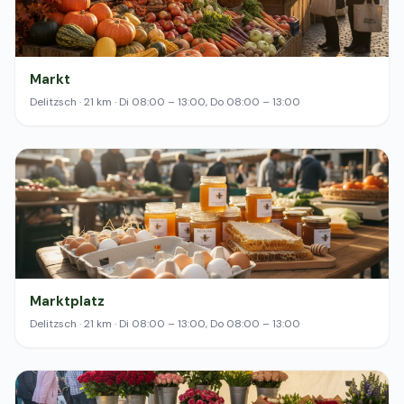
Markt
Delitzsch · 21 km · Di 08:00 – 13:00, Do 08:00 – 13:00
Marktplatz
Delitzsch · 21 km · Di 08:00 – 13:00, Do 08:00 – 13:00