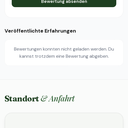
Bewertung absenden
Veröffentlichte Erfahrungen
Bewertungen konnten nicht geladen werden. Du
kannst trotzdem eine Bewertung abgeben.
& Anfahrt
Standort