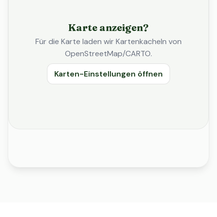
Karte anzeigen?
Für die Karte laden wir Kartenkacheln von
OpenStreetMap/CARTO.
Karten-Einstellungen öffnen