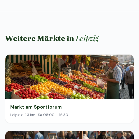
Leipzig
Weitere Märkte in
Markt am Sportforum
Leipzig · 1.3 km · Sa 08:00 – 15:30