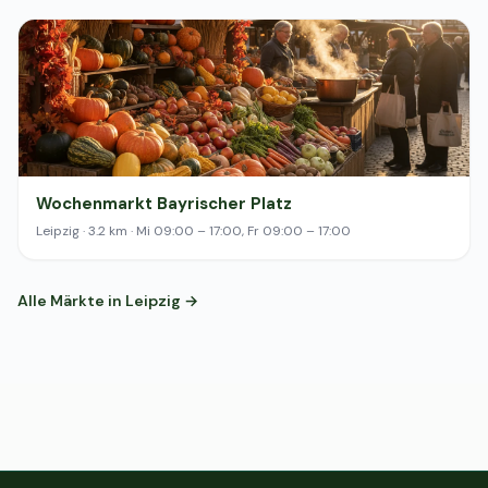
Wochenmarkt Bayrischer Platz
Leipzig · 3.2 km · Mi 09:00 – 17:00, Fr 09:00 – 17:00
Alle Märkte in Leipzig →