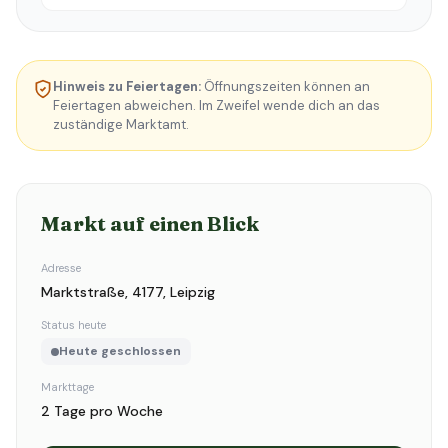
Hinweis zu Feiertagen:
Öffnungszeiten können an
Feiertagen abweichen. Im Zweifel wende dich an das
zuständige Marktamt.
Markt auf einen Blick
Adresse
Marktstraße, 4177, Leipzig
Status heute
Heute geschlossen
Markttage
2 Tage pro Woche