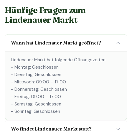
Häufige Fragen zum
Lindenauer Markt
Wann hat Lindenauer Markt geöffnet?
Lindenauer Markt hat folgende Öffnungszeiten:
- Montag: Geschlossen
- Dienstag: Geschlossen
- Mittwoch: 09:00 – 17:00
- Donnerstag: Geschlossen
- Freitag: 09:00 – 17:00
- Samstag: Geschlossen
- Sonntag: Geschlossen
Wo findet Lindenauer Markt statt?