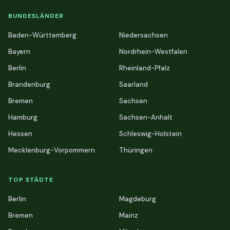
BUNDESLÄNDER
Baden-Württemberg
Niedersachsen
Bayern
Nordrhein-Westfalen
Berlin
Rheinland-Pfalz
Brandenburg
Saarland
Bremen
Sachsen
Hamburg
Sachsen-Anhalt
Hessen
Schleswig-Holstein
Mecklenburg-Vorpommern
Thüringen
TOP STÄDTE
Berlin
Magdeburg
Bremen
Mainz