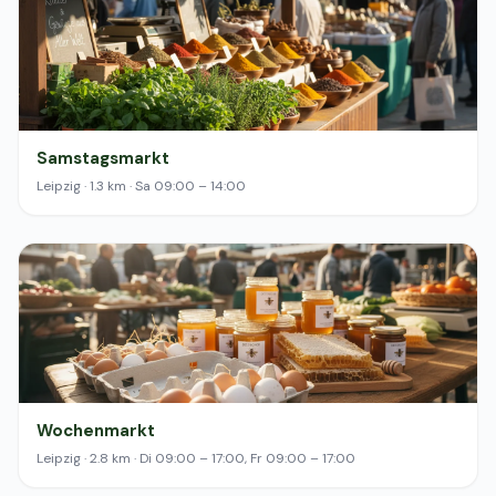
Samstagsmarkt
Leipzig · 1.3 km · Sa 09:00 – 14:00
Wochenmarkt
Leipzig · 2.8 km · Di 09:00 – 17:00, Fr 09:00 – 17:00