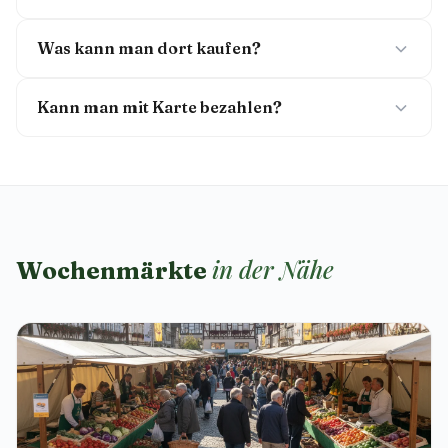
Was kann man dort kaufen?
Kann man mit Karte bezahlen?
in der Nähe
Wochenmärkte