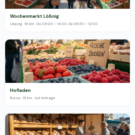
Wochenmarkt Lößnig
Leipzig · 18 km · Do 09:00 – 14:00, Sa 08:30 – 12:00
Hofladen
Borna · 19 km · Auf Anfrage