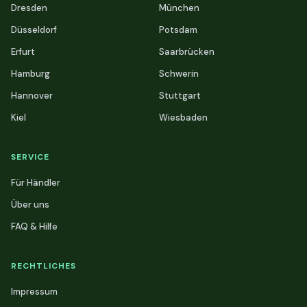
Dresden
München
Düsseldorf
Potsdam
Erfurt
Saarbrücken
Hamburg
Schwerin
Hannover
Stuttgart
Kiel
Wiesbaden
SERVICE
Für Händler
Über uns
FAQ & Hilfe
RECHTLICHES
Impressum