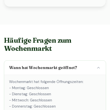
Häufige Fragen zum
Wochenmarkt
Wann hat Wochenmarkt geöffnet?
Wochenmarkt hat folgende Öffnungszeiten:
- Montag: Geschlossen
- Dienstag: Geschlossen
- Mittwoch: Geschlossen
- Donnerstag: Geschlossen