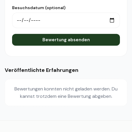
Besuchsdatum (optional)
Bewertung absenden
Veröffentlichte Erfahrungen
Bewertungen konnten nicht geladen werden. Du
kannst trotzdem eine Bewertung abgeben.