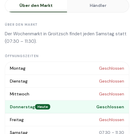
Über den Markt
Händler
ÜBER DEN MARKT
Der Wochenmarkt in Groitzsch findet jeden Samstag statt
(07:30 – 11:30).
ÖFFNUNGSZEITEN
Montag
Geschlossen
Dienstag
Geschlossen
Mittwoch
Geschlossen
Donnerstag
Geschlossen
Heute
Freitag
Geschlossen
Samstag
07:30 – 11:30