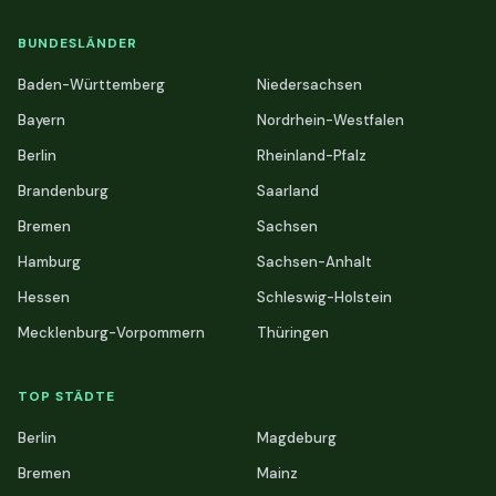
BUNDESLÄNDER
Baden-Württemberg
Niedersachsen
Bayern
Nordrhein-Westfalen
Berlin
Rheinland-Pfalz
Brandenburg
Saarland
Bremen
Sachsen
Hamburg
Sachsen-Anhalt
Hessen
Schleswig-Holstein
Mecklenburg-Vorpommern
Thüringen
TOP STÄDTE
Berlin
Magdeburg
Bremen
Mainz