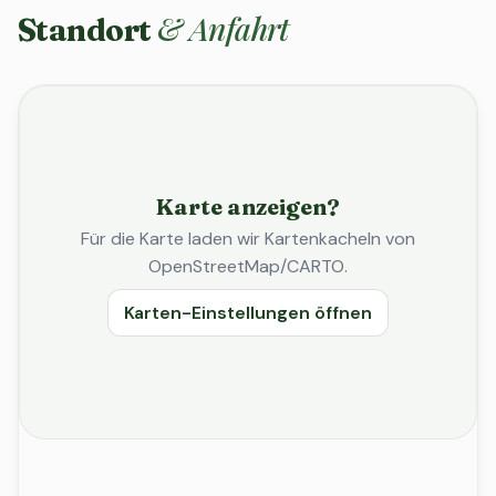
& Anfahrt
Standort
Karte anzeigen?
Für die Karte laden wir Kartenkacheln von
OpenStreetMap/CARTO.
Karten-Einstellungen öffnen