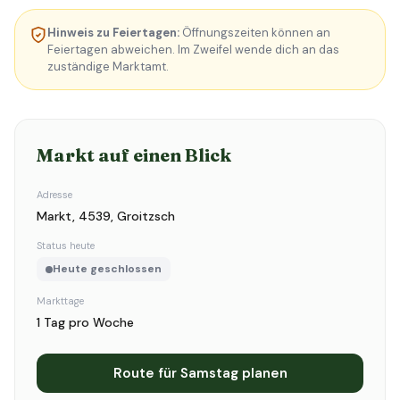
Hinweis zu Feiertagen:
Öffnungszeiten können an
Feiertagen abweichen. Im Zweifel wende dich an das
zuständige Marktamt.
Markt auf einen Blick
Adresse
Markt, 4539, Groitzsch
Status heute
Heute geschlossen
Markttage
1 Tag pro Woche
Route für Samstag planen