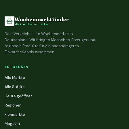
Wochenmarktfinder
Märkte lokal entdecken
Dein Verzeichnis für Wochenmärkte in
Deutschland. Wir bringen Menschen, Erzeuger und
regionale Produkte für ein nachhaltigeres
Einkaufserlebnis zusammen.
ENTDECKEN
Alle Märkte
Alle Städte
Heute geöffnet
Regionen
Flohmärkte
Magazin