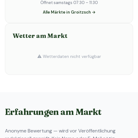
Öffnet samstags 07:30 – 11:30
Alle Märkte in Groitzsch →
Wetter am Markt
⚠️ Wetterdaten nicht verfügbar
Erfahrungen am Markt
Anonyme Bewertung — wird vor Veröffentlichung