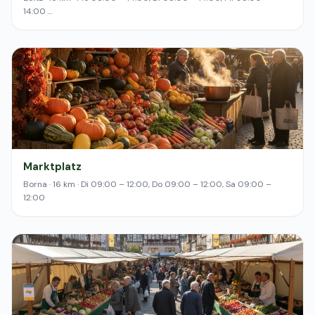
14:00 …
Marktplatz
Borna · 16 km · Di 09:00 – 12:00, Do 09:00 – 12:00, Sa 09:00 –
12:00