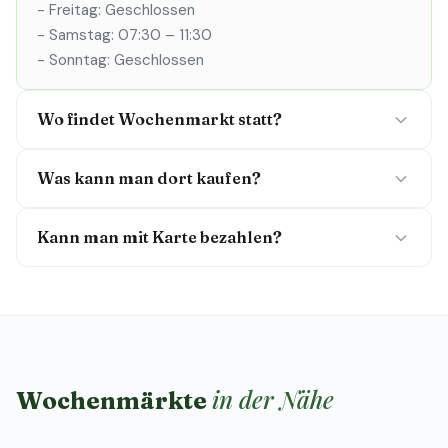
- Freitag: Geschlossen
- Samstag: 07:30 – 11:30
- Sonntag: Geschlossen
Wo findet Wochenmarkt statt?
Was kann man dort kaufen?
Kann man mit Karte bezahlen?
in der Nähe
Wochenmärkte