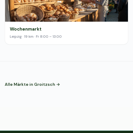
Wochenmarkt
Leipzig · 19 km · Fr 8:00 – 13:00
Alle Märkte in Groitzsch →