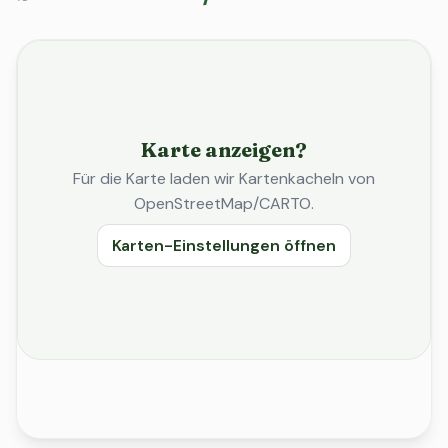
Karte anzeigen?
Für die Karte laden wir Kartenkacheln von
OpenStreetMap/CARTO.
Karten-Einstellungen öffnen