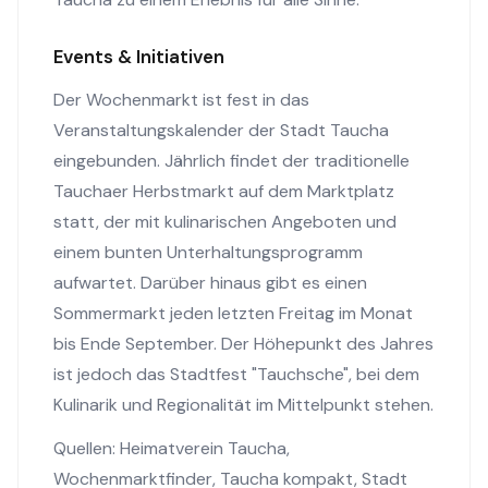
Events & Initiativen
Der Wochenmarkt ist fest in das
Veranstaltungskalender der Stadt Taucha
eingebunden. Jährlich findet der traditionelle
Tauchaer Herbstmarkt auf dem Marktplatz
statt, der mit kulinarischen Angeboten und
einem bunten Unterhaltungsprogramm
aufwartet. Darüber hinaus gibt es einen
Sommermarkt jeden letzten Freitag im Monat
bis Ende September. Der Höhepunkt des Jahres
ist jedoch das Stadtfest "Tauchsche", bei dem
Kulinarik und Regionalität im Mittelpunkt stehen.
Quellen:
Heimatverein Taucha
,
Wochenmarktfinder
,
Taucha kompakt
,
Stadt