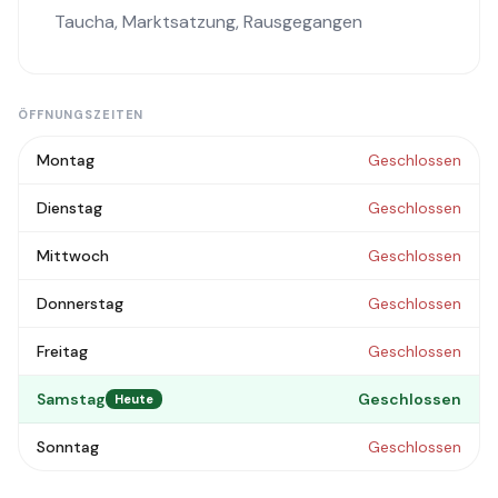
Taucha
,
Marktsatzung
,
Rausgegangen
ÖFFNUNGSZEITEN
Montag
Geschlossen
Dienstag
Geschlossen
Mittwoch
Geschlossen
Donnerstag
Geschlossen
Freitag
Geschlossen
Samstag
Geschlossen
Heute
Sonntag
Geschlossen