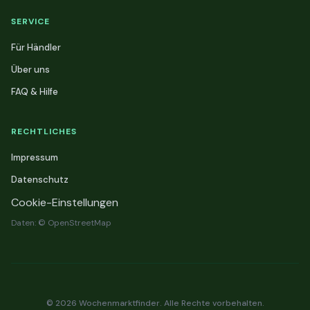
SERVICE
Für Händler
Über uns
FAQ & Hilfe
RECHTLICHES
Impressum
Datenschutz
Cookie-Einstellungen
Daten: © OpenStreetMap
© 2026 Wochenmarktfinder. Alle Rechte vorbehalten.