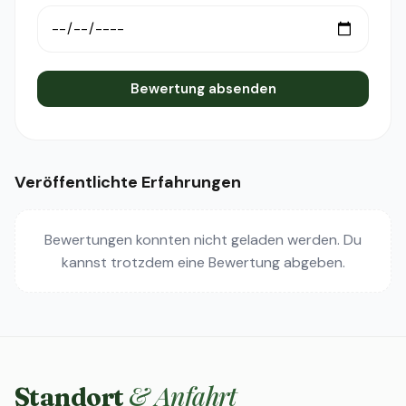
Bewertung absenden
Veröffentlichte Erfahrungen
Bewertungen konnten nicht geladen werden. Du
kannst trotzdem eine Bewertung abgeben.
& Anfahrt
Standort