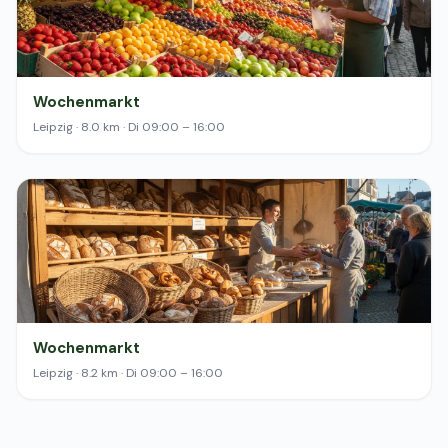
Wochenmarkt
Leipzig · 8.0 km · Di 09:00 – 16:00
Wochenmarkt
Leipzig · 8.2 km · Di 09:00 – 16:00