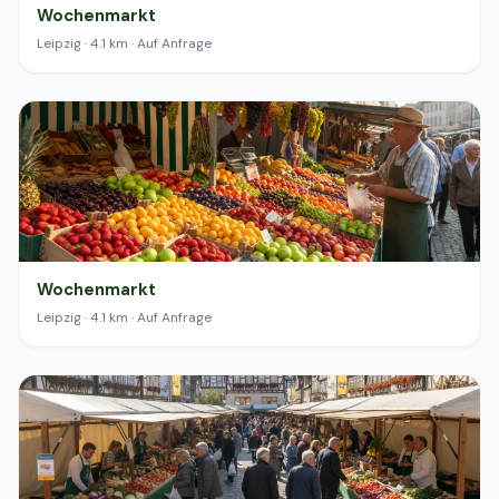
Wochenmarkt
Leipzig · 4.1 km · Auf Anfrage
Wochenmarkt
Leipzig · 4.1 km · Auf Anfrage