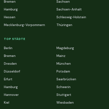
Bremen
Sachsen
Hamburg
Sachsen-Anhalt
Hessen
Schleswig-Holstein
Mecklenburg-Vorpommern
Thüringen
TOP STÄDTE
Berlin
Magdeburg
Bremen
Mainz
Dresden
München
Düsseldorf
Potsdam
Erfurt
Saarbrücken
Hamburg
Schwerin
Hannover
Stuttgart
Kiel
Wiesbaden