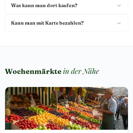
Was kann man dort kaufen?
Kann man mit Karte bezahlen?
in der Nähe
Wochenmärkte