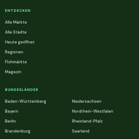
ENTDECKEN
Alle Märkte
Alle Städte
Heute geöffnet
Regionen
Flohmärkte
Magazin
BUNDESLÄNDER
Baden-Württemberg
Niedersachsen
Bayern
Nordrhein-Westfalen
Berlin
Rheinland-Pfalz
Brandenburg
Saarland