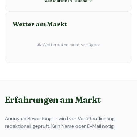
Alle Märkte in Taucha →
Wetter am Markt
⚠️ Wetterdaten nicht verfügbar
Erfahrungen am Markt
Anonyme Bewertung — wird vor Veröffentlichung
redaktionell geprüft. Kein Name oder E-Mail nötig.