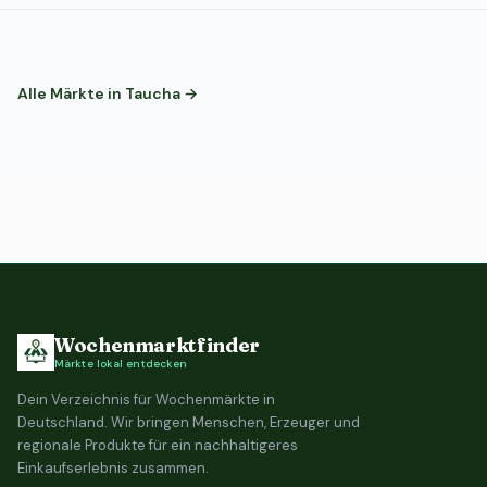
Alle Märkte in Taucha →
Wochenmarktfinder
Märkte lokal entdecken
Dein Verzeichnis für Wochenmärkte in
Deutschland. Wir bringen Menschen, Erzeuger und
regionale Produkte für ein nachhaltigeres
Einkaufserlebnis zusammen.