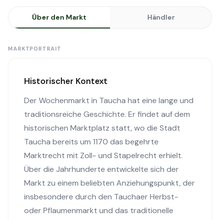
Über den Markt
Händler
MARKTPORTRAIT
Historischer Kontext
Der Wochenmarkt in Taucha hat eine lange und
traditionsreiche Geschichte. Er findet auf dem
historischen Marktplatz statt, wo die Stadt
Taucha bereits um 1170 das begehrte
Marktrecht mit Zoll- und Stapelrecht erhielt.
Über die Jahrhunderte entwickelte sich der
Markt zu einem beliebten Anziehungspunkt, der
insbesondere durch den Tauchaer Herbst-
oder Pflaumenmarkt und das traditionelle