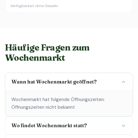
Verfügbarkeit ohne Gewähr
Häufige Fragen zum
Wochenmarkt
Wann hat Wochenmarkt geöffnet?
Wochenmarkt hat folgende Öffnungszeiten:
Öffnungszeiten nicht bekannt
Wo findet Wochenmarkt statt?