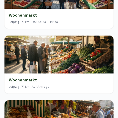
Wochenmarkt
Leipzig · 7.1 km · Do 09:00 – 14:00
Wochenmarkt
Leipzig · 7.1 km · Auf Anfrage