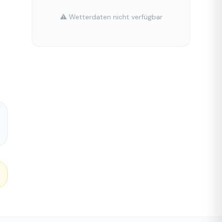
⚠️ Wetterdaten nicht verfügbar