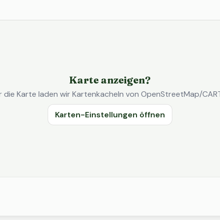
Karte anzeigen?
r die Karte laden wir Kartenkacheln von OpenStreetMap/CAR
Karten-Einstellungen öffnen