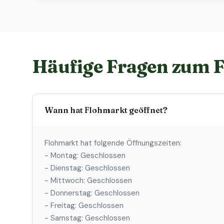
Häufige Fragen zum 
Wann hat Flohmarkt geöffnet?
Flohmarkt hat folgende Öffnungszeiten:
- Montag: Geschlossen
- Dienstag: Geschlossen
- Mittwoch: Geschlossen
- Donnerstag: Geschlossen
- Freitag: Geschlossen
- Samstag: Geschlossen