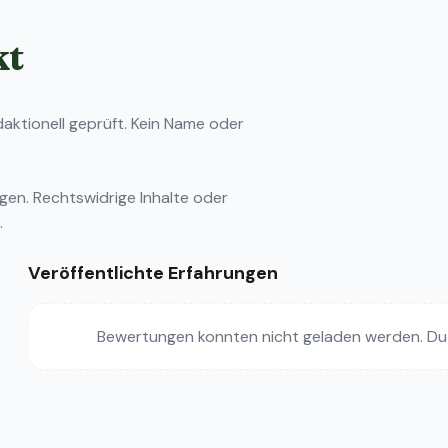
kt
ktionell geprüft. Kein Name oder
ngen
. Rechtswidrige Inhalte oder
.
Veröffentlichte Erfahrungen
Bewertungen konnten nicht geladen werden. Du