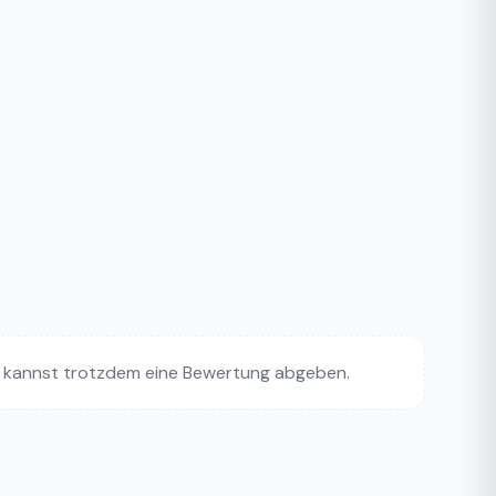
 kannst trotzdem eine Bewertung abgeben.