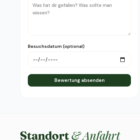
Besuchsdatum (optional)
Bewertung absenden
& Anfahrt
Standort