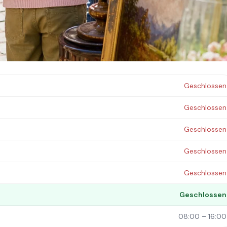
Ilm. Termine: jeden Sonntag (08:00 – 16:00).
Geschlossen
Geschlossen
Geschlossen
Geschlossen
Geschlossen
Geschlossen
08:00 – 16:00