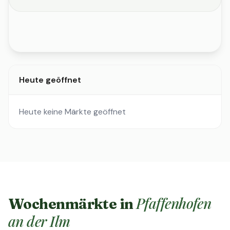
Heute geöffnet
Heute keine Märkte geöffnet
Pfaffenhofen
Wochenmärkte in
an der Ilm