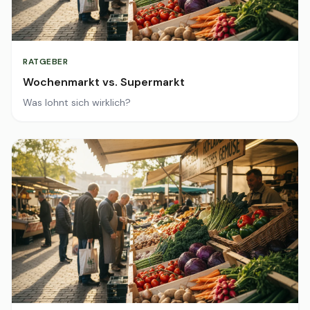
RATGEBER
Wochenmarkt vs. Supermarkt
Was lohnt sich wirklich?