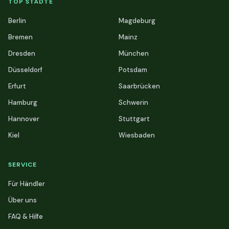
TOP STÄDTE
Berlin
Magdeburg
Bremen
Mainz
Dresden
München
Düsseldorf
Potsdam
Erfurt
Saarbrücken
Hamburg
Schwerin
Hannover
Stuttgart
Kiel
Wiesbaden
SERVICE
Für Händler
Über uns
FAQ & Hilfe