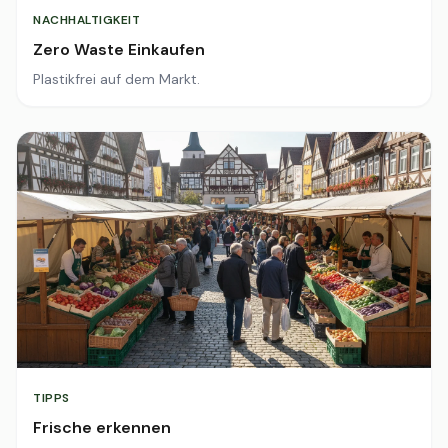
NACHHALTIGKEIT
Zero Waste Einkaufen
Plastikfrei auf dem Markt.
TIPPS
Frische erkennen