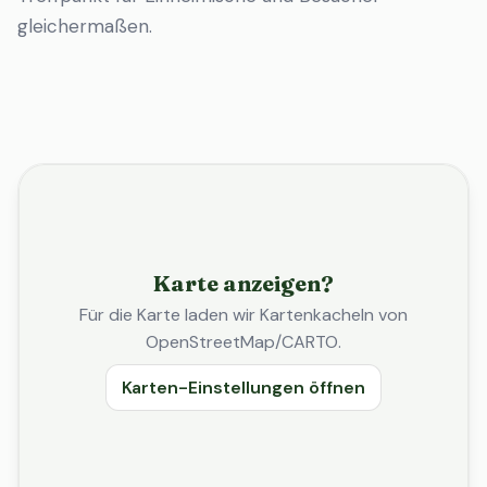
gleichermaßen.
Karte anzeigen?
Für die Karte laden wir Kartenkacheln von
OpenStreetMap/CARTO.
Karten-Einstellungen öffnen