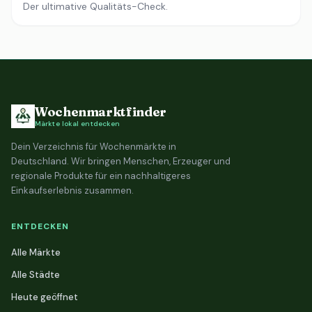
Der ultimative Qualitäts-Check.
Wochenmarktfinder
Märkte lokal entdecken
Dein Verzeichnis für Wochenmärkte in
Deutschland. Wir bringen Menschen, Erzeuger und
regionale Produkte für ein nachhaltigeres
Einkaufserlebnis zusammen.
ENTDECKEN
Alle Märkte
Alle Städte
Heute geöffnet