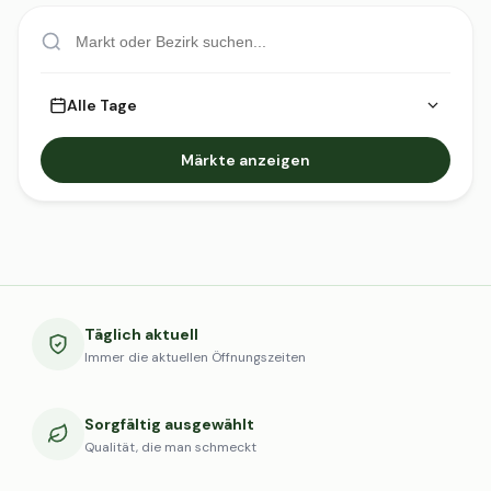
Alle Tage
Märkte anzeigen
Täglich aktuell
Immer die aktuellen Öffnungszeiten
Sorgfältig ausgewählt
Qualität, die man schmeckt