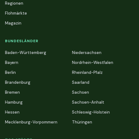
Regionen
Flohmärkte
Magazin
BUNDESLÄNDER
Baden-Württemberg
Niedersachsen
Bayern
Nordrhein-Westfalen
Berlin
Rheinland-Pfalz
Brandenburg
Saarland
Bremen
Sachsen
Hamburg
Sachsen-Anhalt
Hessen
Schleswig-Holstein
Mecklenburg-Vorpommern
Thüringen