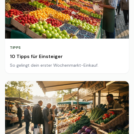
TIPPS
10 Tipps für Einsteiger
So gelingt dein erster Wochenmarkt-Einkauf.