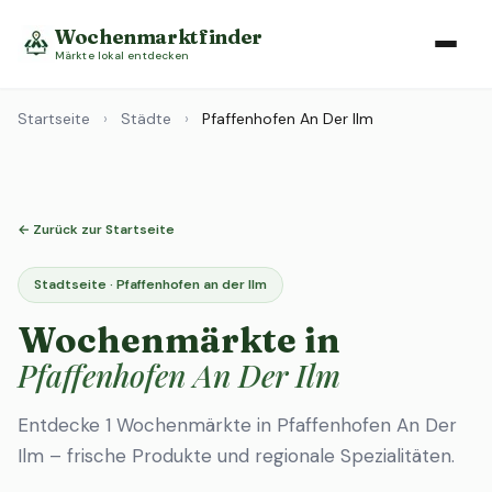
Wochenmarktfinder
Märkte lokal entdecken
Startseite
›
Städte
›
Pfaffenhofen An Der Ilm
← Zurück zur Startseite
Stadtseite · Pfaffenhofen an der Ilm
Wochenmärkte in
Pfaffenhofen An Der Ilm
Entdecke 1 Wochenmärkte in Pfaffenhofen An Der
Ilm – frische Produkte und regionale Spezialitäten.