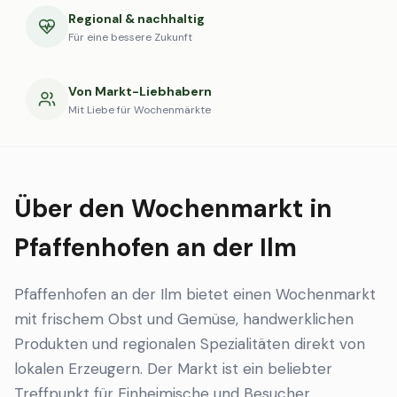
Regional & nachhaltig
Für eine bessere Zukunft
Von Markt-Liebhabern
Mit Liebe für Wochenmärkte
Über den Wochenmarkt in
Pfaffenhofen an der Ilm
Pfaffenhofen an der Ilm bietet einen Wochenmarkt
mit frischem Obst und Gemüse, handwerklichen
Produkten und regionalen Spezialitäten direkt von
lokalen Erzeugern. Der Markt ist ein beliebter
Treffpunkt für Einheimische und Besucher