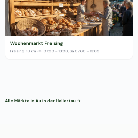
Wochenmarkt Freising
Freising · 18 km · Mi 07:00 – 13:00, Sa 07:00 – 13:00
Alle Märkte in Au in der Hallertau →