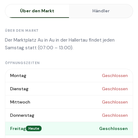
Über den Markt
Händler
ÜBER DEN MARKT
Der Marktplatz Au in Au in der Hallertau findet jeden
Samstag statt (07:00 – 13:00).
ÖFFNUNGSZEITEN
Montag
Geschlossen
Dienstag
Geschlossen
Mittwoch
Geschlossen
Donnerstag
Geschlossen
Freitag
Geschlossen
Heute