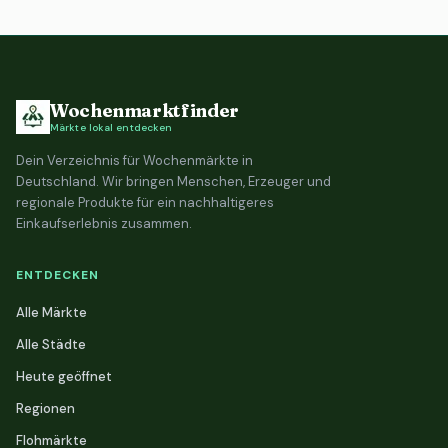
Wochenmarktfinder
Märkte lokal entdecken
Dein Verzeichnis für Wochenmärkte in
Deutschland. Wir bringen Menschen, Erzeuger und
regionale Produkte für ein nachhaltigeres
Einkaufserlebnis zusammen.
ENTDECKEN
Alle Märkte
Alle Städte
Heute geöffnet
Regionen
Flohmärkte