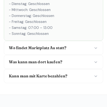
- Dienstag: Geschlossen
- Mittwoch: Geschlossen
- Donnerstag: Geschlossen
- Freitag: Geschlossen
- Samstag: 07:00 – 13:00
- Sonntag: Geschlossen
Wo findet Marktplatz Au statt?
Was kann man dort kaufen?
Kann man mit Karte bezahlen?