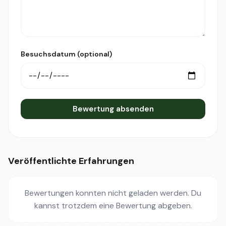
Besuchsdatum (optional)
Bewertung absenden
Veröffentlichte Erfahrungen
Bewertungen konnten nicht geladen werden. Du
kannst trotzdem eine Bewertung abgeben.