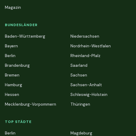
Magazin
BUNDESLÄNDER
Baden-Württemberg
Niedersachsen
Bayern
Nordrhein-Westfalen
Berlin
Rheinland-Pfalz
Brandenburg
Saarland
Bremen
Sachsen
Hamburg
Sachsen-Anhalt
Hessen
Schleswig-Holstein
Mecklenburg-Vorpommern
Thüringen
TOP STÄDTE
Berlin
Magdeburg