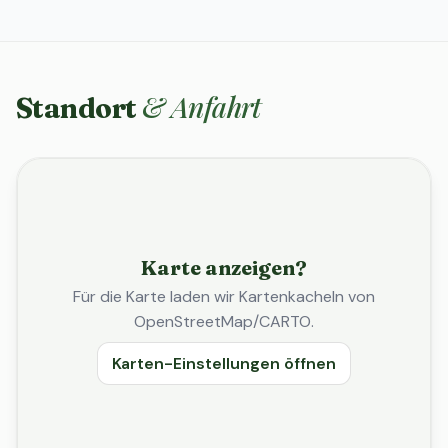
& Anfahrt
Standort
Karte anzeigen?
Für die Karte laden wir Kartenkacheln von
OpenStreetMap/CARTO.
Karten-Einstellungen öffnen