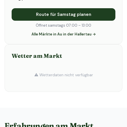
Route für Samstag planen
Öffnet samstags 07:00 – 13:00
Alle Märkte in Au in der Hallertau →
Wetter am Markt
⚠️ Wetterdaten nicht verfügbar
Erfahrungen am Markt