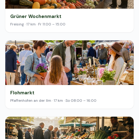
Grüner Wochenmarkt
Freising · 17 km · Fr 11:00 – 15:00
Flohmarkt
Pfaffenhofen an der Ilm · 17 km · So 08:00 – 16:00