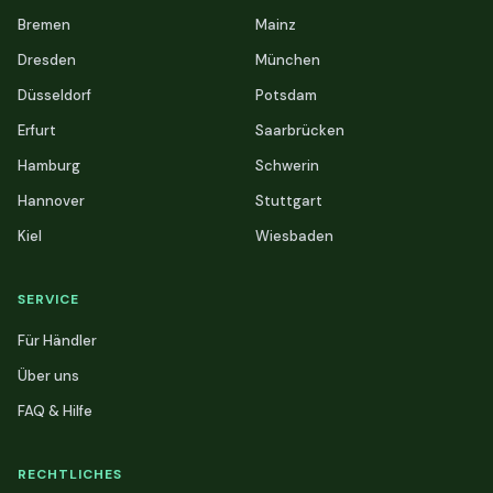
Bremen
Mainz
Dresden
München
Düsseldorf
Potsdam
Erfurt
Saarbrücken
Hamburg
Schwerin
Hannover
Stuttgart
Kiel
Wiesbaden
SERVICE
Für Händler
Über uns
FAQ & Hilfe
RECHTLICHES