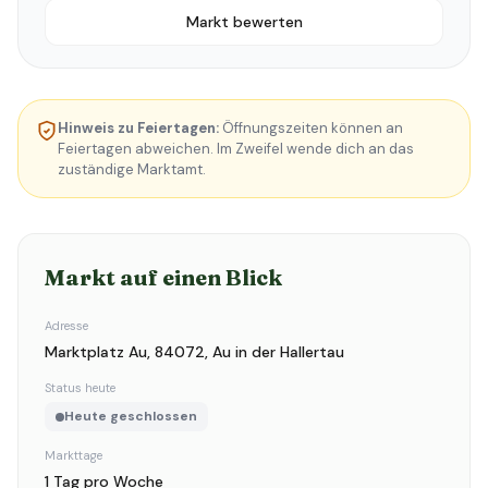
Markt bewerten
Hinweis zu Feiertagen:
Öffnungszeiten können an
Feiertagen abweichen. Im Zweifel wende dich an das
zuständige Marktamt.
Markt auf einen Blick
Adresse
Marktplatz Au, 84072, Au in der Hallertau
Status heute
Heute geschlossen
Markttage
1 Tag pro Woche