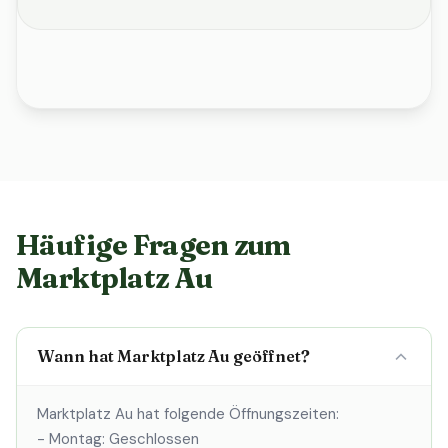
Häufige Fragen zum
Marktplatz Au
Wann hat Marktplatz Au geöffnet?
Marktplatz Au hat folgende Öffnungszeiten:
- Montag: Geschlossen