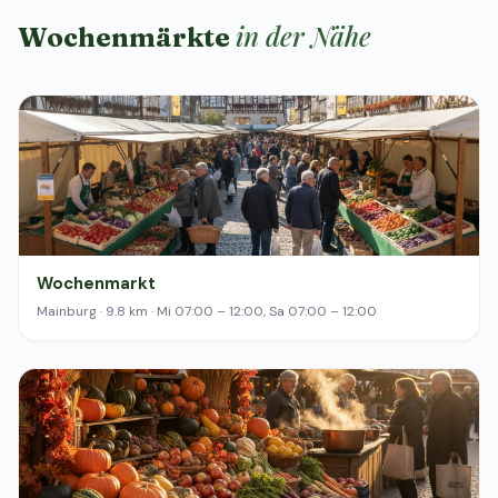
in der Nähe
Wochenmärkte
Wochenmarkt
Mainburg · 9.8 km · Mi 07:00 – 12:00, Sa 07:00 – 12:00